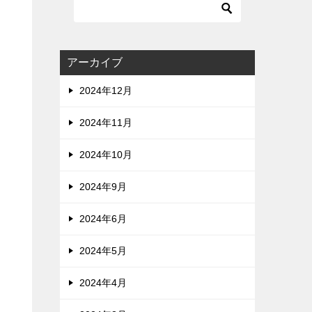
アーカイブ
2024年12月
2024年11月
2024年10月
2024年9月
2024年6月
2024年5月
2024年4月