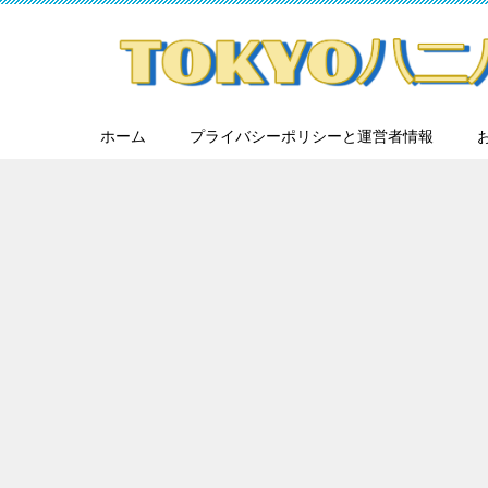
ホーム
プライバシーポリシーと運営者情報