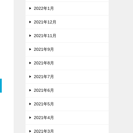
2022年1月
2021年12月
2021年11月
2021年9月
2021年8月
2021年7月
2021年6月
2021年5月
2021年4月
2021年3月