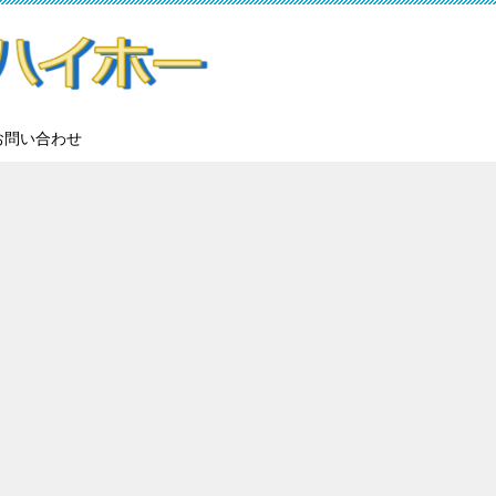
お問い合わせ