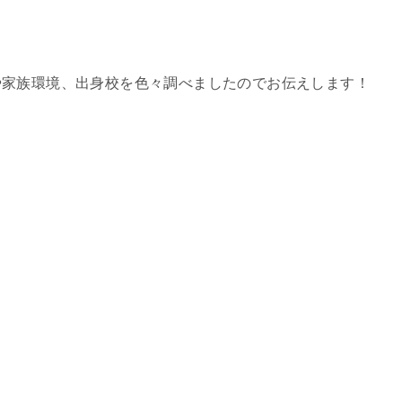
や家族環境、出身校を色々調べましたのでお伝えします！