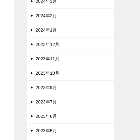
2024年3月
2024年2月
2024年1月
2023年12月
2023年11月
2023年10月
2023年9月
2023年7月
2023年6月
2023年5月