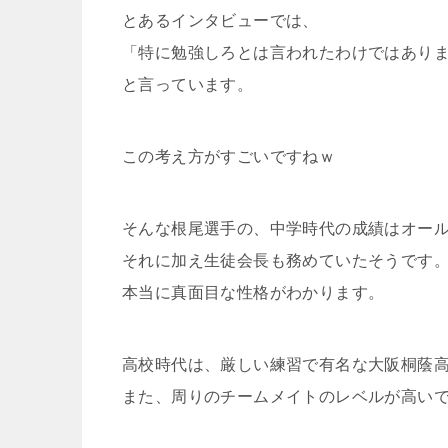
とあるインタビューでは、
「特に勉強しろとは言われたわけではあり
と言っています。
この考え方がすごいですねｗ
そんな根尾選手の、中学時代の成績はオール
それに加え生徒会長も務めていたそうです
本当に真面目な性格がわかります。
高校時代は、厳しい練習で有名な大阪桐蔭
また、周りのチームメイトのレベルが高い