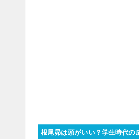
根尾昴は頭がいい？学生時代の