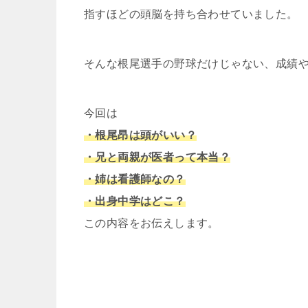
指すほどの頭脳を持ち合わせていました。
そんな根尾選手の野球だけじゃない、成績
今回は
・根尾昂は頭がいい？
・兄と両親が医者って本当？
・姉は看護師なの？
・出身中学はどこ？
この内容をお伝えします。