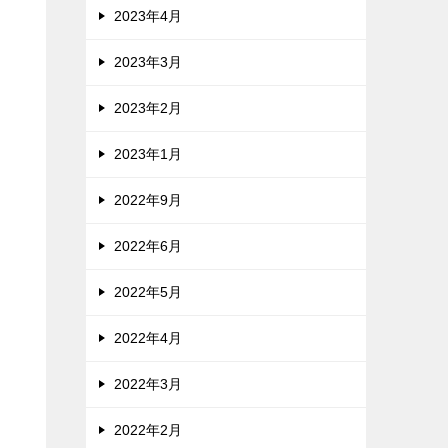
2023年4月
2023年3月
2023年2月
2023年1月
2022年9月
2022年6月
2022年5月
2022年4月
2022年3月
2022年2月