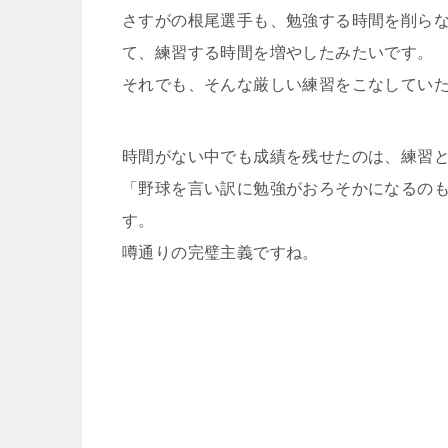
さすがの根尾選手も、勉強する時間を削ら
て、練習する時間を増やしたみたいです。
それでも、そんな厳しい練習をこなしていた
時間がない中でも成績を残せたのは、練習
「野球を言い訳に勉強がおろそかになるの
す。
噂通りの完璧主義ですね。