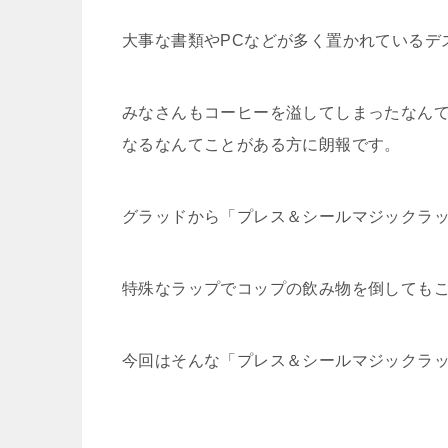
大事な書類やPCなどが多く置かれているデ
みなさんもコーヒーを溢してしまったなん
なるなんてことがある方に朗報です。
グラッドから「プレス＆シールマジックラ
特殊なラップでコップの飲み物を倒しても
今回はそんな「プレス＆シールマジックラ