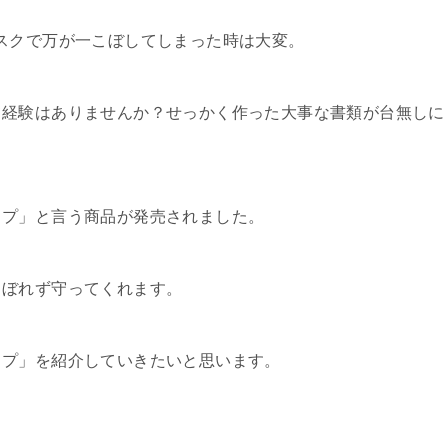
スクで万が一こぼしてしまった時は大変。
て経験はありませんか？せっかく作った大事な書類が台無しに
ップ」と言う商品が発売されました。
こぼれず守ってくれます。
ップ」を紹介していきたいと思います。