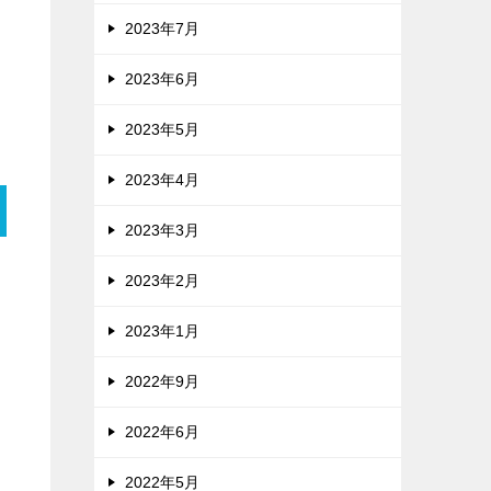
2023年7月
2023年6月
2023年5月
2023年4月
2023年3月
2023年2月
2023年1月
2022年9月
2022年6月
2022年5月