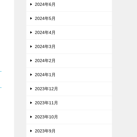
2024年6月
2024年5月
2024年4月
2024年3月
2024年2月
2024年1月
2023年12月
2023年11月
2023年10月
2023年9月