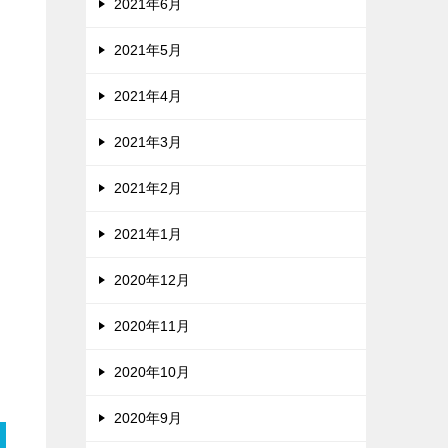
2021年6月
2021年5月
2021年4月
2021年3月
2021年2月
2021年1月
2020年12月
2020年11月
2020年10月
2020年9月