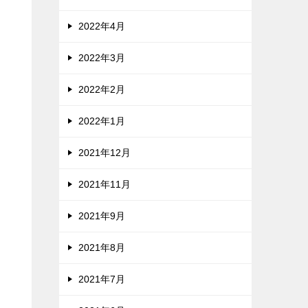
2022年4月
2022年3月
2022年2月
2022年1月
2021年12月
2021年11月
2021年9月
2021年8月
2021年7月