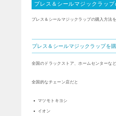
プレス＆シールマジックラップ
プレス＆シールマジックラップの購入方法
プレス＆シールマジックラップ
を
全国のドラックストア、ホームセンターな
全国的なチェーン店だと
マツモトキヨシ
イオン