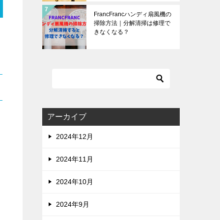
FrancFrancハンディ扇風機の
掃除方法｜分解清掃は修理で
きなくなる？
アーカイブ
2024年12月
2024年11月
2024年10月
2024年9月