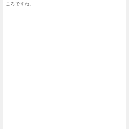
ころですね。