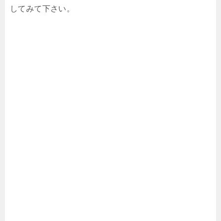
してみて下さい。