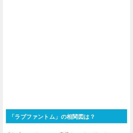
「ラブファントム」の相関図は？