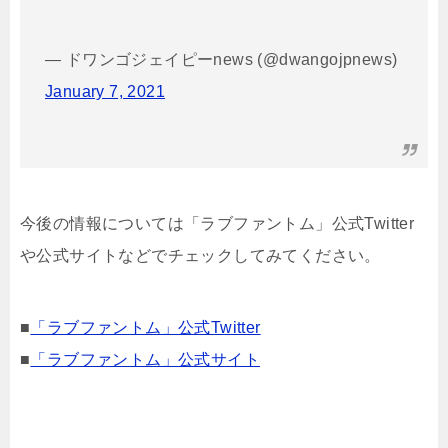
— ドワンゴジェイピーnews (@dwangojpnews)
January 7, 2021
今後の情報については「ラブファントム」公式Twitter
や公式サイトなどでチェックしてみてください。
■
「ラブファントム」公式Twitter
■
「ラブファントム」公式サイト