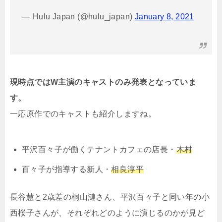
— Hulu Japan (@hulu_japan)
January 8, 2021
現時点ではW主演のキャストのみ発表となっていま
す。
一応原作でのキャストも紹介しますね。
平沢百々子が働くテナントカフェの店長・
木村
百々子が指導する新人・
相良淳平
長谷慧と2歳差の桐山漣さん、平沢百々子と同い年の小
西桜子さんが、それぞれどのように演じるのかが見ど