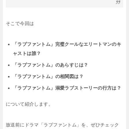
そこで今回は
「ラブファントム」完璧クールなエリートマンのキ
ャストは誰？
「ラブファントム」のあらすじは？
「ラブファントム」の相関図は？
「ラブファントム」溺愛ラブストーリーの行方は？
について紹介します。
放送前にドラマ「ラブファントム」を、ぜひチェック