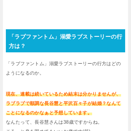
「ラブファントム」溺愛ラブストーリーの行
方は？
「ラブファントム」溺愛ラブストーリーの行方はどの
ようになるのか。
現在、連載は続いているため結末は分かりませんが、
ラブラブで順調な長谷慧と平沢百々子が結婚？なんて
ことになるのかなぁと予想しています。
なんたって、長谷慧さんは38歳ですからね。