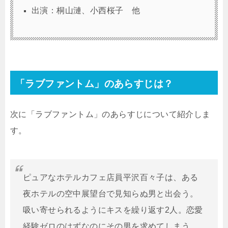
出演：桐山漣、小西桜子 他
「ラブファントム」のあらすじは？
次に「ラブファントム」のあらすじについて紹介しま
す。
ピュアなホテルカフェ店員平沢百々子は、ある
夜ホテルの空中展望台で見知らぬ男と出会う。
吸い寄せられるようにキスを繰り返す2人。恋愛
経験ゼロのはずなのにその男を求めてしまう