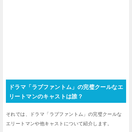
ドラマ「ラブファントム」の完璧クールなエ
リートマンのキャストは誰？
それでは、ドラマ「ラブファントム」の完璧クールな
エリートマンや他キャストについて紹介します。