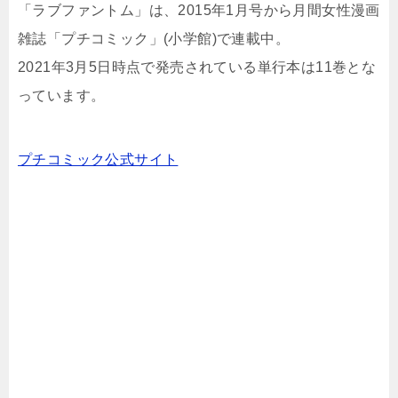
「ラブファントム」は、2015年1月号から月間女性漫画
雑誌「プチコミック」(小学館)で連載中。
2021年3月5日時点で発売されている単行本は11巻とな
っています。
プチコミック公式サイト