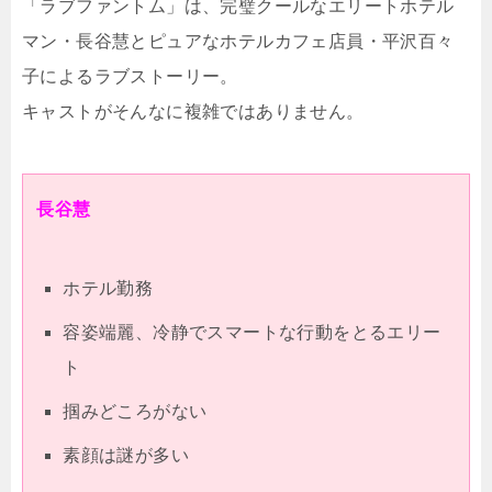
「ラブファントム」は、完璧クールなエリートホテル
マン・長谷慧とピュアなホテルカフェ店員・平沢百々
子によるラブストーリー。
キャストがそんなに複雑ではありません。
長谷慧
ホテル勤務
容姿端麗、冷静でスマートな行動をとるエリー
ト
掴みどころがない
素顔は謎が多い