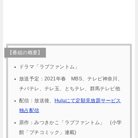
【番組の概要】
ドラマ「ラブファントム」
放送予定：2021年春 MBS、テレビ神奈川、
チバテレ、テレ玉、とちテレ、群馬テレビ他
配信：放送後、
Huluにて定額見放題サービス
独占配信
原作：みつきかこ「ラブファントム」 (小学
館「プチコミック」連載)