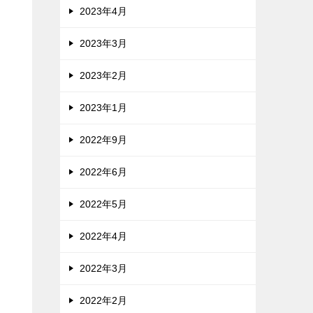
2023年4月
2023年3月
2023年2月
2023年1月
2022年9月
2022年6月
2022年5月
2022年4月
2022年3月
2022年2月