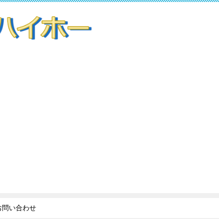
お問い合わせ