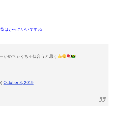
髪型はかっこいいですね！
ーがめちゃくちゃ似合うと思う
e)
October 8, 2019