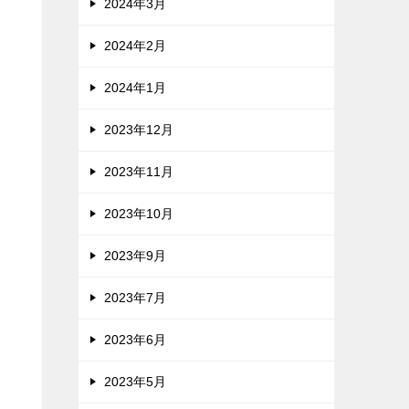
2024年3月
2024年2月
2024年1月
2023年12月
2023年11月
2023年10月
2023年9月
2023年7月
2023年6月
2023年5月