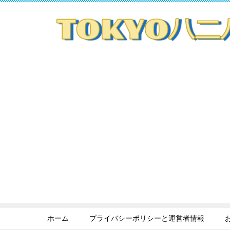
ホーム
プライバシーポリシーと運営者情報