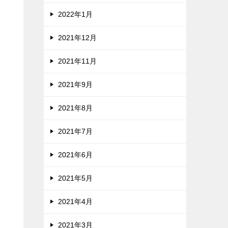
2022年1月
2021年12月
2021年11月
2021年9月
2021年8月
2021年7月
2021年6月
2021年5月
2021年4月
2021年3月