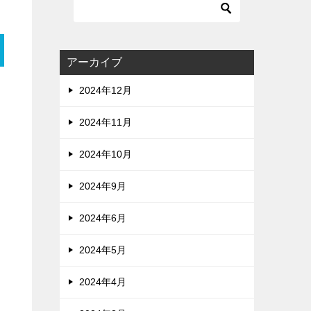
アーカイブ
2024年12月
2024年11月
2024年10月
2024年9月
2024年6月
2024年5月
2024年4月