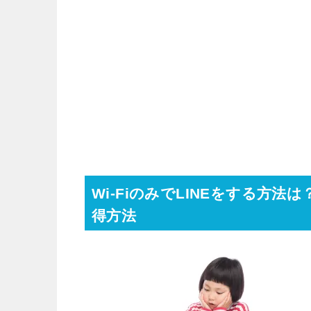
Wi-FiのみでLINEをする方
得方法