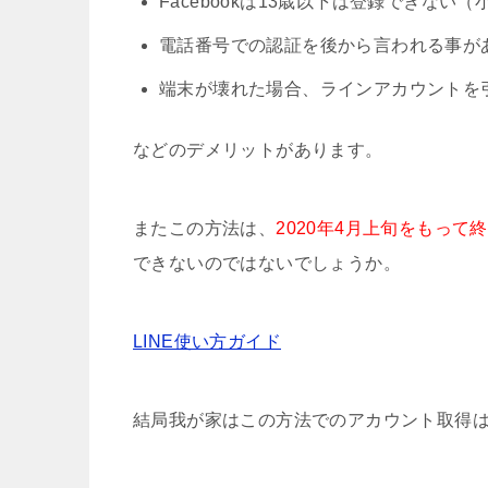
Facebookは13歳以下は登録できない
電話番号での認証を後から言われる事が
端末が壊れた場合、ラインアカウントを
などのデメリットがあります。
またこの方法は、
2020年4月上旬をもって
できないのではないでしょうか。
LINE使い方ガイド
結局我が家はこの方法でのアカウント取得