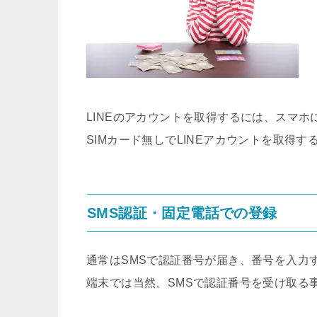
LINEのアカウントを取得するには、スマホ
SIMカード無しでLINEアカウントを取得
SMS認証・固定電話での登録
通常はSMSで認証番号が届き、番号を入力
端末では当然、SMSで認証番号を受け取る