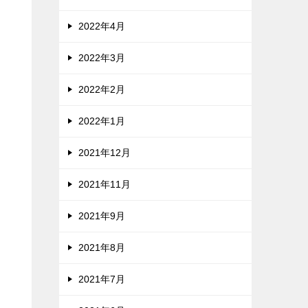
2022年4月
2022年3月
2022年2月
2022年1月
2021年12月
2021年11月
2021年9月
2021年8月
2021年7月