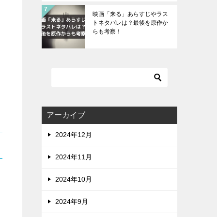
映画「来る」あらすじやラス
トネタバレは？最後を原作か
らも考察！
アーカイブ
2024年12月
2024年11月
2024年10月
2024年9月