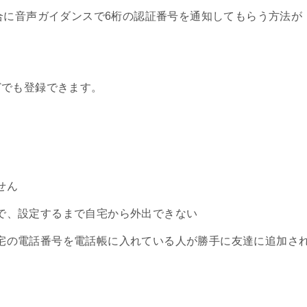
合に音声ガイダンスで6桁の認証番号を通知してもらう方法が
どでも登録できます。
せん
で、設定するまで自宅から外出できない
宅の電話番号を電話帳に入れている人が勝手に友達に追加さ