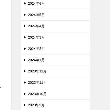
2024年6月
2024年5月
2024年4月
2024年3月
2024年2月
2024年1月
2023年12月
2023年11月
れ
2023年10月
2023年9月