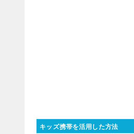
キッズ携帯を活用した方法