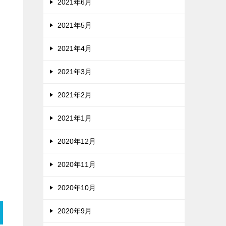
2021年6月
2021年5月
2021年4月
2021年3月
2021年2月
2021年1月
2020年12月
2020年11月
2020年10月
2020年9月