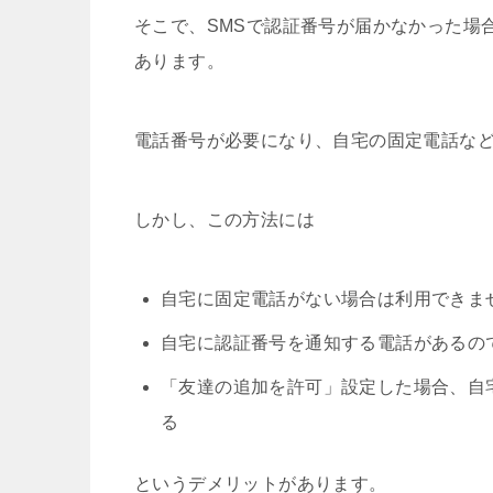
そこで、SMSで認証番号が届かなかった場
あります。
電話番号が必要になり、自宅の固定電話な
しかし、この方法には
自宅に固定電話がない場合は利用できま
自宅に認証番号を通知する電話があるの
「友達の追加を許可」設定した場合、自
る
というデメリットがあります。