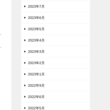
2023年7月
2023年6月
2023年5月
2023年4月
2023年3月
2023年2月
2023年1月
2022年9月
2022年6月
2022年5月