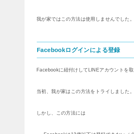
我が家ではこの方法は使用しませんでした
Facebookログインによる登録
Facebookに紐付けしてLINEアカウント
当初、我が家はこの方法をトライしました
しかし、この方法には