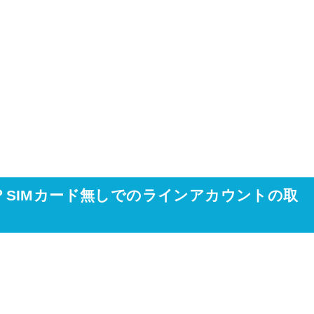
法は？SIMカード無しでのラインアカウントの取