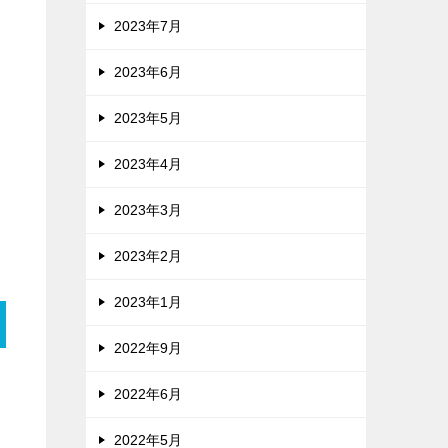
2023年7月
2023年6月
2023年5月
2023年4月
2023年3月
2023年2月
2023年1月
2022年9月
2022年6月
2022年5月