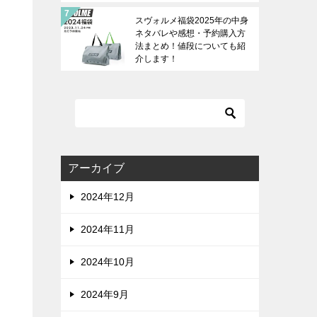
す！
スヴォルメ福袋2025年の中身
ネタバレや感想・予約購入方
法まとめ！値段についても紹
介します！
アーカイブ
2024年12月
2024年11月
2024年10月
2024年9月