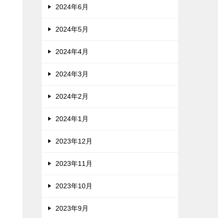
2024年6月
2024年5月
2024年4月
2024年3月
2024年2月
2024年1月
2023年12月
2023年11月
2023年10月
2023年9月