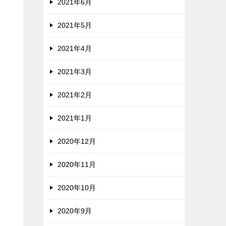
2021年6月
2021年5月
2021年4月
2021年3月
2021年2月
2021年1月
2020年12月
2020年11月
2020年10月
2020年9月