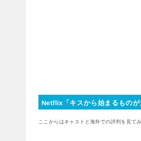
Netflix「キスから始まるも
ここからはキャストと海外での評判を見て