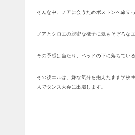
そんな中、ノアに会うためボストンへ旅立
ノアとクロエの親密な様子に気もそぞろな
その予感は当たり、ベッドの下に落ちてい
その後エルは、嫌な気分を抱えたまま学校生
人でダンス大会に出場します。