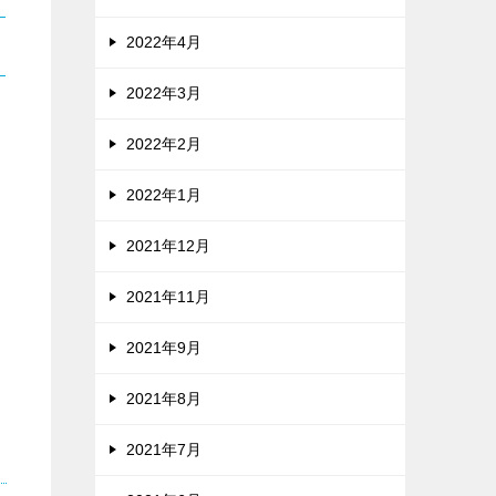
2022年4月
2022年3月
2022年2月
2022年1月
2021年12月
2021年11月
2021年9月
2021年8月
2021年7月