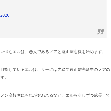
, 2020
思い悩むエルは、恋人であるノアと遠距離恋愛を始めます。
を目指しているエルは、リーには内緒で遠距離恋愛中のノアの
ます。
ケメン高校生にも気が奪われるなど、エルも少しずつ成長して