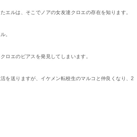
ったエルは、そこでノアの女友達クロエの存在を知ります。
エル。
るクロエのピアスを発見してしまいます。
活を送りますが、イケメン転校生のマルコと仲良くなり、2