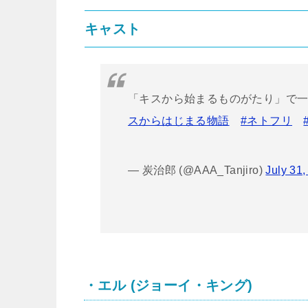
キャスト
「キスから始まるものがたり」で
スからはじまる物語
#ネトフリ
— 炭治郎 (@AAA_Tanjiro)
July 31
・エル (ジョーイ・キング)