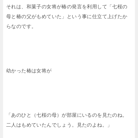
それは、和菓子の女将が椿の発言を利用して「七桜の
母と椿の父がもめていた」という事に仕立て上げたか
らなのです。
幼かった椿は女将が
「あのひと（七桜の母）が部屋にいるのを見たのね。
二人はもめていたんでしょう。見たのよね。」