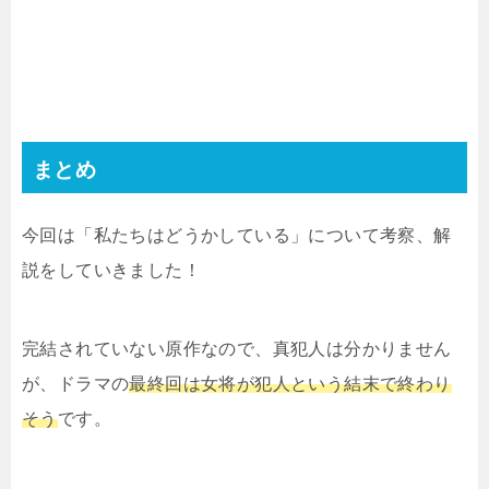
まとめ
今回は「私たちはどうかしている」について考察、解
説をしていきました！
完結されていない原作なので、真犯人は分かりません
が、ドラマの
最終回は女将が犯人という結末で終わり
そう
です。