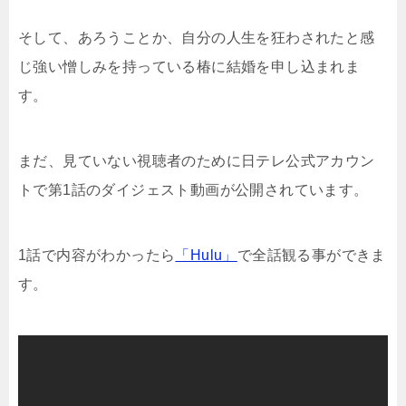
そして、あろうことか、自分の人生を狂わされたと感
じ強い憎しみを持っている椿に結婚を申し込まれま
す。
まだ、見ていない視聴者のために日テレ公式アカウン
トで第1話のダイジェスト動画が公開されています。
1話で内容がわかったら
「Hulu」
で全話観る事ができま
す。