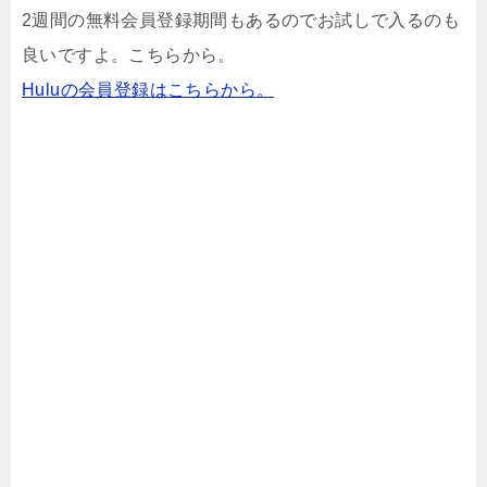
2週間の無料会員登録期間もあるのでお試しで入るのも
良いですよ。こちらから。
Huluの会員登録はこちらから。