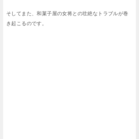
そしてまた、和菓子屋の女将との壮絶なトラブルが巻
き起こるのです。