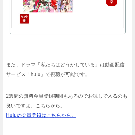
楽
天
で
購
入
また、ドラマ「私たちはどうかしている」は動画配信
サービス「hulu」で視聴が可能です。
2週間の無料会員登録期間もあるのでお試しで入るのも
良いですよ。こちらから。
Huluの会員登録はこちらから。