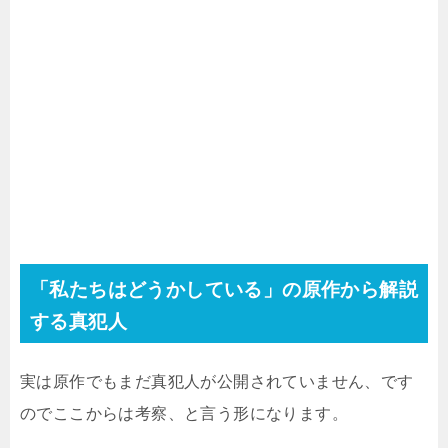
「私たちはどうかしている」の原作から解説
する真犯人
実は原作でもまだ真犯人が公開されていません、です
のでここからは考察、と言う形になります。