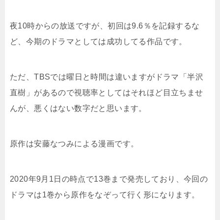
夜10時からの放送ですが、初回は9.6％を記録するな
ど、今期のドラマとしては成功してる作品です。
ただ、TBSでは曜日と時間は違いますがドラマ「半沢
直樹」があるので視聴率としてはそれほど目立ちませ
んが、悪くはない数字だと思います。
原作は安藤なつみによる漫画です。
2020年9月1日の時点で13巻まで発売しており、今回の
ドラマは1巻から原作をなぞって行く形になります。