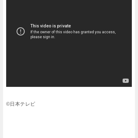
©日本テレビ