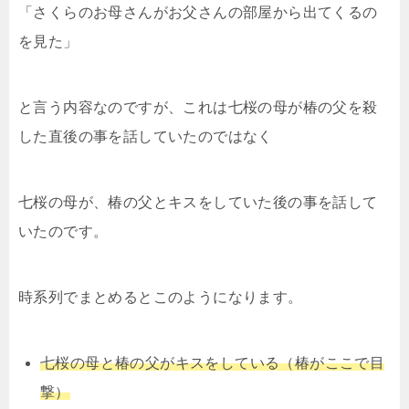
「さくらのお母さんがお父さんの部屋から出てくるの
を見た」
と言う内容なのですが、これは七桜の母が椿の父を殺
した直後の事を話していたのではなく
七桜の母が、椿の父とキスをしていた後の事を話して
いたのです。
時系列でまとめるとこのようになります。
七桜の母と椿の父がキスをしている（椿がここで目
撃）