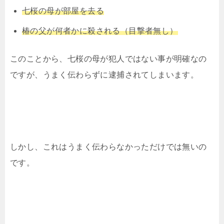
七桜の母が部屋を去る
椿の父が何者かに殺される（目撃者無し）
このことから、七桜の母が犯人ではない事が明確なの
ですが、うまく伝わらずに逮捕されてしまいます。
しかし、これはうまく伝わらなかっただけでは無いの
です。