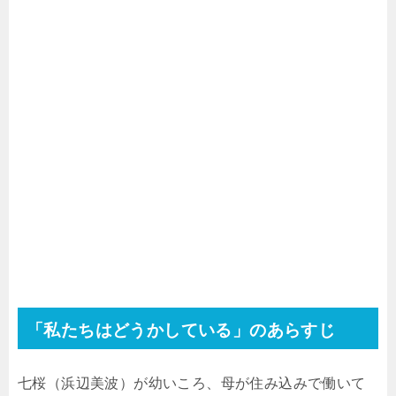
「私たちはどうかしている」のあらすじ
七桜（浜辺美波）が幼いころ、母が住み込みで働いて