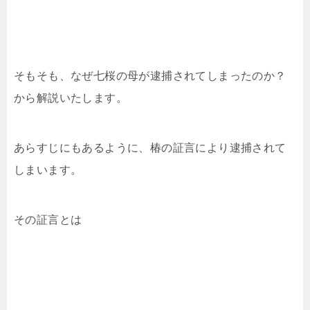
そもそも、なぜ七桜の母が逮捕されてしまったのか？
から解説いたします。
あらすじにもあるように、椿の証言により逮捕されて
しまいます。
その証言とは