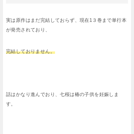
実は原作はまだ完結しておらず、現在1３巻まで単行本
が発売されており、
完結しておりません。
話はかなり進んでおり、七桜は椿の子供を妊娠しま
す。