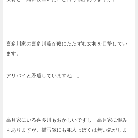
喜多川家の喜多川薫が庭にたたずむ女将を目撃してい
ます。
アリバイと矛盾していますね…。
高月家にいる喜多川もおかしいですし、高月家に恨み
もありますが、描写敵にも犯人っぽくは無い気がしま