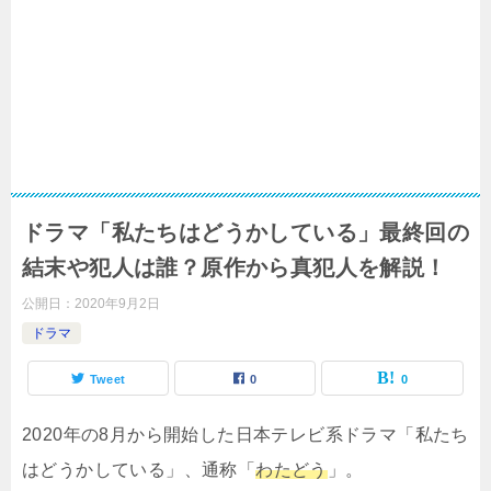
ドラマ「私たちはどうかしている」最終回の
結末や犯人は誰？原作から真犯人を解説！
公開日：
2020年9月2日
ドラマ
Tweet
0
0
2020年の8月から開始した日本テレビ系ドラマ「私たち
はどうかしている」、通称「
わたどう
」。