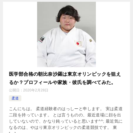
医学部合格の朝比奈沙羅は東京オリンピックを狙え
るか？プロフィールや家族・彼氏を調べてみた。
公開日：
2020年2月28日
柔道
こんにちは。 柔道経験者のはっしーと申します。 実は柔道
二段を持っています。 とは言うものの、最近道場に顔を出
していないので、かなり鈍っていると思います^^; 最近気に
なるのは、やはり東京オリンピックの柔道競技です。 東