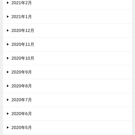
2021年2月
2021年1月
2020年12月
2020年11月
2020年10月
2020年9月
2020年8月
2020年7月
2020年6月
2020年5月