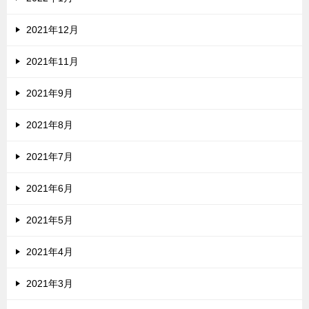
2021年12月
2021年11月
2021年9月
2021年8月
2021年7月
2021年6月
2021年5月
2021年4月
2021年3月