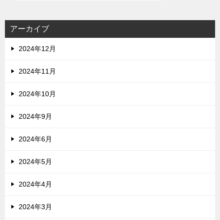
アーカイブ
2024年12月
2024年11月
2024年10月
2024年9月
2024年6月
2024年5月
2024年4月
2024年3月