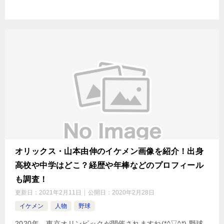
オリックス・山本由伸のイケメン画像を紹介！出身
高校や中学はどこ？経歴や年棒などのプロフィール
も調査！
更新日：
2021年2月11日
公開日：
2020年2月28日
イケメン
人物
野球
2020年、東京オリンピックが開催されますね(*^▽^*) 野球