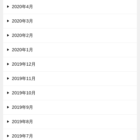
2020年4月
2020年3月
2020年2月
2020年1月
2019年12月
2019年11月
2019年10月
2019年9月
2019年8月
2019年7月