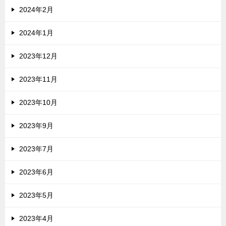
2024年2月
2024年1月
2023年12月
2023年11月
2023年10月
2023年9月
2023年7月
2023年6月
2023年5月
2023年4月