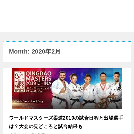
Month: 2020年2月
ワールドマスターズ柔道2019の試合日程と出場選手
は？大会の見どころと試合結果も