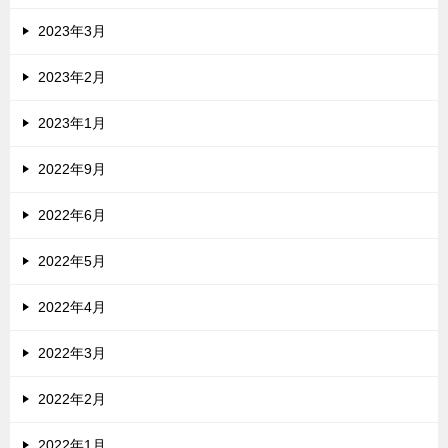
2023年3月
2023年2月
2023年1月
2022年9月
2022年6月
2022年5月
2022年4月
2022年3月
2022年2月
2022年1月