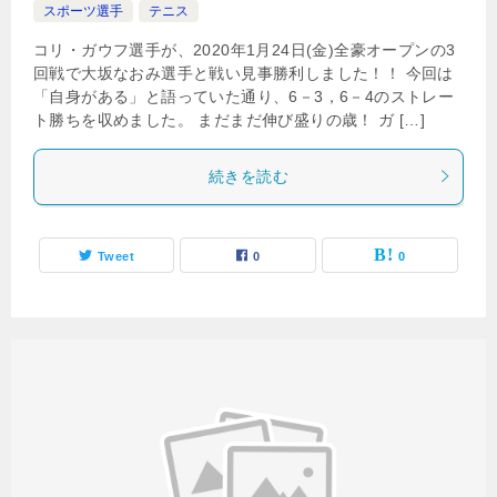
スポーツ選手
テニス
コリ・ガウフ選手が、2020年1月24日(金)全豪オープンの3
回戦で大坂なおみ選手と戦い見事勝利しました！！ 今回は
「自身がある」と語っていた通り、6－3，6－4のストレー
ト勝ちを収めました。 まだまだ伸び盛りの歳！ ガ […]
続きを読む
Tweet
0
0