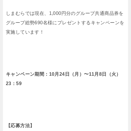
しまむらでは現在、1,000円分のグループ共通商品券を
グループ総勢690名様にプレゼントするキャンペーンを
実施しています！
キャンペーン期間：
10月24日（月）〜11月8日（火）
23：59
【応募方法】