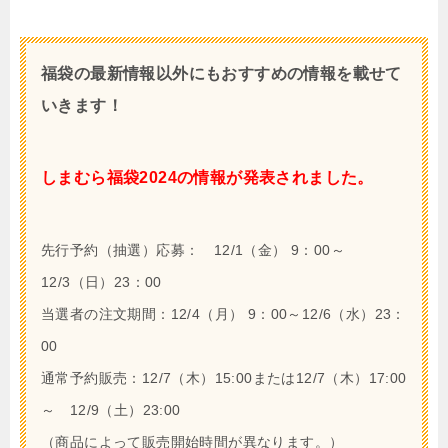
福袋の最新情報以外にもおすすめの情報を載せて
いきます！
しまむら福袋2024
の情報が発表されました。
先行予約（抽選）応募：
12/1（金） 9：00～
12/3（日）23：00
当選者の注文期間：12/4（月） 9：00～12/6（水）23：
00
通常予約販売：12/7（木）15:00または12/7（木）17:00
～ 12/9（土）23:00
（商品によって販売開始時間が異なります。）