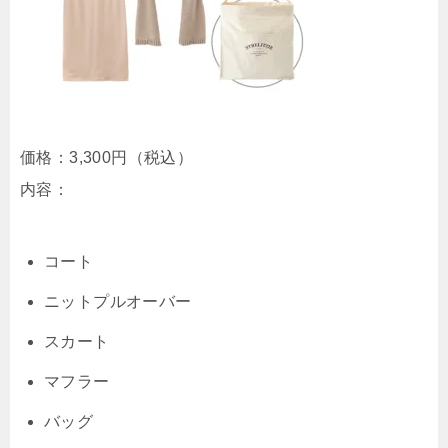
価格：
3,300円（税込）
内容：
コート
ニットプルオーバー
スカート
マフラー
バッグ