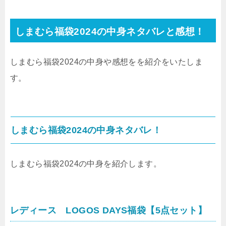
しまむら福袋2024の中身ネタバレと感想！
しまむら福袋2024の中身や感想をを紹介をいたしま
す。
しまむら福袋2024の中身ネタバレ！
しまむら福袋2024の中身を紹介します。
レディース LOGOS DAYS福袋【5点セット】