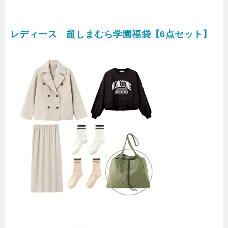
レディース 超しまむら学園福袋【6点セット】