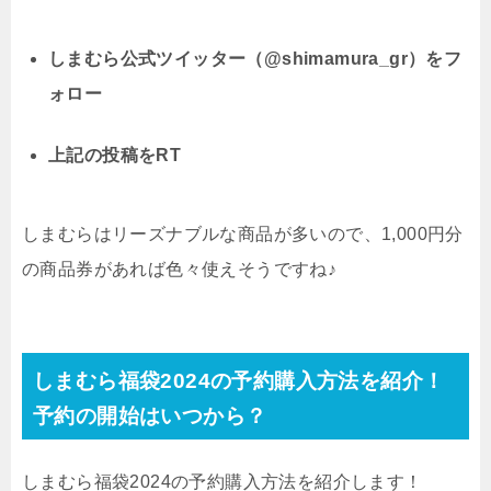
しまむら公式ツイッター（@shimamura_gr）をフ
ォロー
上記の投稿をRT
しまむらはリーズナブルな商品が多いので、1,000円分
の商品券があれば色々使えそうですね♪
しまむら福袋2024の予約購入方法を紹介！
予約の開始はいつから？
しまむら福袋2024の予約購入方法を紹介します！