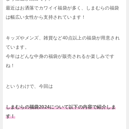
最近はお洒落でカワイイ福袋が多く、しまむらの福袋
は幅広い女性から支持されています！
キッズやメンズ、雑貨など40点以上の福袋が用意され
ています。
今年はどんな中身の福袋が販売されるか楽しみです
ね！
というわけで、今回は
しまむらの福袋2024について以下の内容で紹介しま
す！