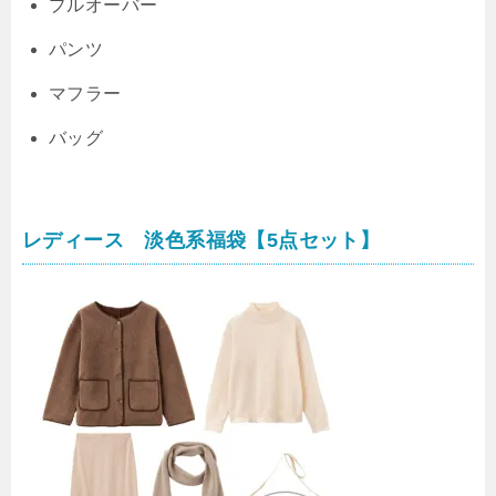
プルオーバー
パンツ
マフラー
バッグ
レディース 淡色系福袋【5点セット】