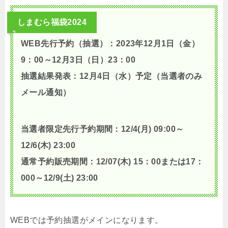
しまむら福袋2024
WEB先行予約（抽選）：2023年12月1日（金）
9：00～12月3日（日）23：00
抽選結果発表：12月4日（水）予定（当選者のみ
メール通知）
当選者限定先行予約期間：12/4(月) 09:00～
12/6(木) 23:00
通常予約販売期間：12/07(木) 15：00または17：
000～12/9(土) 23:00
WEBでは予約抽選がメインになります。