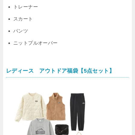
トレーナー
スカート
パンツ
ニットプルオーバー
レディース アウトドア福袋【5点セット】