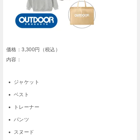
価格：
3,300円（税込）
内容：
ジャケット
ベスト
トレーナー
パンツ
スヌード