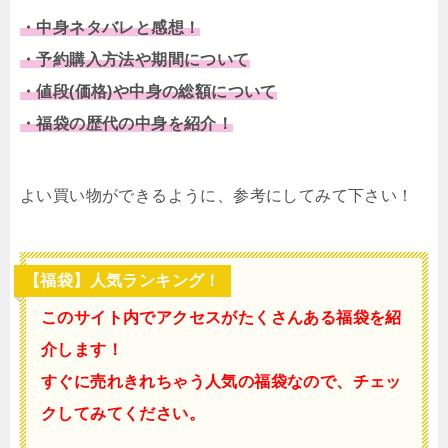
・中身ネタバレと感想！
・予約購入方法や期間について
・値段(価格)や中身の総額について
・福袋の歴代の中身を紹介！
よい買い物ができるように、参考にしてみて下さい！
【福袋】人気ランキング！
このサイト内でアクセスがたくさんある福袋を紹
介します！
すぐに売れきれちゃう人気の福袋なので、チェッ
クしてみてください。