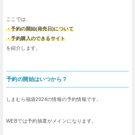
ここでは、
・予約の開始(発売日)について
・予約購入のできるサイト
を紹介します。
予約の開始はいつから？
しまむら福袋2024の情報の予約情報です。
WEBでは予約抽選がメインになります。