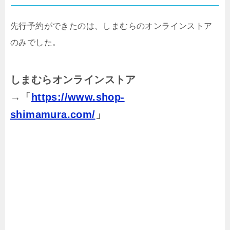
先行予約ができたのは、しまむらのオンラインストア
のみでした。
しまむらオンラインストア
→「
https://www.shop-
shimamura.com/
」