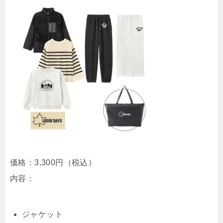
価格：3,300円（税込）
内容：
ジャケット