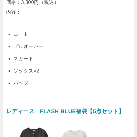
価格：
3,300円（税込）
内容：
コート
プルオーバー
スカート
ソックス×2
バッグ
レディース FLASH BLUE福袋【5点セット】