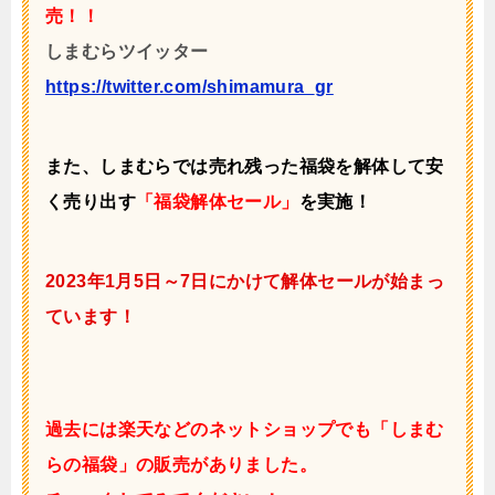
売！！
しまむらツイッター
https://twitter.com/shimamura_gr
また、しまむらでは売れ残った福袋を解体して安
く売り出す
「福袋解体セール」
を実施！
2023年1月5日～7日にかけて解体セールが始まっ
ています！
過去には楽天などのネットショップでも「しまむ
らの福袋」の販売がありました。