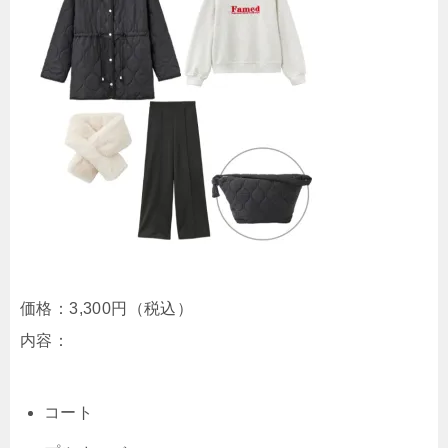
価格：
3,300円（税込）
内容：
コート