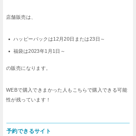
店舗販売は、
ハッピーバックは12月20日または23日～
福袋は2023年1月1日～
の販売になります。
WEBで購入できまかった人もこちらで購入できる可能
性が残っています！
予約できるサイト