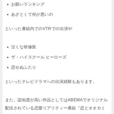
お願いランキング
あざとくて何が悪いの
といった番組内でのVTRでの出演や
泣くな研修医
ザ・ハイスクール ヒーローズ
恋せぬふたり
といったテレビドラマへの出演経験もあります。
また、認知度が高い作品としてはABEMAでオリジナル
配信されている恋愛リアリティー番組『恋とオオカミ