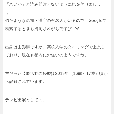
「れいか」と読み間違えないように気を付けましょ
う！
似たような名前・漢字の有名人がいるので、Googleで
検索するときも混同されがちです(;^_^A
出身は山形県ですが、高校入学のタイミングで上京し
ており、現在も都内にお住いのようですね。
主だった芸能活動の経歴は2019年（16歳～17歳）頃か
ら記録されています。
テレビ出演としては、