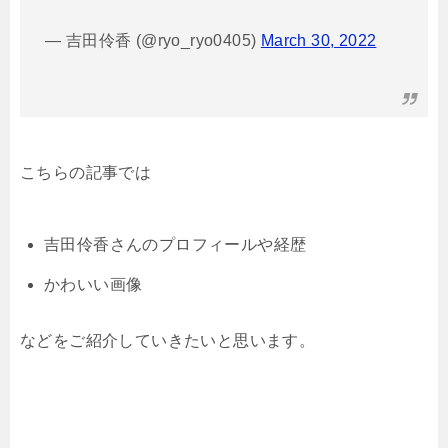
— 吉田伶香 (@ryo_ryo0405)
March 30, 2022
こちらの記事では
吉田伶香さんのプロフィールや経歴
かわいい画像
などをご紹介していきたいと思います。