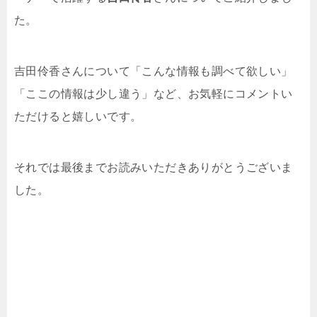
た。
吉田伶香さんについて「こんな情報も調べて欲しい」
「ここの情報は少し違う」など、お気軽にコメントい
ただけると嬉しいです。
それでは最後までお読みいただきありがとうございま
した。