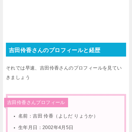
吉田伶香さんのプロフィールと経歴
それでは早速、吉田伶香さんのプロフィールを見てい
きましょう
吉田伶香さんプロフィール
名前：吉田 伶香（よしだ りょうか）
生年月日：2002年4月5日