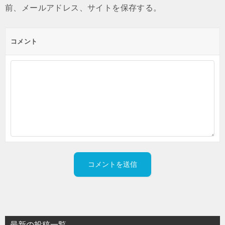
前、メールアドレス、サイトを保存する。
コメント
最新の投稿一覧