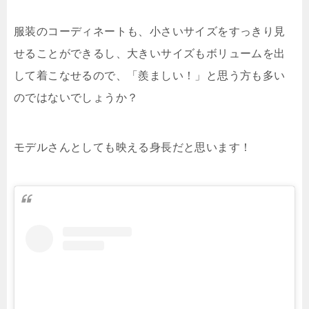
服装のコーディネートも、小さいサイズをすっきり見
せることができるし、大きいサイズもボリュームを出
して着こなせるので、「羨ましい！」と思う方も多い
のではないでしょうか？
モデルさんとしても映える身長だと思います！