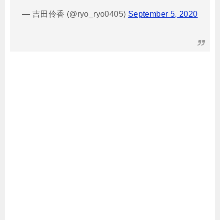
— 吉田伶香 (@ryo_ryo0405)
September 5, 2020