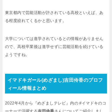
東京都内で芸能活動が許されている高校といえば、あ
る程度絞れてくるかと思います。
大学については進学されているとの情報がありません
ので、高校卒業後は進学せずに芸能活動を続けている
ようですね。
イマドキガール(めざまし)吉田伶香のプロフ
ィール情報まとめ
2022年4月から『めざましテレビ』内の #イマドキのコ
ーナーで活躍する
吉田伶香
さんについてご紹介しまし