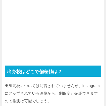
出身校はどこで偏差値は？
出身高校については明言されていませんが、Instagram
にアップされている画像から、制服姿が確認できます
ので推測は可能でしょう。