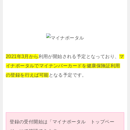
2021年3月から
利用が開始される予定となっており、
マ
イナポータルでマイナンバーカードを健康保険証利用
の登録を行えば可能
となる予定です。
登録の受付開始は「マイナポータル トップペー