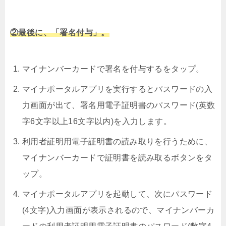
②最後に、「署名付与」。
マイナンバーカードで署名を付与するをタップ。
マイナポータルアプリを実行するとパスワードの入
力画面が出て、署名用電子証明書のパスワード(英数
字6文字以上16文字以内)を入力します。
利用者証明用電子証明書の読み取りを行うために、
マイナンバーカードで証明書を読み取るボタンをタ
ップ。
マイナポータルアプリを起動して、次にパスワード
(4文字)入力画面が表示されるので、マイナンバーカ