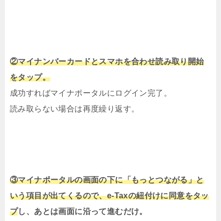
②マイナンバーカードとスマホを合わせ読み取り開始
をタップ。
成功すればマイナポータルにログイン完了。
読み取らない場合は再度繰り返す。
③マイナポータルの画面の下に「もっとつながる」と
いう項目が出てくるので、e-Taxの紐付けに同意をタッ
プ
し、あとは画面に沿って進むだけ。