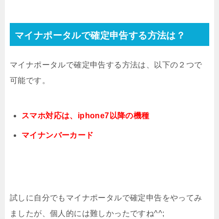
マイナポータルで確定申告する方法は？
マイナポータルで確定申告する方法は、以下の２つで
可能です。
スマホ対応は、iphone7以降の機種
マイナンバーカード
試しに自分でもマイナポータルで確定申告をやってみ
ましたが、個人的には難しかったですね^^;