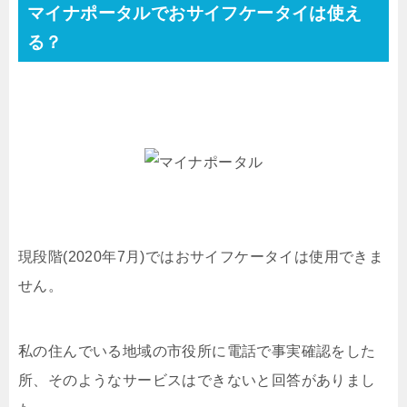
マイナポータルでおサイフケータイは使え
る？
現段階(2020年7月)ではおサイフケータイは使用できま
せん。
私の住んでいる地域の市役所に電話で事実確認をした
所、そのようなサービスはできないと回答がありまし