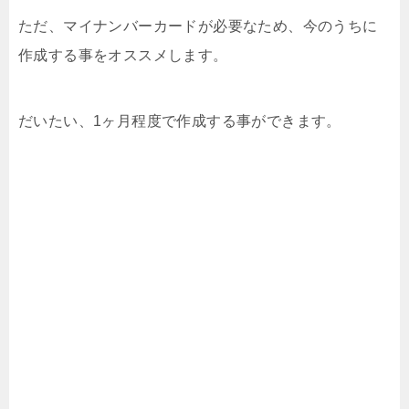
ただ、マイナンバーカードが必要なため、今のうちに
作成する事をオススメします。
だいたい、1ヶ月程度で作成する事ができます。