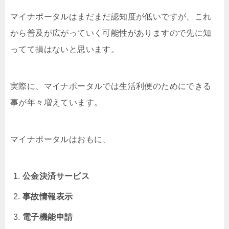
マイナポータルはまだまだ認知度が低いですが、これ
から普及が広がっていく可能性がありますので先に知
ってて損はないと思います。
実際に、マイナポータルでは生活利便のためにできる
事が年々増えています。
マイナポータルはおもに、
公金決済サービス
事故情報表示
電子機能申請