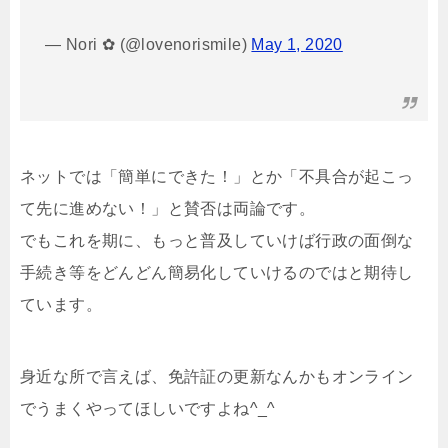
— Nori ✿ (@lovenorismile)
May 1, 2020
ネットでは「簡単にできた！」とか「不具合が起こっ
て先に進めない！」と賛否は両論です。
でもこれを期に、もっと普及していけば行政の面倒な
手続き等をどんどん簡易化していけるのではと期待し
ています。
身近な所で言えば、免許証の更新なんかもオンライン
でうまくやってほしいですよね^_^