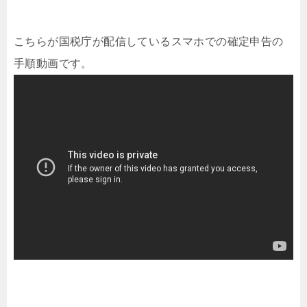
こちらが国税庁が配信しているスマホでの確定申告の
手順動画です。