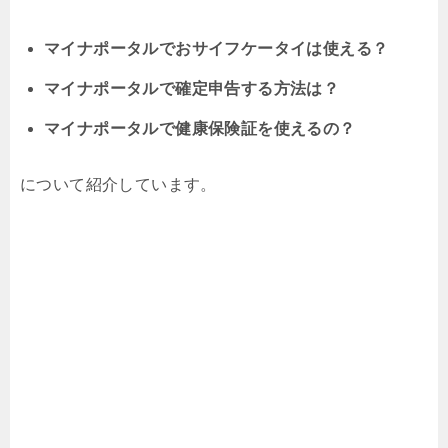
マイナポータルでおサイフケータイは使える？
マイナポータルで確定申告する方法は？
マイナポータルで健康保険証を使えるの？
について紹介しています。