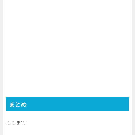
まとめ
ここまで