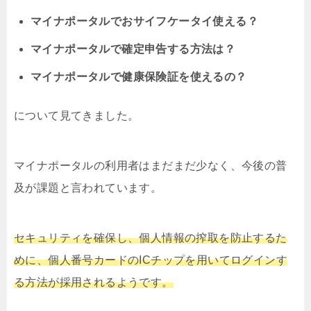
マイナポータルでおサイフケータイ使える？
マイナポータルで確定申告する方法は？
マイナポータルで健康保険証を使えるの？
について見てきました。
マイナポータルの利用者はまだまだ少なく、今後の普
及が課題と言われています。
セキュリティを確保し、個人情報の搾取を防止するた
めに、個人番号カードのICチップを用いてログインす
る方法が採用されるようです。