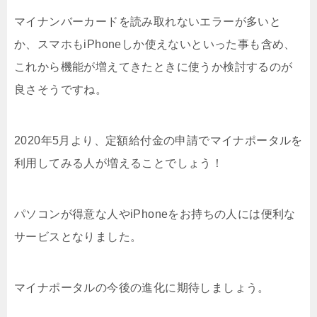
マイナンバーカードを読み取れないエラーが多いと
か、スマホもiPhoneしか使えないといった事も含め、
これから機能が増えてきたときに使うか検討するのが
良さそうですね。
2020年5月より、定額給付金の申請でマイナポータルを
利用してみる人が増えることでしょう！
パソコンが得意な人やiPhoneをお持ちの人には便利な
サービスとなりました。
マイナポータルの今後の進化に期待しましょう。