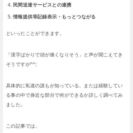
民間送達サービスとの連携
情報提供等記録表示・もっとつながる
といったことができます。
「漢字ばかりで頭が痛くなりそう」と声が聞こえてき
そうですが^^;
具体的に私達の誰もが知っている、または経験してい
る事の中で身近な部分で何ができるか詳しく調べてみ
ました。
この記事では、