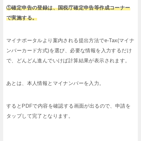
①確定申告の登録は、国税庁確定申告等作成コーナー
で実施する。
マイナポータルより案内される提出方法でe-Tax(マイナ
ンバーカード方式)を選び、必要な情報を入力するだけ
で、どんどん進んでいけば計算結果が表示されます。
あとは、本人情報とマイナンバーを入力。
するとPDFで内容を確認する画面が出るので、申請を
タップして完了となります。