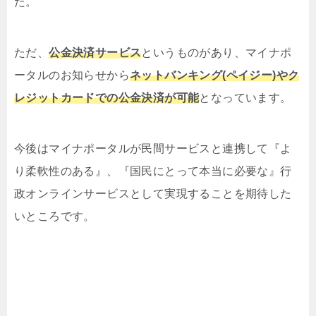
た。
ただ、
公金決済サービス
というものがあり、マイナポ
ータルのお知らせから
ネットバンキング(ペイジー)やク
レジットカードでの公金決済が可能
となっています。
今後はマイナポータルが民間サービスと連携して『よ
り柔軟性のある』、『国民にとって本当に必要な』行
政オンラインサービスとして実現することを期待した
いところです。