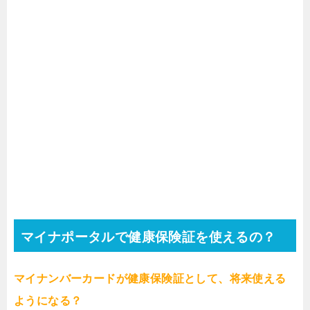
マイナポータルで健康保険証を使えるの？
マイナンバーカードが健康保険証として、将来使える
ようになる？