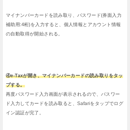
マイナンバーカードを読み取り、パスワード(券面入力
補助用:4桁)を入力すると、個人情報とアカウント情報
の自動取得が開始される。
④e-Taxが開き、マイナンバーカードの読み取りをタッ
プする。
再度パスワード入力画面が表示されるので、パスワー
ド入力してカードを読み取ると、Safariをタップでログ
イン認証が完了。