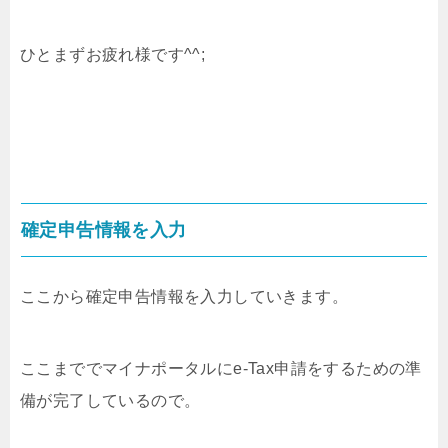
ひとまずお疲れ様です^^;
確定申告情報を入力
ここから確定申告情報を入力していきます。
ここまででマイナポータルにe-Tax申請をするための準
備が完了しているので。