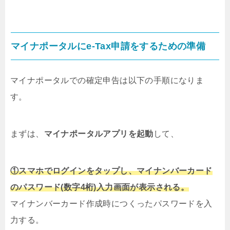
マイナポータルにe-Tax申請をするための準備
マイナポータルでの確定申告は以下の手順になりま
す。
まずは、
マイナポータルアプリを起動
して、
①スマホでログインをタップし、マイナンバーカード
のパスワード(数字4桁)入力画面が表示される。
マイナンバーカード作成時につくったパスワードを入
力する。