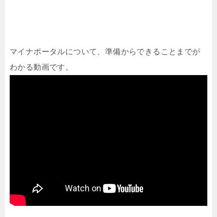
マイナポータルについて、準備からできることまでが
わかる動画です。