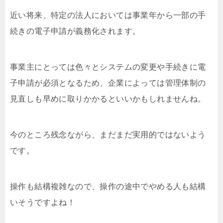
近い将来、特定の法人においては事業年から一部の手
続きの電子申請が義務化されます。
事業主にとっては色々とシステムの変更や手続きに電
子申請が必須となるため、企業によっては管理体制の
見直しも早めに取りかかるといいかもしれませんね。
今のところ残念ながら、まだまだ実用的ではないよう
です。
操作も結構複雑なので、操作の途中でやめる人も結構
いそうですよね！