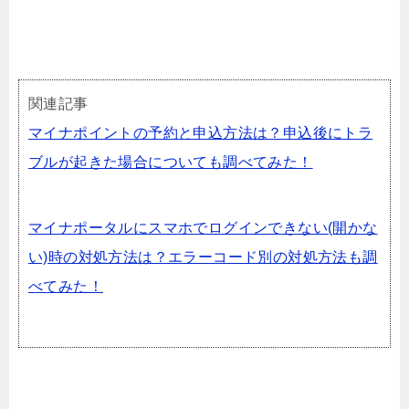
関連記事
マイナポイントの予約と申込方法は？申込後にトラ
ブルが起きた場合についても調べてみた！
マイナポータルにスマホでログインできない(開かな
い)時の対処方法は？エラーコード別の対処方法も調
べてみた！