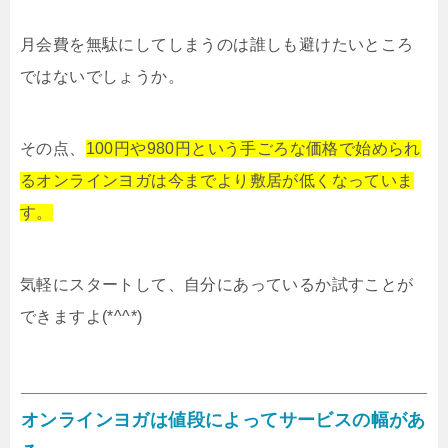
月会費を無駄にしてしまうのは誰しも避けたいところ
ではないでしょうか。
その点、
100円や980円という手ごろな価格で始められ
るオンラインヨガは今までより敷居が低くなっていま
す。
気軽にスタートして、自分にあっているか試すことが
できますよ(*^^*)
オンラインヨガは値段によってサービスの幅があ