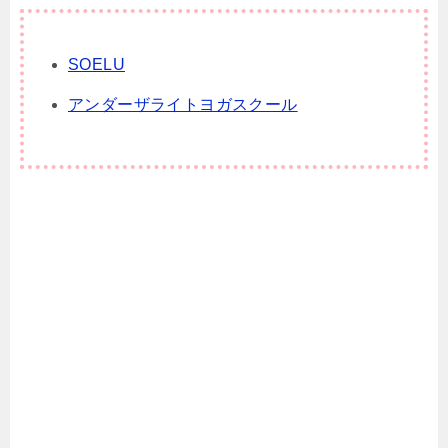
SOELU
アンダーザライトヨガスクール