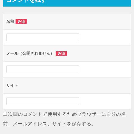
ビ
ゲ
名前
必須
ー
シ
ョ
ン
メール（公開されません）
必須
サイト
次回のコメントで使用するためブラウザーに自分の名
前、メールアドレス、サイトを保存する。