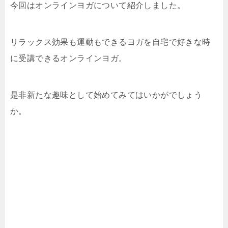
今回はオンラインヨガについて紹介しました。
リラックス効果も運動もできるヨガを自宅で好きな時
に受講できるオンラインヨガ。
是非新たな趣味として始めてみてはいかがでしょう
か。