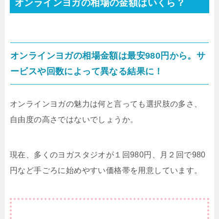
オンラインヨガの相場の金額はいくら？
オンラインヨガの相場金額は最安980円から。サ
ービスや回数によって異なる結果に！
オンラインヨガの魅力は何と言っても選択肢の多さ、
自由度の高さではないでしょうか。
現在、多くのヨガスタジオが１回980円、月２回で980
円など手ごろに始めやすい価格帯を用意しています。