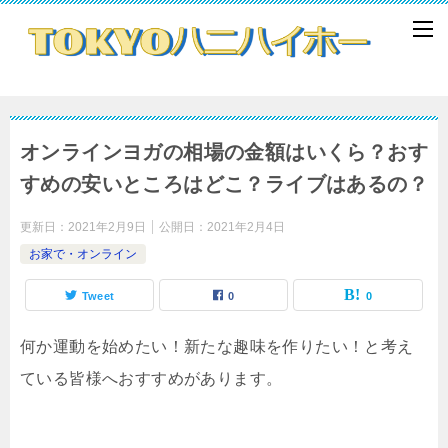
オンラインヨガの相場の金額はいくら？おす
すめの安いところはどこ？ライブはあるの？
更新日：
2021年2月9日
公開日：
2021年2月4日
お家で・オンライン
Tweet
0
0
何か運動を始めたい！新たな趣味を作りたい！と考え
ている皆様へおすすめがあります。