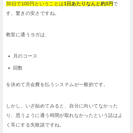
30日で100円ということは
1日あたりなんと約3円
で
す。驚きの安さですね。
教室に通うヨガは、
月のコース
回数
を決めて月会費を払うシステムが一般的です。
しかし、いざ始めてみると、自分に向いてなかった
り、思うように通う時間が取れなかったという話はよ
く耳にする失敗談ですね。