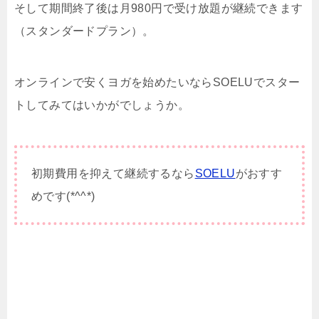
そして期間終了後は月980円で受け放題が継続できます
（スタンダードプラン）。
オンラインで安くヨガを始めたいならSOELUでスター
トしてみてはいかがでしょうか。
初期費用を抑えて継続するなら
SOELU
がおすす
めです(*^^*)