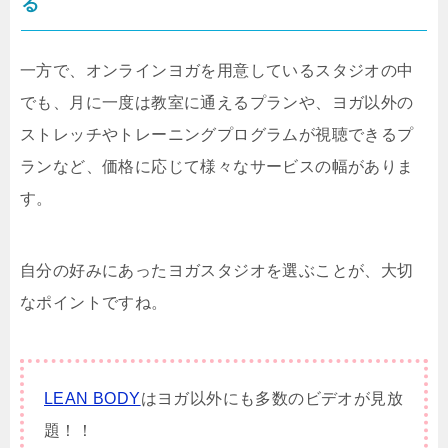
る
一方で、オンラインヨガを用意しているスタジオの中
でも、月に一度は教室に通えるプランや、ヨガ以外の
ストレッチやトレーニングプログラムが視聴できるプ
ランなど、価格に応じて様々なサービスの幅がありま
す。
自分の好みにあったヨガスタジオを選ぶことが、大切
なポイントですね。
LEAN BODY
はヨガ以外にも多数のビデオが見放
題！！