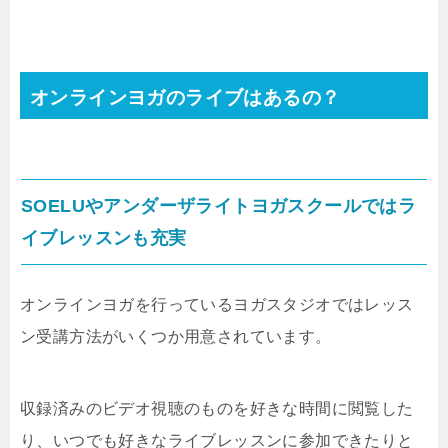
オンラインヨガのライブはあるの？
SOELUやアンダーザライトヨガスクールではラ
イブレッスンも充実
オンラインヨガを行っているヨガスタジオではレッス
ン受講方法がいくつか用意されています。
収録済みのビデオ視聴のものを好きな時間に閲覧した
り、いつでも好きなライブレッスンに参加できたりと