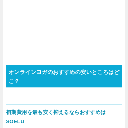
オンラインヨガのおすすめの安いところはど
こ？
初期費用を最も安く抑えるならおすすめは
SOELU