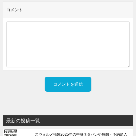
コメント
最新の投稿一覧
スヴォルメ福袋2025年の中身ネタバレや感想・予約購入