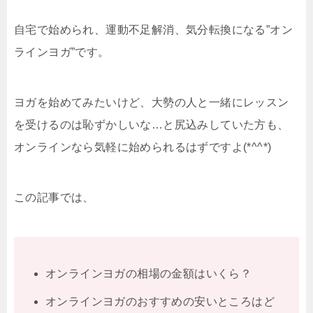
自宅で始められ、運動不足解消、気分転換になる”オン
ラインヨガ”です。
ヨガを始めてみたいけど、大勢の人と一緒にレッスン
を受けるのは恥ずかしいな…と尻込みしていた方も、
オンラインなら気軽に始められるはずですよ(*^^*)
この記事では、
オンラインヨガの相場の金額はいくら？
オンラインヨガのおすすめの安いところはど