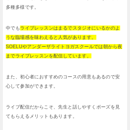
多種多様です。
中でも
ライブレッスンはまるでスタジオにいるかのよ
うな臨場感を味わえると人気があります。
SOELUやアンダーザライトヨガスクールでは朝から夜
までライブレッスンを配信しています。
また、初心者におすすめのコースの用意もあるので安
心して参加ができます。
ライブ配信だからこそ、先生と話しやすくポーズを見
てもらえるメリットもあります。