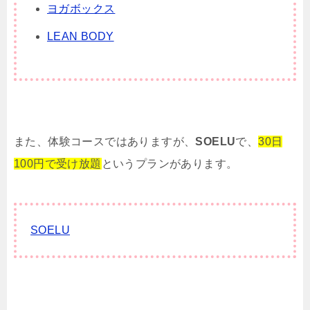
ヨガボックス
LEAN BODY
また、体験コースではありますが、
SOELU
で、
30日
100円で受け放題
というプランがあります。
SOELU