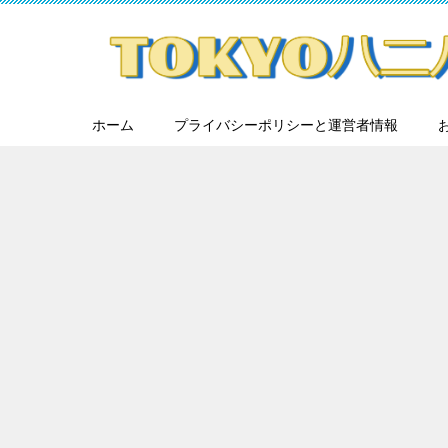
ホーム
プライバシーポリシーと運営者情報