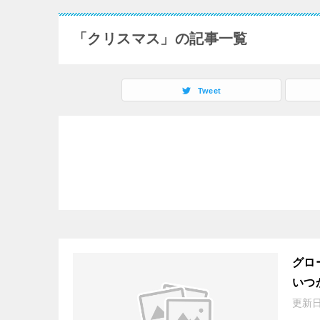
「クリスマス」の記事一覧
Tweet
グロ
いつ
更新