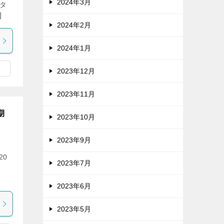
2024年3月
トタ
]
2024年2月
2024年1月
2023年12月
2023年11月
期
2023年10月
2023年9月
20
2023年7月
！
2023年6月
2023年5月