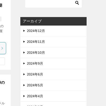
期
アーカイブ
辺の
2024年12月
屋
2024年11月
2024年10月
2024年9月
2024年6月
0の
2024年5月
2024年4月
ラル