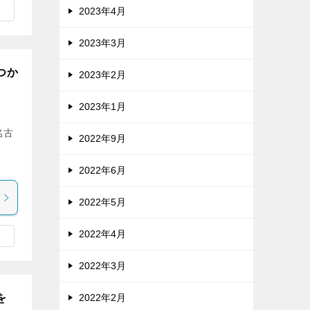
2023年4月
2023年3月
つか
2023年2月
2023年1月
名古
2022年9月
2022年6月
2022年5月
2022年4月
2022年3月
を
2022年2月