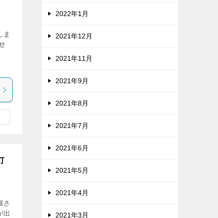
2022年1月
しま
2021年12月
せ
2021年11月
2021年9月
2021年8月
2021年7月
2021年6月
灯
2021年5月
2021年4月
催さ
が出
2021年3月