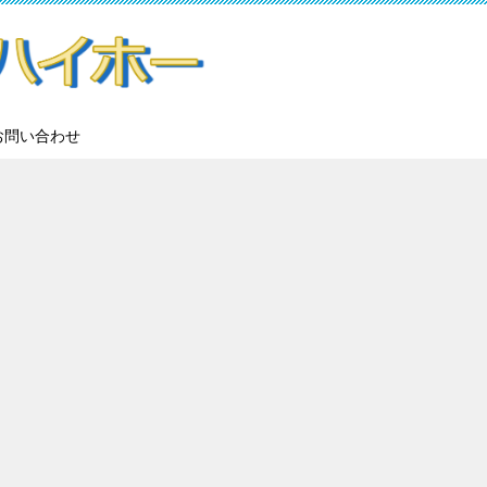
お問い合わせ