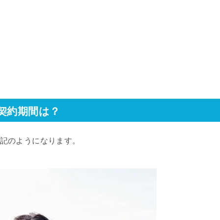
契約期間は？
は下記のようになります。