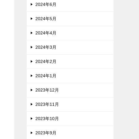
2024年6月
2024年5月
2024年4月
2024年3月
2024年2月
2024年1月
2023年12月
2023年11月
2023年10月
2023年9月