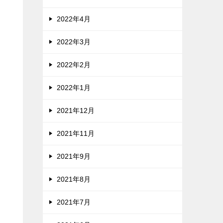
2022年4月
2022年3月
2022年2月
2022年1月
2021年12月
2021年11月
2021年9月
2021年8月
2021年7月