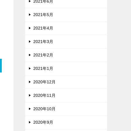
2021年6月
2021年5月
2021年4月
2021年3月
2021年2月
2021年1月
2020年12月
2020年11月
2020年10月
2020年9月