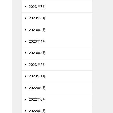
2023年7月
2023年6月
2023年5月
2023年4月
2023年3月
2023年2月
2023年1月
2022年9月
2022年6月
2022年5月