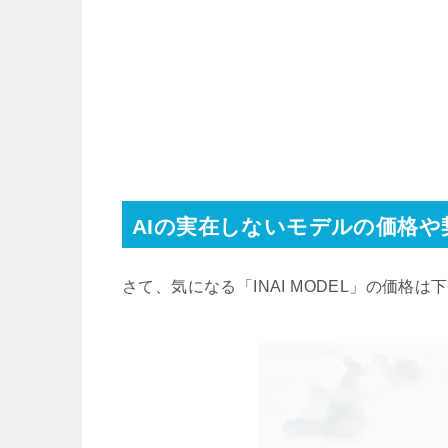
AIの実在しないモデルの価格や
さて、気になる「INAI MODEL」の価格