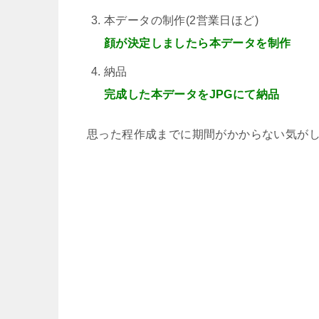
本データの制作(2営業日ほど)
顔が決定しましたら本データを制作
納品
完成した本データをJPGにて納品
思った程作成までに期間がかからない気が