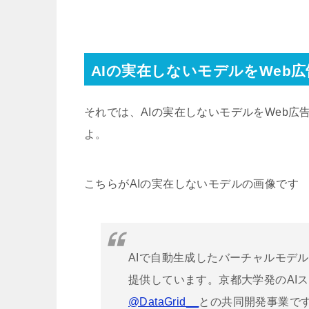
AIの実在しないモデルをWeb
それでは、AIの実在しないモデルをWeb
よ。
こちらがAIの実在しないモデルの画像です 
AIで自動生成したバーチャルモデ
提供しています。京都大学発のAI
@DataGrid__
との共同開発事業で