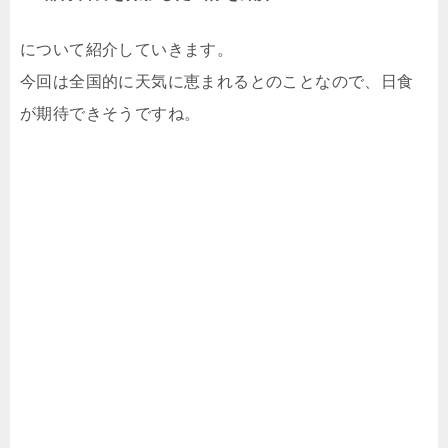
について紹介していきます。
今回は全国的に天気に恵まれるとのことなので、日食
が期待できそうですね。