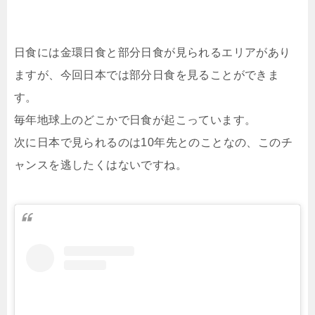
日食には金環日食と部分日食が見られるエリアがあり
ますが、今回日本では部分日食を見ることができま
す。
毎年地球上のどこかで日食が起こっています。
次に日本で見られるのは10年先とのことなの、このチ
ャンスを逃したくはないですね。