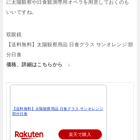
に太陽観察や日食観測専用オペラを用意しておくのも
いいですね。
双眼鏡
【送料無料】太陽観察用品 日食グラス サンオレンジ 部
分日食
価格、詳細はこちらから ↓
【送料無料】太陽観察用品 日食グラス サンオレンジ
部分日食
楽天で購入