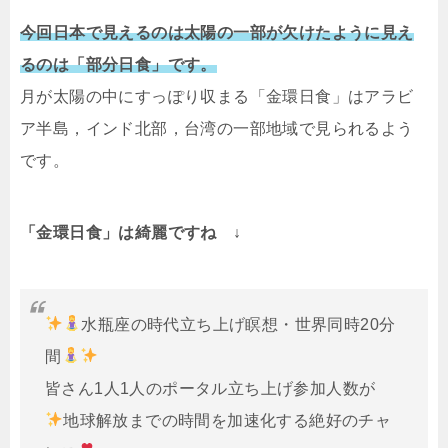
今回日本で見えるのは太陽の一部が欠けたように見え
るのは「部分日食」です。
月が太陽の中にすっぽり収まる「金環日食」はアラビ
ア半島，インド北部，台湾の一部地域で見られるよう
です。
「金環日食」は綺麗ですね ↓
水瓶座の時代立ち上げ瞑想・世界同時20分
間
皆さん1人1人のポータル立ち上げ参加人数が
地球解放までの時間を加速化する絶好のチャ