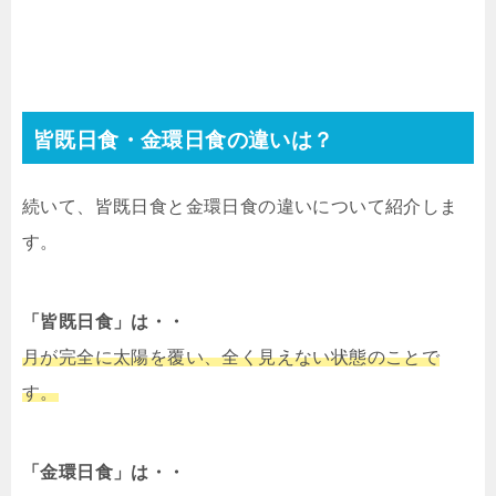
皆既日食・金環日食の違いは？
続いて、皆既日食と金環日食の違いについて紹介しま
す。
「皆既日食」は・・
月が完全に太陽を覆い、全く見えない状態のことで
す。
「金環日食」は・・