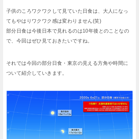
子供のころワクワクして見ていた日食は、大人になっ
てもやはりワクワク感は変わりません(笑)
部分日食は今後日本で見れるのは10年後とのことなの
で、今回はぜひ見ておきたいですね。
それでは今回の部分日食・東京の見える方角や時間に
ついて紹介していきます。