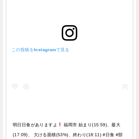
この投稿をInstagramで見る
明日日食がありますよ
福岡市 始まり(15:59)、最大
(17:09)、 欠ける面積(53%)、終わり(18:11) #日食 #部