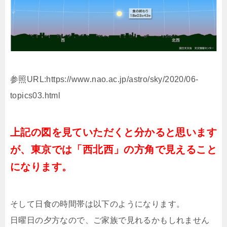
参照URL:https://www.nao.ac.jp/astro/sky/2020/06-
topics03.html
上記の図を見ていただくと分かると思います
が、東京では「西北西」の方角で見えること
になります。
そして日食の時間帯は以下のようになります。
日曜日の夕方なので、ご家族で見れるかもしれません