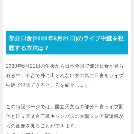
部分日食(2020年6月21日)のライブ中継を視
聴する方法は？
2020年6月21日の午後から日本全国で部分日食が見ら
れる中、都合で外に出られない方の為に日食をライブ
中継で視聴できるところを紹介します。
この特設ページでは、国立天文台の部分日食ライブ配
信と国立天文台三鷹キャンパスの太陽フレア望遠鏡か
らの画像を見ることができます。