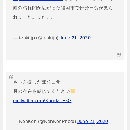
雨の晴れ間が広がった福岡市で部分日食が見ら
れました。また、..
— tenki.jp (@tenkijp)
June 21, 2020
さっき撮った部分日食！
月の存在も感じてください
pic.twitter.com/XbrrdzTFkG
— KenKen (@KenKenPhoto)
June 21, 2020