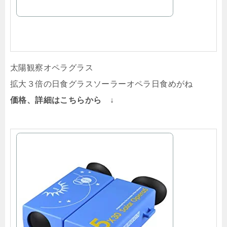
太陽観察オペラグラス
拡大３倍の日食グラスソーラーオペラ日食めがね
価格、詳細はこちらから ↓