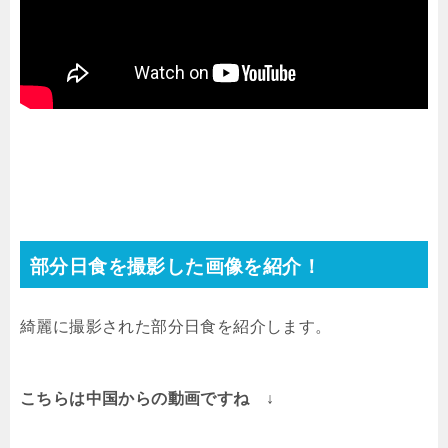
部分日食を撮影した画像を紹介！
綺麗に撮影された部分日食を紹介します。
こちらは中国からの動画ですね ↓