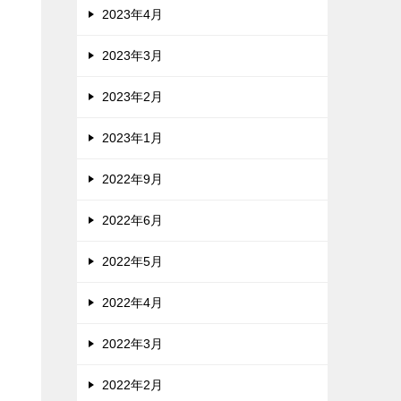
2023年4月
2023年3月
2023年2月
2023年1月
2022年9月
2022年6月
2022年5月
2022年4月
2022年3月
2022年2月