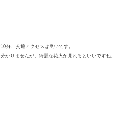
10分、交通アクセスは良いです。
も分かりませんが、綺麗な花火が見れるといいですね。