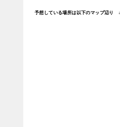
予想している場所は以下のマップ辺り ↓