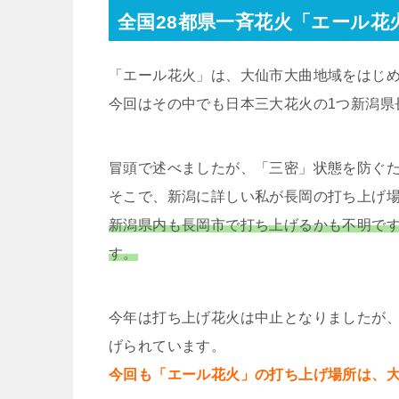
全国28都県一斉花火「エール花
「エール花火」は、大仙市大曲地域をはじめ
今回はその中でも日本三大花火の1つ新潟県
冒頭で述べましたが、「三密」状態を防ぐ
そこで、新潟に詳しい私が長岡の打ち上げ
新潟県内も長岡市で打ち上げるかも不明です
す。
今年は打ち上げ花火は中止となりましたが、
げられています。
今回も「エール花火」の打ち上げ場所は、