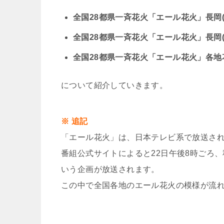
全国28都県一斉花火「エール花火」長岡
全国28都県一斉花火「エール花火」長岡
全国28都県一斉花火「エール花火」各
について紹介していきます。
※ 追記
「エール花火」は、日本テレビ系で放送され
番組公式サイトによると22日午後8時ごろ
いう企画が放送されます。
この中で全国各地のエール花火の模様が流