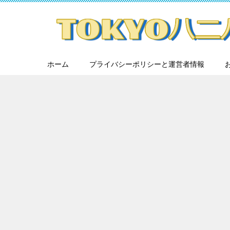
ホーム
プライバシーポリシーと運営者情報