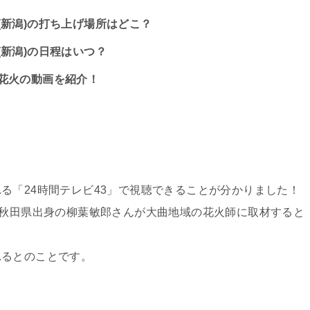
(新潟)の打ち上げ場所はどこ？
(新潟)の日程はいつ？
地花火の動画を紹介！
る「24時間テレビ43」で視聴できることが分かりました！
、秋田県出身の柳葉敏郎さんが大曲地域の花火師に取材すると
れるとのことです。