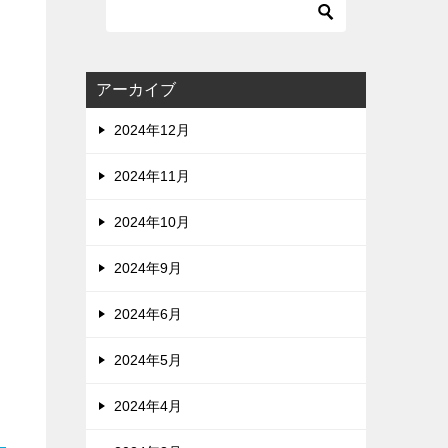
アーカイブ
2024年12月
2024年11月
2024年10月
2024年9月
2024年6月
2024年5月
2024年4月