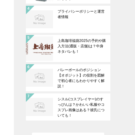
プライバシーポリシーと運営
者情報
上島珈琲福袋2025の予約や購
入方法(通販・店舗)は？中身
ネタバレも！
バレーボールのポジション
【オポジット】の役割を図解
で初心者にもわかりやすく解
説！
シスル(コスプレイヤー)のす
っぴんは？かわいい私服やコ
スプレ画像はある？彼氏につ
いても！