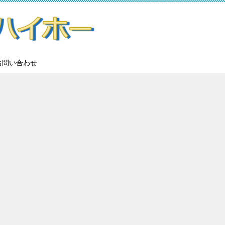
お問い合わせ