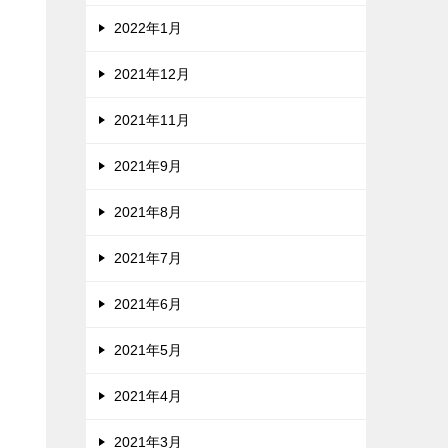
2022年1月
2021年12月
2021年11月
2021年9月
2021年8月
2021年7月
2021年6月
2021年5月
2021年4月
2021年3月