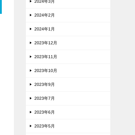
2024年3月
2024年2月
。
2024年1月
2023年12月
2023年11月
2023年10月
2023年9月
2023年7月
2023年6月
2023年5月