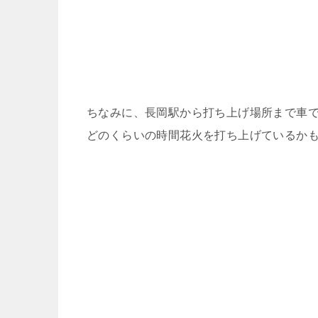
ちなみに、長岡駅から打ち上げ場所まで車で
どのくらいの時間花火を打ち上げているか