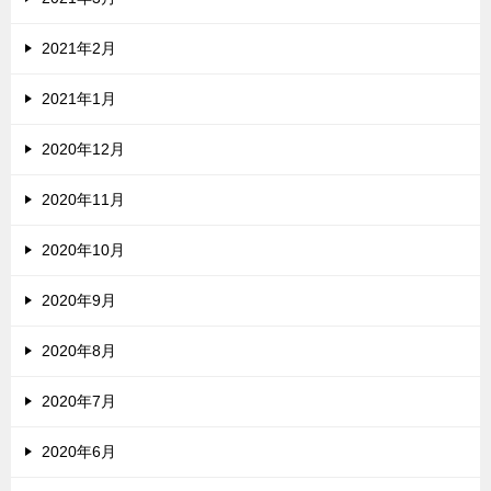
2021年2月
2021年1月
2020年12月
2020年11月
2020年10月
2020年9月
2020年8月
2020年7月
2020年6月