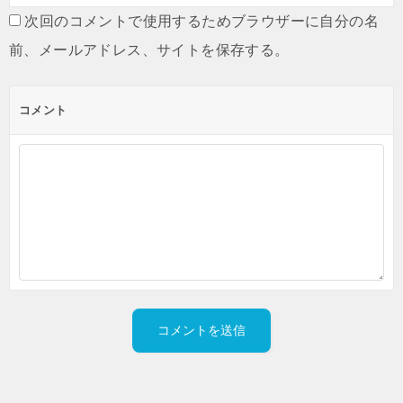
次回のコメントで使用するためブラウザーに自分の名
前、メールアドレス、サイトを保存する。
コメント