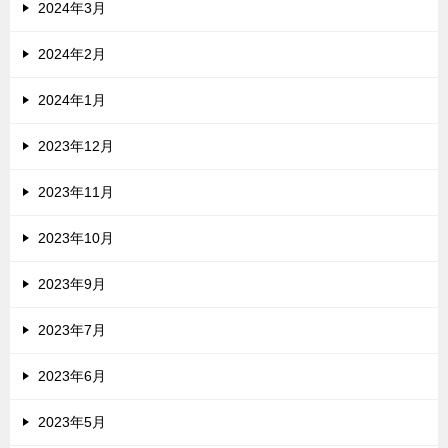
2024年3月
2024年2月
2024年1月
2023年12月
2023年11月
2023年10月
2023年9月
2023年7月
2023年6月
2023年5月