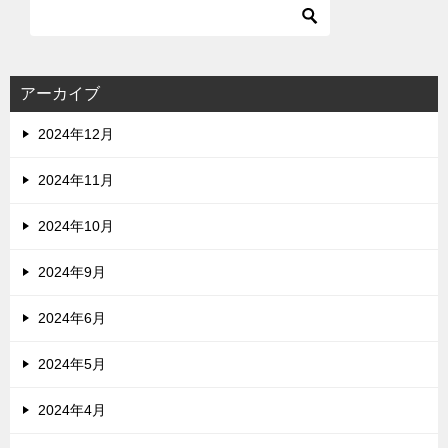
アーカイブ
2024年12月
2024年11月
2024年10月
2024年9月
2024年6月
2024年5月
2024年4月