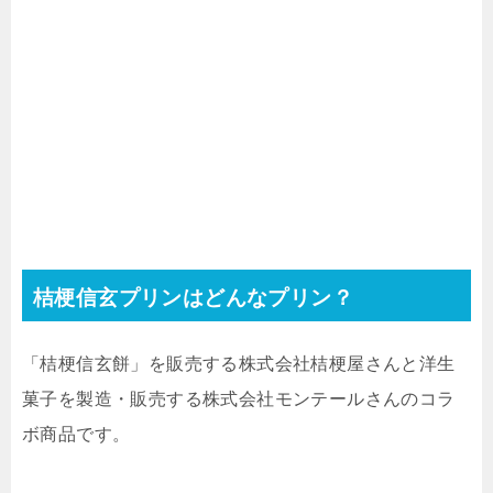
桔梗信玄プリンはどんなプリン？
「桔梗信玄餅」を販売する株式会社桔梗屋さんと洋生
菓子を製造・販売する株式会社モンテールさんのコラ
ボ商品です。