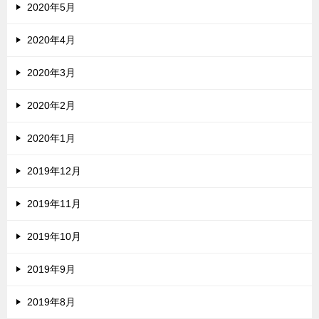
2020年5月
2020年4月
2020年3月
2020年2月
2020年1月
2019年12月
2019年11月
2019年10月
2019年9月
2019年8月