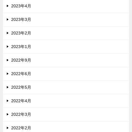
2023年4月
2023年3月
2023年2月
2023年1月
2022年9月
2022年6月
2022年5月
2022年4月
2022年3月
2022年2月