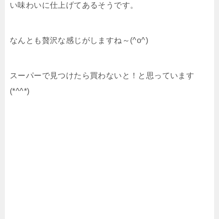
い味わいに仕上げてあるそうです。
なんとも贅沢な感じがしますね～(^o^)
スーパーで見つけたら買わないと！と思っています
(*^^*)