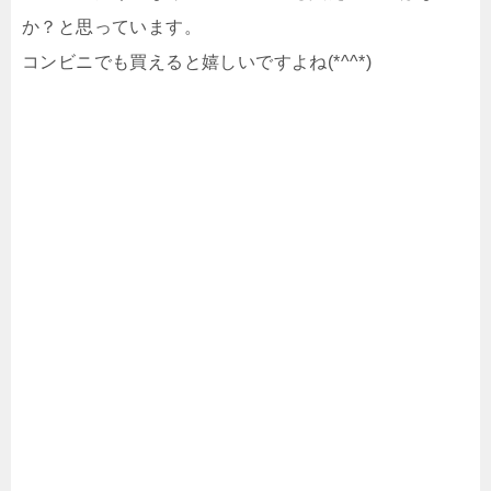
か？と思っています。
コンビニでも買えると嬉しいですよね(*^^*)