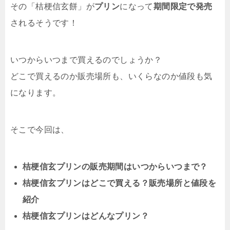
その「桔梗信玄餅」が
プリン
になって
期間限定で発売
されるそうです！
いつからいつまで買えるのでしょうか？
どこで買えるのか販売場所も、いくらなのか値段も気
になります。
そこで今回は、
桔梗信玄プリンの販売期間はいつからいつまで？
桔梗信玄プリンはどこで買える？販売場所と値段を
紹介
桔梗信玄プリンはどんなプリン？