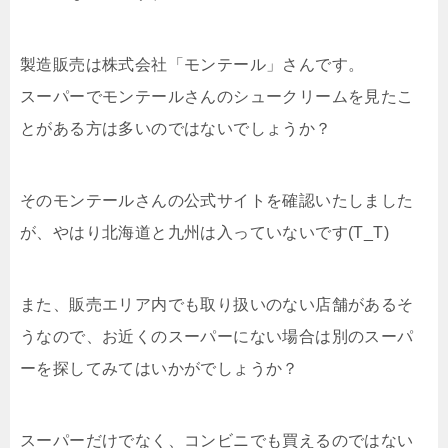
製造販売は株式会社「モンテール」さんです。
スーパーでモンテールさんのシュークリームを見たこ
とがある方は多いのではないでしょうか？
そのモンテールさんの公式サイトを確認いたしました
が、やはり北海道と九州は入っていないです(T_T)
また、販売エリア内でも取り扱いのない店舗があるそ
うなので、お近くのスーパーにない場合は別のスーパ
ーを探してみてはいかがでしょうか？
スーパーだけでなく、コンビニでも買えるのではない