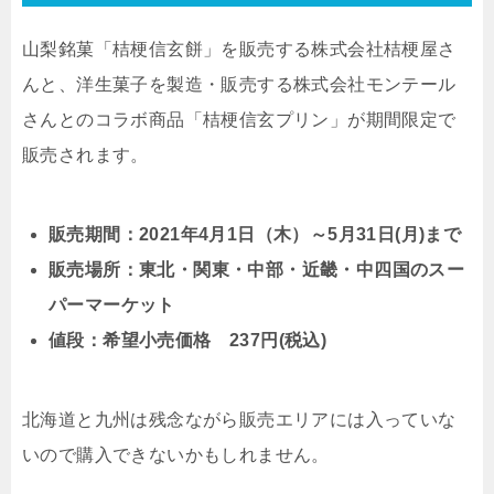
山梨銘菓「桔梗信玄餅」を販売する株式会社桔梗屋さ
んと、洋生菓子を製造・販売する株式会社モンテール
さんとのコラボ商品「桔梗信玄プリン」が期間限定で
販売されます。
販売期間：2021年4月1日（木）～5月31日(月)まで
販売場所：東北・関東・中部・近畿・中四国のスー
パーマーケット
値段：希望小売価格 237円(税込)
北海道と九州は残念ながら販売エリアには入っていな
いので購入できないかもしれません。