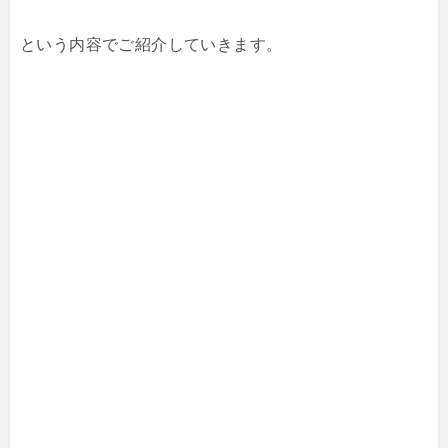
という内容でご紹介していきます。