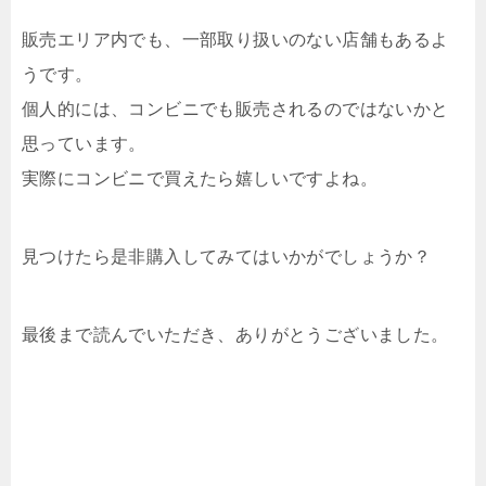
販売エリア内でも、一部取り扱いのない店舗もあるよ
うです。
個人的には、コンビニでも販売されるのではないかと
思っています。
実際にコンビニで買えたら嬉しいですよね。
見つけたら是非購入してみてはいかがでしょうか？
最後まで読んでいただき、ありがとうございました。