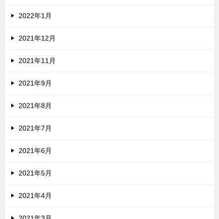
2022年1月
2021年12月
2021年11月
2021年9月
2021年8月
2021年7月
2021年6月
2021年5月
2021年4月
2021年3月