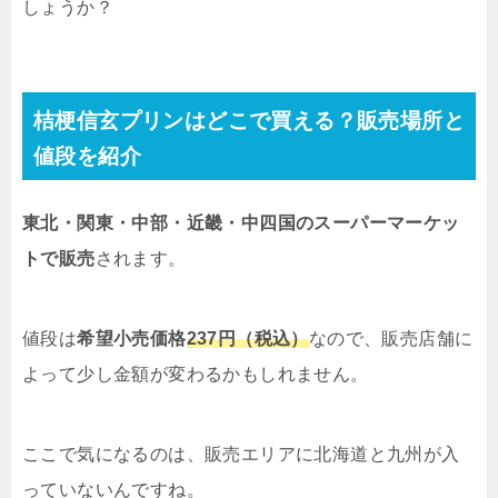
しょうか？
桔梗信玄プリンはどこで買える？販売場所と
値段を紹介
東北・関東・中部・近畿・中四国のスーパーマーケッ
トで販売
されます。
値段は
希望小売価格
237円（税込）
なので、販売店舗に
よって少し金額が変わるかもしれません。
ここで気になるのは、販売エリアに北海道と九州が入
っていないんですね。