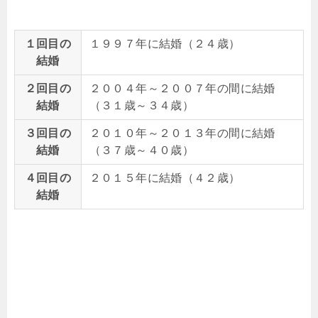
１回目の
１９９７年に結婚（２４歳）
結婚
２回目の
２００４年～２００７年の間に結婚
結婚
（３１歳～３４歳）
３回目の
２０１０年～２０１３年の間に結婚
結婚
（３７歳～４０歳）
４回目の
２０１５年に結婚（４２歳）
結婚