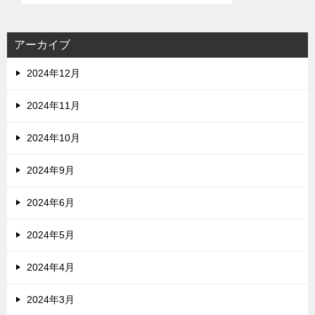
アーカイブ
2024年12月
2024年11月
2024年10月
2024年9月
2024年6月
2024年5月
2024年4月
2024年3月