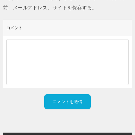
前、メールアドレス、サイトを保存する。
コメント