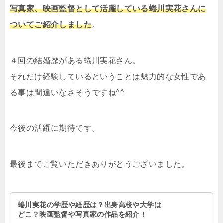
写真家、映画監督として活躍している蜷川実花さんに
ついてご紹介しました
。
４回の結婚歴がある蜷川実花さん。
それだけ経験しているということは魅力的な女性であ
る事は間違いなさそうですね^^
今後の活躍に期待です。
最後までご覧いただきありがとうございました。
蜷川実花の学歴や経歴は？出身高校や大学は
どこ？映画監督や写真家の作品を紹介！