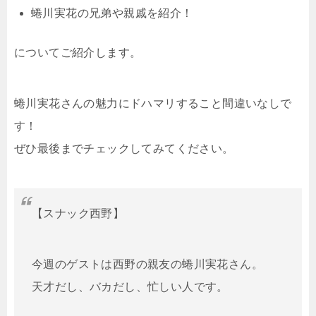
蜷川実花の兄弟や親戚を紹介！
についてご紹介します。
蜷川実花さんの魅力にドハマリすること間違いなしで
す！
ぜひ最後までチェックしてみてください。
【スナック西野】
今週のゲストは西野の親友の蜷川実花さん。
天才だし、バカだし、忙しい人です。