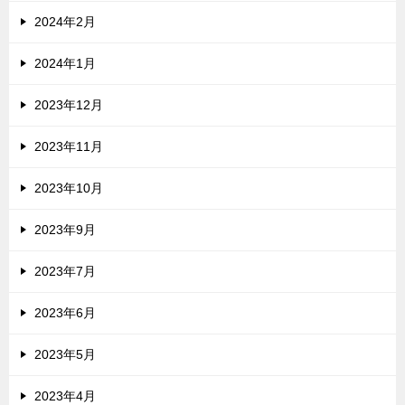
2024年2月
2024年1月
2023年12月
2023年11月
2023年10月
2023年9月
2023年7月
2023年6月
2023年5月
2023年4月