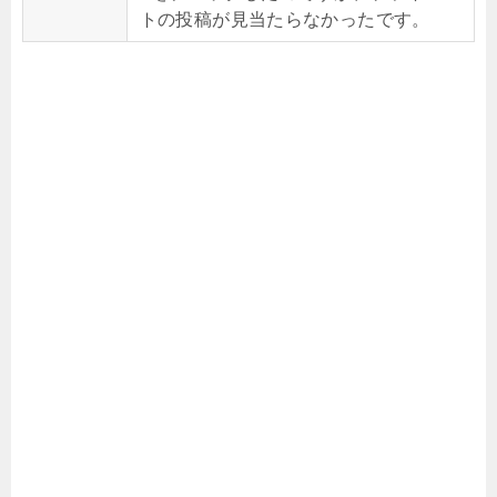
トの投稿が見当たらなかったです。