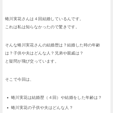
蜷川実花さんは４回結婚しているんです。
これは私は知らなかったので驚きです。
そんな蜷川実花さんの結婚歴は？結婚した時の年齢
は？子供や夫はどんな人？兄弟や親戚は？
と疑問が飛び交っています。
そこで今回は、
蜷川実花は結婚歴（４回）や結婚をした年齢は？
蜷川実花の子供や夫はどんな人？