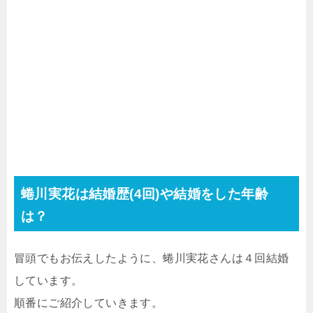
蜷川実花は結婚歴(4回)や結婚をした年齢
は？
冒頭でもお伝えしたように、蜷川実花さんは４回結婚
しています。
順番にご紹介していきます。