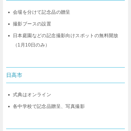
会場を分けて記念品の贈呈
撮影ブースの設置
日本庭園などの記念撮影向けスポットの無料開放
（1月10日のみ）
日高市
式典はオンライン
各中学校で記念品贈呈、写真撮影