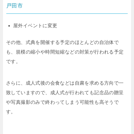
戸田市
屋外イベントに変更
その他、式典を開催する予定のほとんどの自治体で
も、規模の縮小や時間短縮などの対策が行われる予定
です。
さらに、成人式後の会食などは自粛を求める方向で一
致していますので、成人式が行われても記念品の贈呈
や写真撮影のみで終わってしまう可能性も高そうで
す。