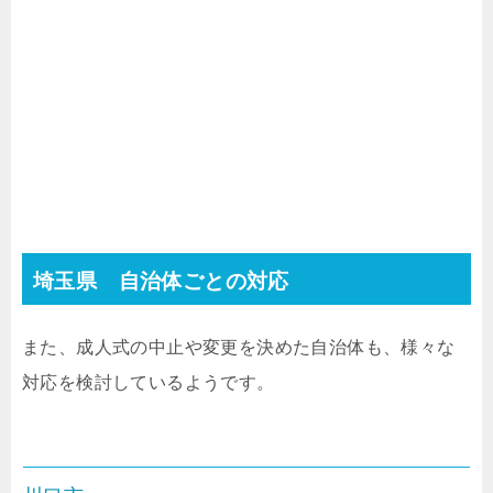
埼玉県 自治体ごとの対応
また、成人式の中止や変更を決めた自治体も、様々な
対応を検討しているようです。