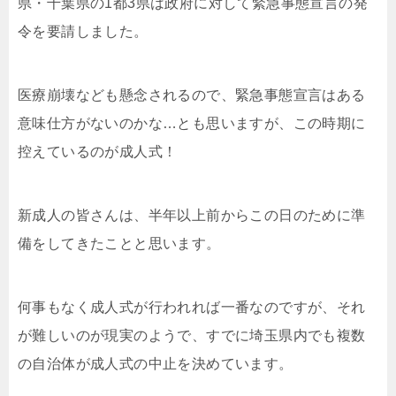
県・千葉県の1都3県は政府に対して緊急事態宣言の発
令を要請しました。
医療崩壊なども懸念されるので、緊急事態宣言はある
意味仕方がないのかな…とも思いますが、この時期に
控えているのが成人式！
新成人の皆さんは、半年以上前からこの日のために準
備をしてきたことと思います。
何事もなく成人式が行われれば一番なのですが、それ
が難しいのが現実のようで、すでに埼玉県内でも複数
の自治体が成人式の中止を決めています。