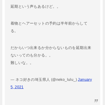
延期という声もあるけど。。
着物とヘアーセットの予約は半年前からして
る。
だからいつ出来るか分からないものを延期出来
ないってのも分かる。。
難しいな。。
— ネコ好きの埼玉県人 (@neko_lulu_)
January
5, 2021