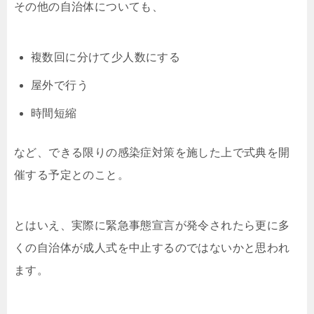
その他の自治体についても、
複数回に分けて少人数にする
屋外で行う
時間短縮
など、できる限りの感染症対策を施した上で式典を開
催する予定とのこと。
とはいえ、実際に緊急事態宣言が発令されたら更に多
くの自治体が成人式を中止するのではないかと思われ
ます。