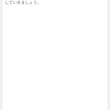
していきましょう。