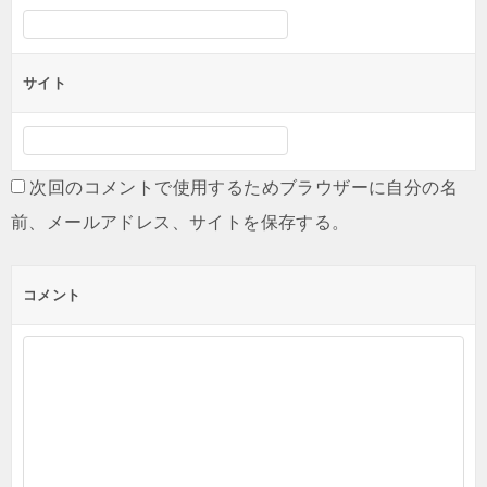
サイト
次回のコメントで使用するためブラウザーに自分の名
前、メールアドレス、サイトを保存する。
コメント