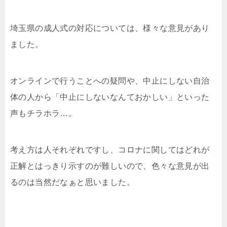
埼玉県の成人式の対応については、様々な意見があり
ました。
オンラインで行うことへの疑問や、中止にしない自治
体の人から「中止にしないなんておかしい」といった
声もチラホラ…。
考え方は人それぞれですし、コロナに関してはどれが
正解とはっきり示すのが難しいので、色々な意見が出
るのは当然だなぁと思いました。