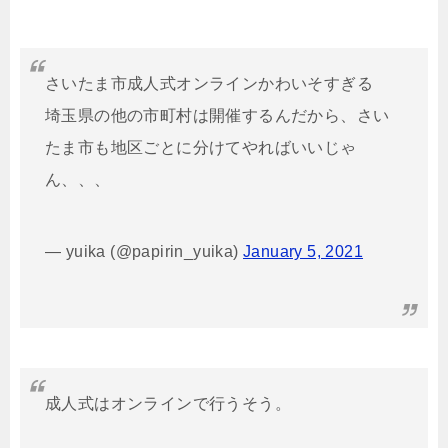
さいたま市成人式オンラインかわいそすぎる
埼玉県の他の市町村は開催するんだから、さい
たま市も地区ごとに分けてやればいいじゃ
ん、、、
— yuika (@papirin_yuika)
January 5, 2021
成人式はオンラインで行うそう。