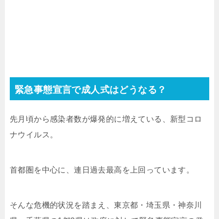
緊急事態宣言で成人式はどうなる？
先月頃から感染者数が爆発的に増えている、新型コロ
ナウイルス。
首都圏を中心に、連日過去最高を上回っています。
そんな危機的状況を踏まえ、東京都・埼玉県・神奈川