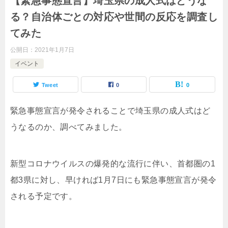
【緊急事態宣言】埼玉県の成人式はどうな
る？自治体ごとの対応や世間の反応を調査し
てみた
公開日：
2021年1月7日
イベント
Tweet
0
0
緊急事態宣言が発令されることで埼玉県の成人式はど
うなるのか、調べてみました。
新型コロナウイルスの爆発的な流行に伴い、首都圏の1
都3県に対し、早ければ1月7日にも緊急事態宣言が発令
される予定です。