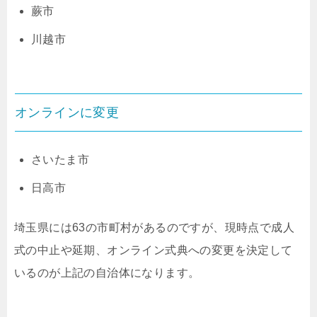
蕨市
川越市
オンラインに変更
さいたま市
日高市
埼玉県には63の市町村があるのですが、現時点で成人
式の中止や延期、オンライン式典への変更を決定して
いるのが上記の自治体になります。