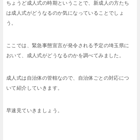
ちょうど成人式の時期ということで、新成人の方たち
は成人式がどうなるのか気になっていることでしょ
う。
ここでは、緊急事態宣言が発令される予定の埼玉県に
おいて、成人式がどうなるのかを調べてみました。
成人式は自治体の管轄なので、自治体ごとの対応につ
いて紹介していきます。
早速見ていきましょう。