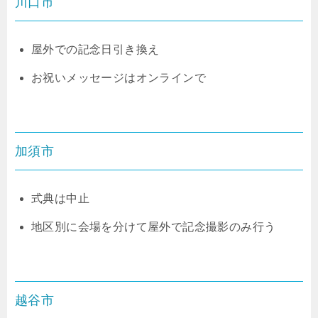
川口市
屋外での記念日引き換え
お祝いメッセージはオンラインで
加須市
式典は中止
地区別に会場を分けて屋外で記念撮影のみ行う
越谷市