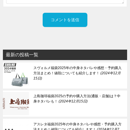
最新の投稿一覧
スヴォルメ福袋2025年の中身ネタバレや感想・予約購入
方法まとめ！値段についても紹介します！
2024年12月
15日
上島珈琲福袋2025の予約や購入方法(通販・店舗)は？中
身ネタバレも！
2024年12月15日
アスレタ福袋2025年の中身ネタバレや感想・予約購入方
法まとめ！値段についても紹介します！
2024年12月7