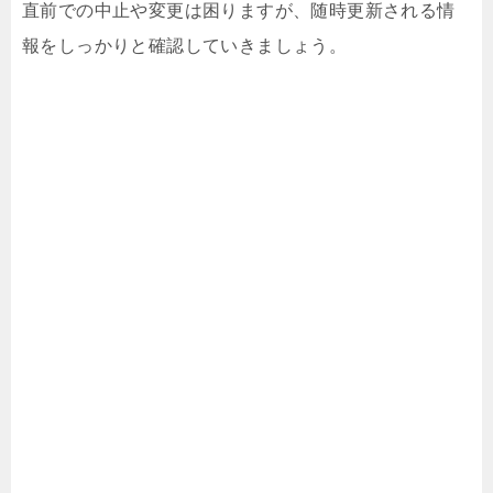
直前での中止や変更は困りますが、随時更新される情
報をしっかりと確認していきましょう。