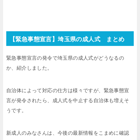
【緊急事態宣言】埼玉県の成人式 まとめ
緊急事態宣言の発令で埼玉県の成人式がどうなるの
か、紹介しました。
自治体によって対応の仕方は様々ですが、緊急事態宣
言が発令されたら、成人式を中止する自治体も増えそ
うです。
新成人のみなさんは、今後の最新情報をこまめに確認