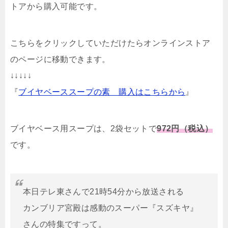
トアから購入可能です。
こちらをクリックしていただけたらオンラインストア
のページに移動できます。
↓↓↓↓↓
『
ブイヤベーススープの素 購入はこちらから
』
ブイヤベース用スープは、2袋セットで
972円（税込）
です。
本日テレ東さんで21時54分から放送される
カンブリア宮殿は感動のスーパー『スズキヤ』
さんの特集ですって。