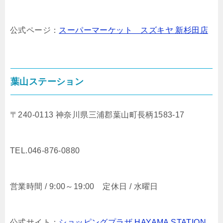
公式ページ：
スーパーマーケット スズキヤ 新杉田店
葉山ステーション
〒240-0113 神奈川県三浦郡葉山町長柄1583-17
TEL.046-876-0880
営業時間 / 9:00～19:00 定休日 / 水曜日
公式サイト：
ショッピングプラザ HAYAMA STATION