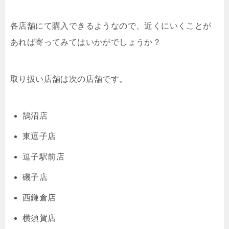
各店舗にて購入できるようなので、近くにいくことが
あれば寄ってみてはいかがでしょうか？
取り扱い店舗は次の店舗です。
鵠沼店
東逗子店
逗子駅前店
磯子店
西鎌倉店
横須賀店