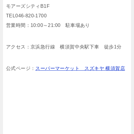
モアーズシティB1F
TEL046-820-1700
営業時間：10:00～21:00 駐車場あり
アクセス：京浜急行線 横須賀中央駅下車 徒歩1分
公式ページ：
スーパーマーケット スズキヤ 横須賀店