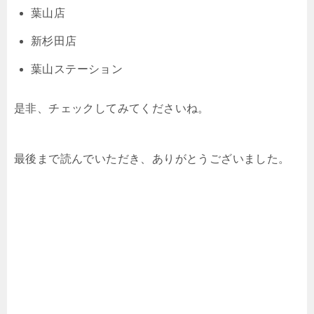
葉山店
新杉田店
葉山ステーション
是非、チェックしてみてくださいね。
最後まで読んでいただき、ありがとうございました。