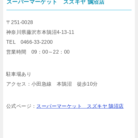
スーパーマーケット スズキヤ 鵠沼店
〒251-0028
神奈川県藤沢市本鵠沼4-13-11
TEL 0466-33-2200
営業時間 09：00～22：00
駐車場あり
アクセス：小田急線 本鵠沼 徒歩10分
公式ページ：
スーパーマーケット スズキヤ 鵠沼店