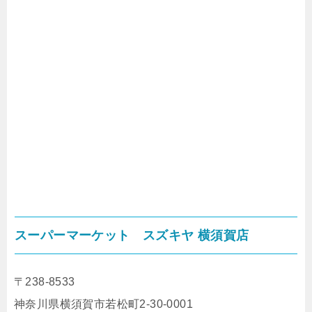
スーパーマーケット スズキヤ 横須賀店
〒238-8533
神奈川県横須賀市若松町2-30-0001