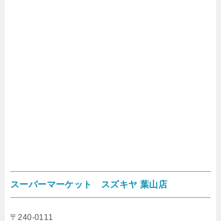
スーパーマーケット スズキヤ 葉山店
〒240-0111