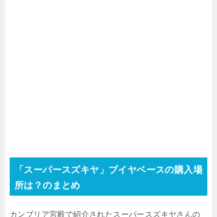
「スーパースズキヤ」ブイヤベースの購入場
所は？のまとめ
カンブリア宮殿で紹介されたスーパースズキヤさんの