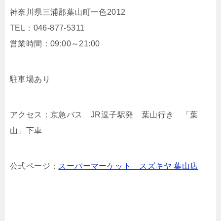
神奈川県三浦郡葉山町一色2012
TEL：046-877-5311
営業時間：09:00～21:00
駐車場あり
アクセス：京急バス JR逗子駅発 葉山行き 「葉
山」下車
公式ページ：
スーパーマーケット スズキヤ 葉山店