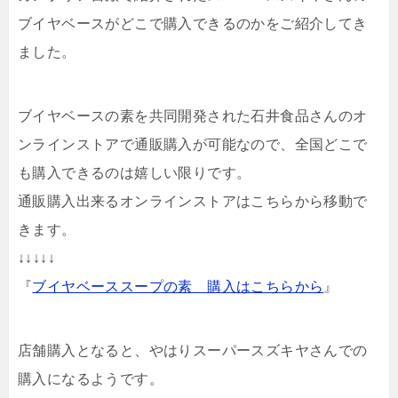
ブイヤベースがどこで購入できるのかをご紹介してき
ました。
ブイヤベースの素を共同開発された石井食品さんのオ
ンラインストアで通販購入が可能なので、全国どこで
も購入できるのは嬉しい限りです。
通販購入出来るオンラインストアはこちらから移動で
きます。
↓↓↓↓↓
『
ブイヤベーススープの素 購入はこちらから
』
店舗購入となると、やはりスーパースズキヤさんでの
購入になるようです。