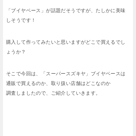
「ブイヤベース」が話題だそうですが、たしかに美味
しそうです！
購入して作ってみたいと思いますがどこで買えるでし
ょうか？
そこで今回は、「スーパースズキヤ」ブイヤベースは
通販で買えるのか、取り扱い店舗はどこなのか
調査しましたので、ご紹介していきます。