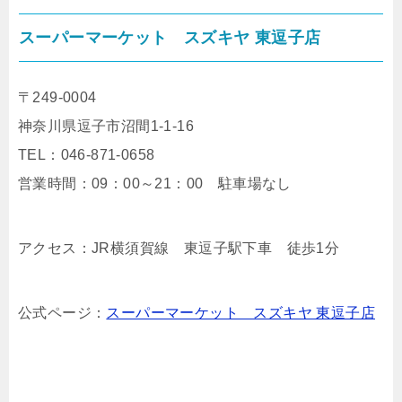
スーパーマーケット スズキヤ 東逗子店
〒249-0004
神奈川県逗子市沼間1-1-16
TEL：046-871-0658
営業時間：09：00～21：00 駐車場なし
アクセス：JR横須賀線 東逗子駅下車 徒歩1分
公式ページ：
スーパーマーケット スズキヤ 東逗子店