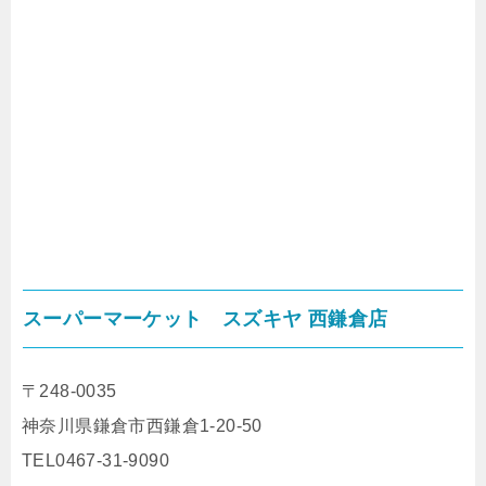
スーパーマーケット スズキヤ 西鎌倉店
〒248-0035
神奈川県鎌倉市西鎌倉1-20-50
TEL0467-31-9090