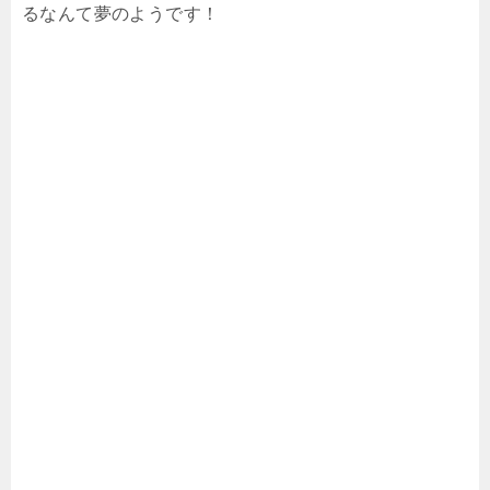
るなんて夢のようです！