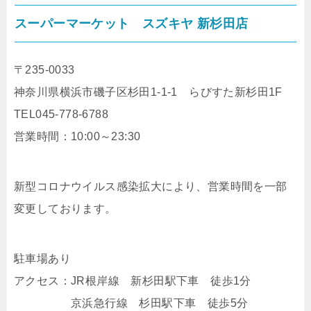
スーパーマーケット スズキヤ 新杉田店
〒235-0033
神奈川県横浜市磯子区杉田1-1-1 らびすた新杉田1F
TEL045-778-6788
営業時間：10:00～23:30
新型コロナウイルス感染拡大により、営業時間を一部
変更しております。
駐車場あり
アクセス：JR根岸線 新杉田駅下車 徒歩1分
京浜急行線 杉田駅下車 徒歩5分