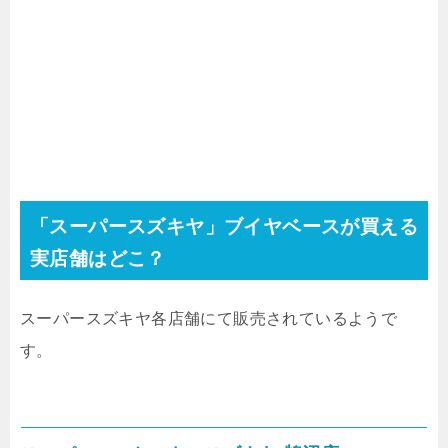
「スーパースズキヤ」ブイヤベースが買える
実店舗はどこ？
スーパースズキヤ各店舗にて販売されているようで
す。