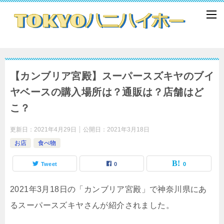
【カンブリア宮殿】スーパースズキヤのブイ
ヤベースの購入場所は？通販は？店舗はど
こ？
更新日：
2021年4月29日
公開日：
2021年3月18日
お店
食べ物
Tweet
0
0
2021年3月18日の「カンブリア宮殿」で神奈川県にあ
るスーパースズキヤさんが紹介されました。