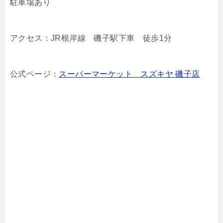
駐車場あり
アクセス：JR根岸線 磯子駅下車 徒歩1分
公式ページ：
スーパーマーケット スズキヤ 磯子店