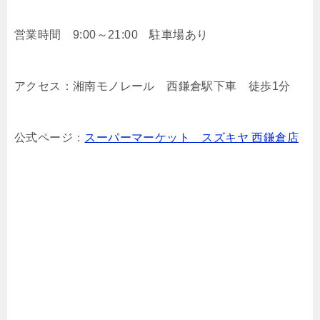
営業時間 9:00～21:00 駐車場あり
アクセス：湘南モノレール 西鎌倉駅下車 徒歩1分
公式ページ：
スーパーマーケット スズキヤ 西鎌倉店