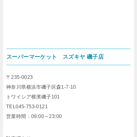
スーパーマーケット スズキヤ 磯子店
〒235-0023
神奈川県横浜市磯子区森1-7-10
トワイシア横濱磯子101
TEL045-753-0121
営業時間：09:00～23:00