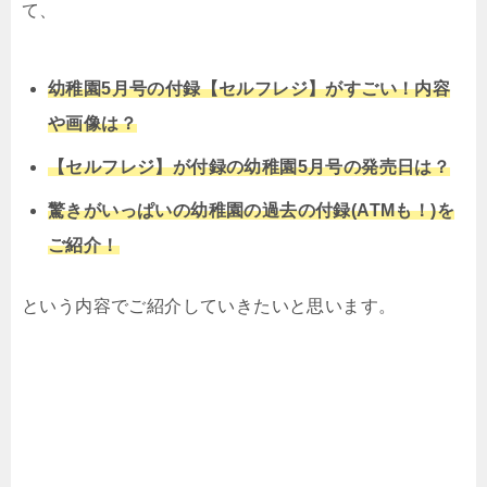
て、
幼稚園5月号の付録【セルフレジ】がすごい！内容
や画像は？
【セルフレジ】が付録の幼稚園5月号の発売日は？
驚きがいっぱいの幼稚園の過去の付録(ATMも！)を
ご紹介！
という内容でご紹介していきたいと思います。