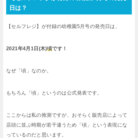
日は？
【セルフレジ】が付録の幼稚園5月号の発売日は、
2021年4月1日(木)
頃
です！
なぜ「頃」なのか。
もちろん「頃」というのは公式発表です。
ここからは私の推測ですが、おそらく販売店によって
店頭に並ぶ時期が若干違うため「頃」という表現にな
っているのだと思います。