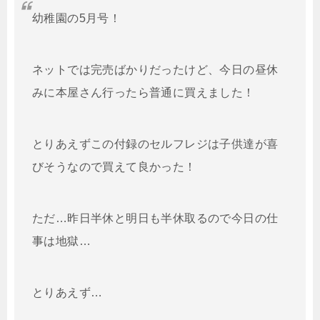
幼稚園の5月号！
ネットでは完売ばかりだったけど、今日の昼休
みに本屋さん行ったら普通に買えました！
とりあえずこの付録のセルフレジは子供達が喜
びそうなので買えて良かった！
ただ…昨日半休と明日も半休取るので今日の仕
事は地獄…
とりあえず…