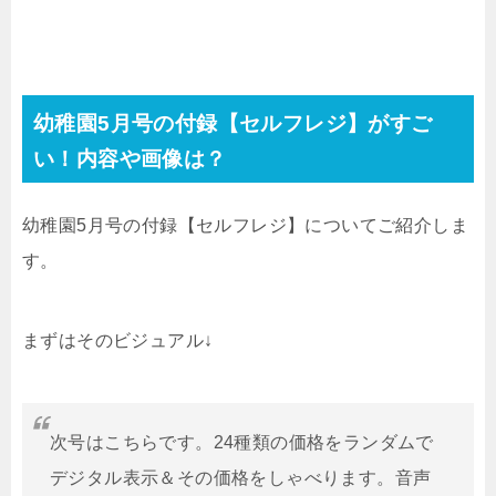
幼稚園5月号の付録【セルフレジ】がすご
い！内容や画像は？
幼稚園5月号の付録【セルフレジ】についてご紹介しま
す。
まずはそのビジュアル↓
次号はこちらです。24種類の価格をランダムで
デジタル表示＆その価格をしゃべります。音声