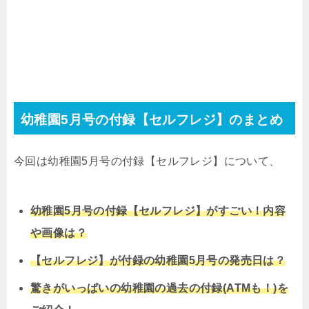
幼稚園5月号の付録【セルフレジ】のまとめ
今回は幼稚園5月号の付録【セルフレジ】について、
幼稚園5月号の付録【セルフレジ】がすごい！内容
や画像は？
【セルフレジ】が付録の幼稚園5月号の発売日は？
驚きがいっぱいの幼稚園の過去の付録(ATMも！)を