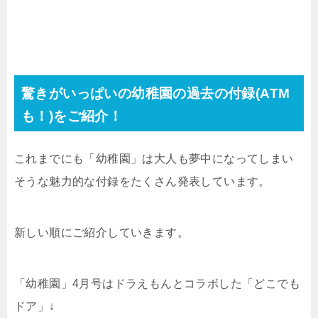
驚きがいっぱいの幼稚園の過去の付録(ATM
も！)をご紹介！
これまでにも「幼稚園」は大人も夢中になってしまい
そうな魅力的な付録をたくさん発表しています。
新しい順にご紹介していきます。
「幼稚園」4月号はドラえもんとコラボした「どこでも
ドア」↓