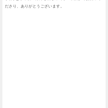
ださり、ありがとうございます。