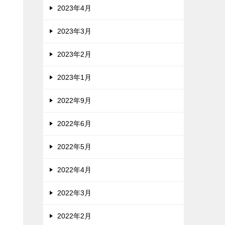
2023年4月
2023年3月
2023年2月
2023年1月
2022年9月
2022年6月
2022年5月
2022年4月
2022年3月
2022年2月