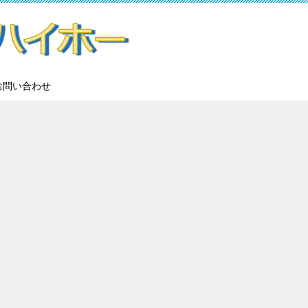
お問い合わせ