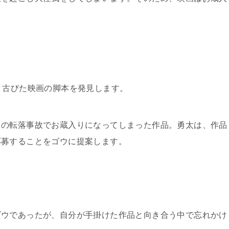
、古びた映画の脚本を発見します。
ウの転落事故でお蔵入りになってしまった作品。勇太は、作品
応募することをゴウに提案します。
ゴウであったが、自分が手掛けた作品と向き合う中で忘れかけ