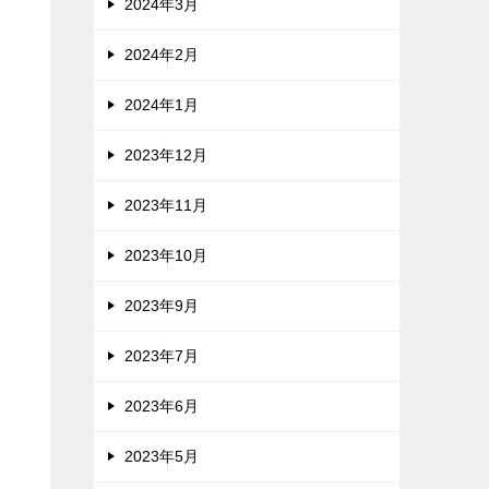
2024年3月
2024年2月
2024年1月
2023年12月
2023年11月
2023年10月
2023年9月
2023年7月
2023年6月
2023年5月