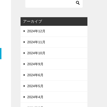
アーカイブ
2024年12月
2024年11月
2024年10月
2024年9月
2024年6月
2024年5月
2024年4月