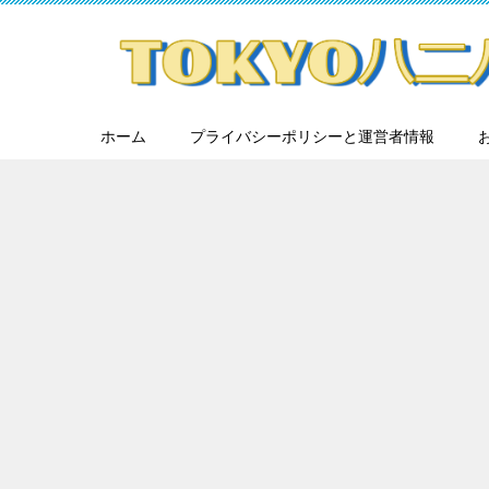
ホーム
プライバシーポリシーと運営者情報