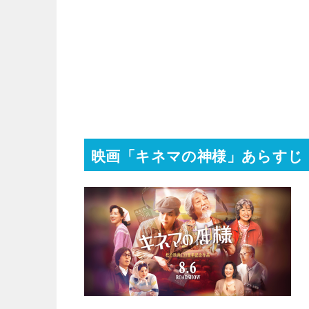
映画「キネマの神様」あらすじ