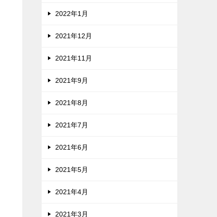
2022年1月
2021年12月
2021年11月
2021年9月
2021年8月
2021年7月
2021年6月
2021年5月
2021年4月
2021年3月