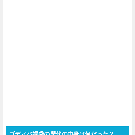
ゴディバ福袋の歴代の中身は何だった？