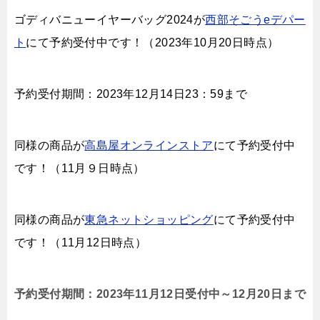
ゴディバニューイヤーバッグ2024が
西部そごうeデパー
ト
にて予約受付中です！（2023年10月20日時点）
予約受付期間：2023年12月14日23：59まで
同様の商品が
高島屋オンラインストア
にて予約受付中
です！（11月９日時点）
同様の商品が
東急ネットショッピング
にて予約受付中
です！（11月12日時点）
予約受付期間：2023年11月12日受付中～12月20日まで