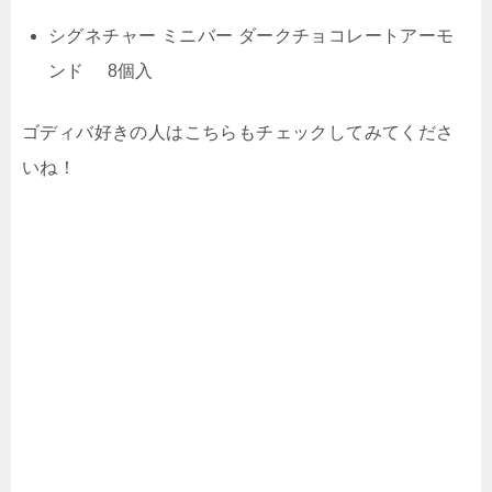
シグネチャー ミニバー ダークチョコレートアーモ
ンド 8個入
ゴディバ好きの人はこちらもチェックしてみてくださ
いね！