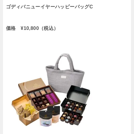
ゴディバニューイヤーハッピーバッグC
価格 ¥10,800（税込）