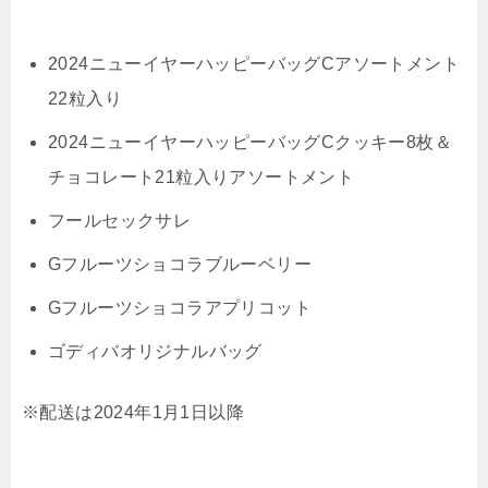
2024ニューイヤーハッピーバッグCアソートメント
22粒入り
2024ニューイヤーハッピーバッグCクッキー8枚＆
チョコレート21粒入りアソートメント
フールセックサレ
Gフルーツショコラブルーベリー
Gフルーツショコラアプリコット
ゴディバオリジナルバッグ
※配送は2024年1月1日以降