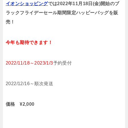
イオンショッピング
では2022年11月18日(金)開始
のブ
ラックフライデーセール期間限定ハッピーバッグを販
売！
今年も期待できます！
2022/11/18～2023/1/3
予約受付
2022/12/16～順次発送
価格 ¥2,000