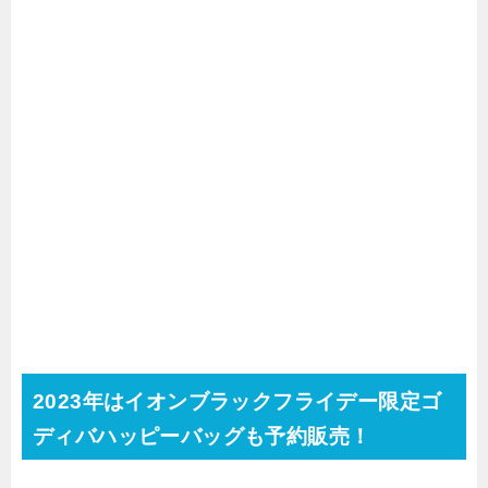
2023年はイオンブラックフライデー限定ゴ
ディバハッピーバッグも予約販売！