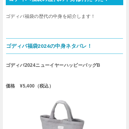
ゴディバ福袋の歴代の中身を紹介します！
ゴディバ福袋2024の中身ネタバレ！
ゴディバ2024ニューイヤーハッピーバッグB
価格 ¥5,400（税込）