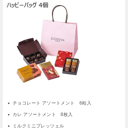
チョコレート アソートメント 6粒入
カレ アソートメント 8枚入
ミルクミニプレッツェル