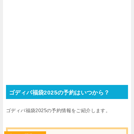
ゴディバ福袋2025の予約はいつから？
ゴディバ福袋2025の予約情報をご紹介します。