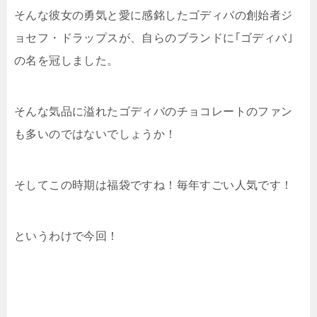
そんな彼女の勇気と愛に感銘した
ゴディバの創始者ジ
ョセフ・ドラップスが、自らのブランドに｢ゴディバ｣
の名を冠しました。
そんな気品に溢れたゴディバのチョコレートのファン
も多いのではないでしょうか！
そしてこの時期は福袋ですね！毎年すごい人気です！
というわけで今回！