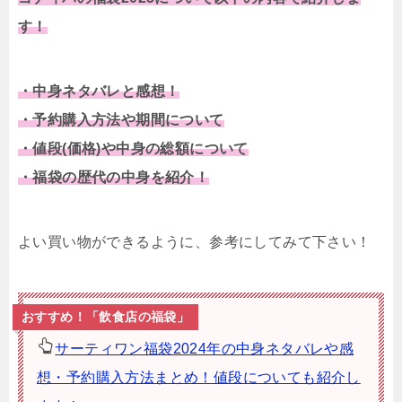
す！
・中身ネタバレと感想！
・予約購入方法や期間について
・値段(価格)や中身の総額について
・福袋の歴代の中身を紹介！
よい買い物ができるように、参考にしてみて下さい！
おすすめ！「飲食店の福袋」
サーティワン福袋2024年の中身ネタバレや感
想・予約購入方法まとめ！値段についても紹介し