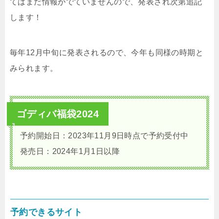
てはまだ情報がでていませんので、発表され次第追記
します！
毎年12月中旬に発表されるので、今年も同様の時期と
みられます。
ゴディバ福袋2024
予約開始日：2023年11月9日時点で予約受付中
発売日：2024年1月1日以降
予約できるサイト