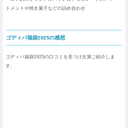
トメントや焼き菓子などの詰め合わせ
ゴディバ福袋2025の感想
ゴディバ福袋2025の口コミを見つけ次第ご紹介しま
す。