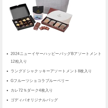
2024ニューイヤーハッピーバッグBアソートメント
12粒入り
ラングドシャクッキーアソートメント8枚入り
Gフルーツショコラブルーベリー
カレ72％ダーク4枚入り
ゴディバオリジナルバッグ