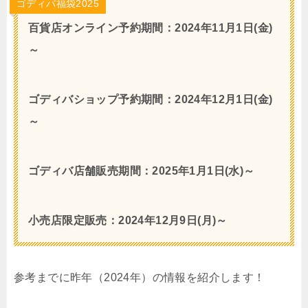
ゴディバ福袋2025
百貨店オンライン予約期間：2024年11月1日(金)
～
ゴディバショップ予約期間：2024年12月1日(金)
～
ゴディバ店舗販売期間：2025年1月1日(水)～
小売店限定販売：2024年12月9日(月)～
参考までに昨年（2024年）の情報を紹介します！