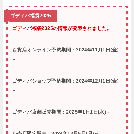
ゴディバ福袋2025
ゴディバ福袋2025の情報が発表されました。
百貨店オンライン予約期間：2024年11月1日(金)
～
ゴディバショップ予約期間：2024年12月1日(金)
～
ゴディバ店舗販売期間：2025年1月1日(水)～
小売店限定販売：2024年12月9日(月)～