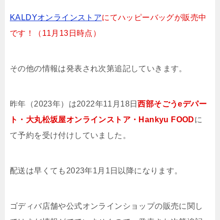
KALDYオンラインストア
にてハッピーバッグが販売中
です！（11月13日時点）
その他の情報は発表され次第追記していきます。
昨年（2023年）は2022年11月18日
西部そごうeデパー
ト・大丸松坂屋オンラインストア・Hankyu FOOD
に
て予約を受け付けしていました。
配送は早くても2023年1月1日以降になります。
ゴディバ店舗や公式オンラインショップの販売に関し