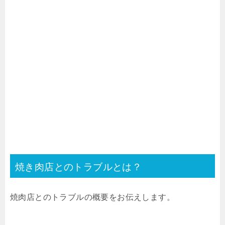
焼き肉店とのトラブルとは？
焼肉店とのトラブルの概要をお伝えします。