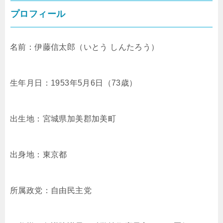
プロフィール
名前：伊藤信太郎（いとう しんたろう）
生年月日：1953年5月6日（73歳）
出生地：宮城県加美郡加美町
出身地：東京都
所属政党：自由民主党