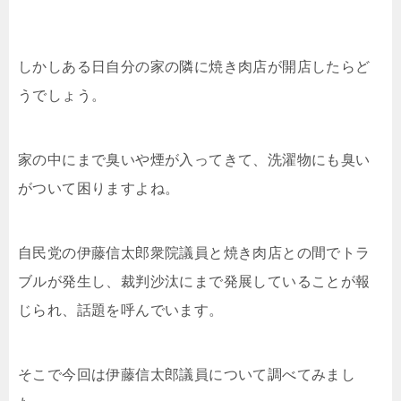
しかしある日自分の家の隣に焼き肉店が開店したらど
うでしょう。
家の中にまで臭いや煙が入ってきて、洗濯物にも臭い
がついて困りますよね。
自民党の伊藤信太郎衆院議員と焼き肉店との間でトラ
ブルが発生し、裁判沙汰にまで発展していることが報
じられ、話題を呼んでいます。
そこで今回は伊藤信太郎議員について調べてみまし