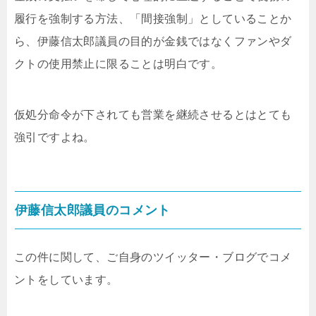
履行を強制する方法、「間接強制」としていることか
ら、伊藤信太郎議員の目的が金銭ではなくファンやダ
クトの使用禁止に限ることは明白です。
仮処分命令が下されても営業を継続させるとはとても
強引ですよね。
伊藤信太郎議員のコメント
この件に関して、ご自身のツイッター・ブログでコメ
ントをしています。