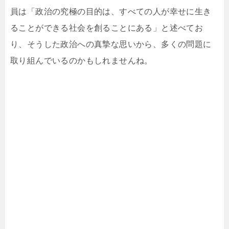
員は「政治の究極の目的は、すべての人が幸せに生き
ることができる社会を創ることにある」と述べてお
り、そうした政治への真摯な思いから、多くの問題に
取り組んでいるのかもしれませんね。