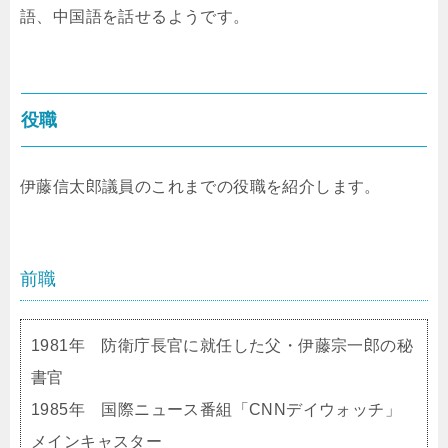
語、中国語を話せるようです。
役職
伊藤信太郎議員のこれまでの役職を紹介します。
前職
1981年 防衛庁長官に就任した父・伊藤宗一郎の秘
書官
1985年 国際ニュース番組「CNNデイウォッチ」
メインキャスター