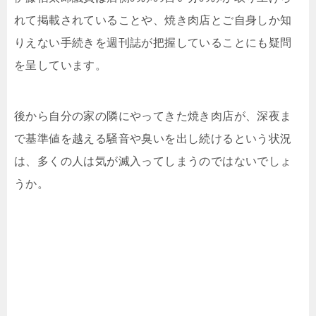
れて掲載されていることや、焼き肉店とご自身しか知
りえない手続きを週刊誌が把握していることにも疑問
を呈しています。
後から自分の家の隣にやってきた焼き肉店が、深夜ま
で基準値を越える騒音や臭いを出し続けるという状況
は、多くの人は気が滅入ってしまうのではないでしょ
うか。