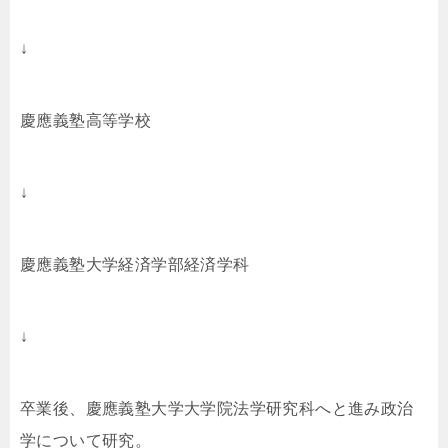
↓
慶應義塾高等学校
↓
慶應義塾大学経済学部経済学科
↓
卒業後、慶應義塾大学大学院法学研究科へと進み政治
学について研究。