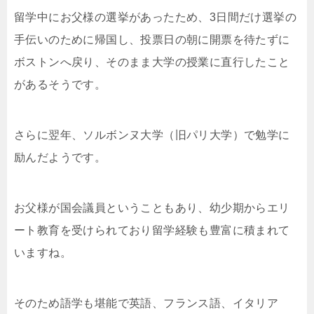
留学中にお父様の選挙があったため、3日間だけ選挙の
手伝いのために帰国し、投票日の朝に開票を待たずに
ボストンへ戻り、そのまま大学の授業に直行したこと
があるそうです。
さらに翌年、ソルボンヌ大学（旧パリ大学）で勉学に
励んだようです。
お父様が国会議員ということもあり、幼少期からエリ
ート教育を受けられており留学経験も豊富に積まれて
いますね。
そのため語学も堪能で英語、フランス語、イタリア