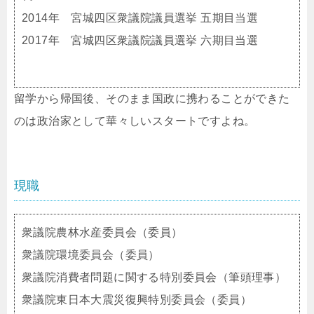
2014年 宮城四区衆議院議員選挙 五期目当選
2017年 宮城四区衆議院議員選挙 六期目当選
留学から帰国後、そのまま国政に携わることができた
のは政治家として華々しいスタートですよね。
現職
衆議院農林水産委員会（委員）
衆議院環境委員会（委員）
衆議院消費者問題に関する特別委員会（筆頭理事）
衆議院東日本大震災復興特別委員会（委員）