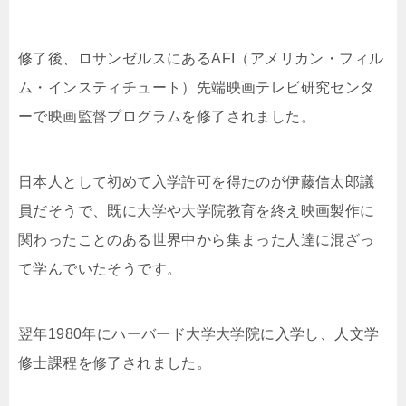
修了後、ロサンゼルスにあるAFI（アメリカン・フィル
ム・インスティチュート）先端映画テレビ研究センタ
ーで映画監督プログラムを修了されました。
日本人として初めて入学許可を得たのが伊藤信太郎議
員だそうで、既に大学や大学院教育を終え映画製作に
関わったことのある世界中から集まった人達に混ざっ
て学んでいたそうです。
翌年1980年にハーバード大学大学院に入学し、人文学
修士課程を修了されました。