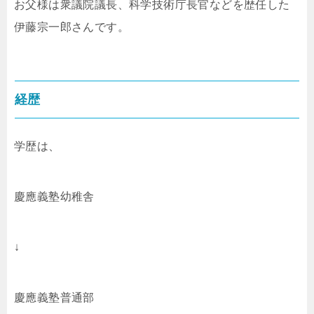
お父様は衆議院議長、科学技術庁長官などを歴任した
伊藤宗一郎さんです。
経歴
学歴は、
慶應義塾幼稚舎
↓
慶應義塾普通部