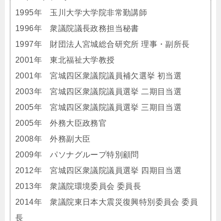
1995年 玉川大学大学院非常勤講師
1996年 衆議院議長政務担当秘書
1997年 財団法人宮城総合研究所 理事・副所長
2001年 東北福祉大学教授
2001年 宮城四区衆議院議員補欠選挙 初当選
2003年 宮城四区衆議院議員選挙 二期目当選
2005年 宮城四区衆議院議員選挙 三期目当選
2005年 外務大臣政務官
2008年 外務副大臣
2009年 パソナグループ特別顧問
2012年 宮城四区衆議院議員選挙 四期目当選
2013年 衆議院環境委員会 委員長
2014年 衆議院東日本大震災復興特別委員会 委員
長