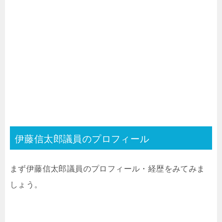
伊藤信太郎議員のプロフィール
まず伊藤信太郎議員のプロフィール・経歴をみてみま
しょう。