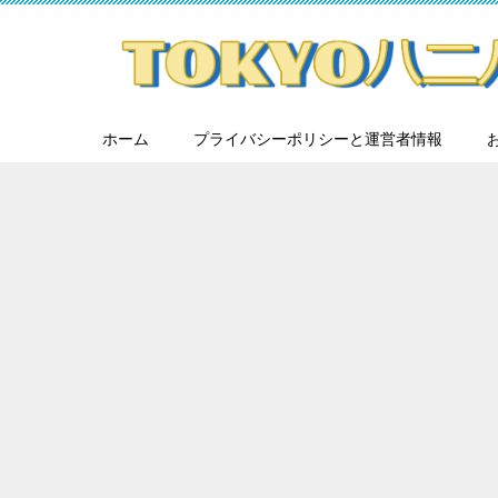
ホーム
プライバシーポリシーと運営者情報