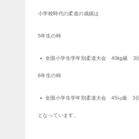
小学校時代の柔道の成績は
5年生の時
全国小学生学年別柔道大会 40kg級 3
6年生の時
全国小学生学年別柔道大会 45㎏級 3
となっています。