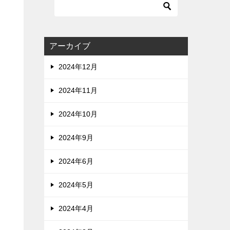
アーカイブ
2024年12月
2024年11月
2024年10月
2024年9月
2024年6月
2024年5月
2024年4月