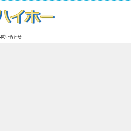
お問い合わせ