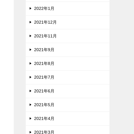
2022年1月
2021年12月
2021年11月
2021年9月
2021年8月
2021年7月
2021年6月
2021年5月
2021年4月
2021年3月