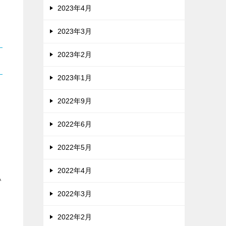
2023年4月
2023年3月
2023年2月
2023年1月
2022年9月
2022年6月
2022年5月
2022年4月
い
2022年3月
2022年2月