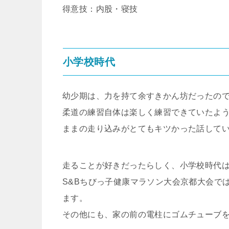
得意技：内股・寝技
小学校時代
幼少期は、力を持て余すきかん坊だったの
柔道の練習自体は楽しく練習できていたよう
ままの走り込みがとてもキツかった話して
走ることが好きだったらしく、小学校時代
S&Bちびっ子健康マラソン大会京都大会で
ます。
その他にも、家の前の電柱にゴムチューブ