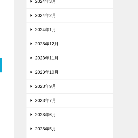
2024年3月
2024年2月
2024年1月
2023年12月
2023年11月
2023年10月
2023年9月
2023年7月
2023年6月
2023年5月