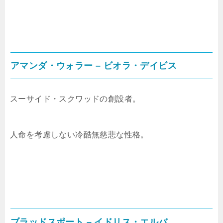
アマンダ・ウォラー – ビオラ・デイビス
スーサイド・スクワッドの創設者。
人命を考慮しない冷酷無慈悲な性格。
ブラッドスポート – イドリス・エルバ