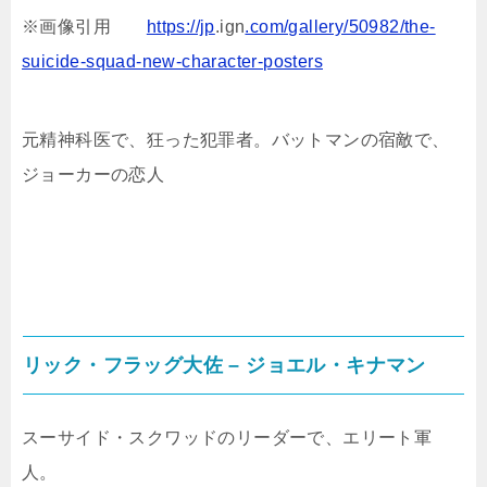
※画像引用
https://jp
.ign
.com/gallery/50982/the-
suicide-squad-new-character-posters
元精神科医で、狂った犯罪者。バットマンの宿敵で、
ジョーカーの恋人
リック・フラッグ大佐 – ジョエル・キナマン
スーサイド・スクワッドのリーダーで、エリート軍
人。