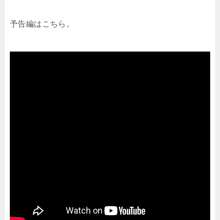
予告編はこちら。