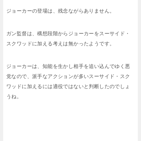
ジョーカーの登場は、残念ながらありません。
ガン監督は、構想段階からジョーカーをスーサイド・
スクワッドに加える考えは無かったようです。
ジョーカーは、知能を生かし相手を追い込んでゆく悪
党なので、派手なアクションが多いスーサイド・スク
ワッドに加えるには適役ではないと判断したのでしょ
うね。