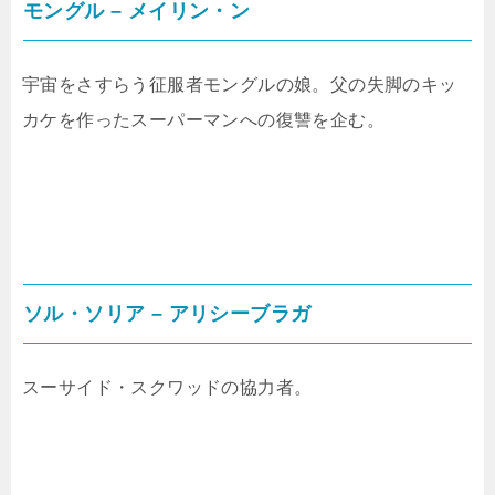
モングル – メイリン・ン
宇宙をさすらう征服者モングルの娘。父の失脚のキッ
カケを作ったスーパーマンへの復讐を企む。
ソル・ソリア – アリシーブラガ
スーサイド・スクワッドの協力者。