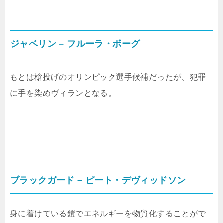
ジャベリン – フルーラ・ボーグ
もとは槍投げのオリンピック選手候補だったが、犯罪
に手を染めヴィランとなる。
ブラックガード – ピート・デヴィッドソン
身に着けている鎧でエネルギーを物質化することがで