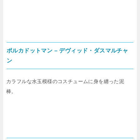
ポルカドットマン – デヴィッド・ダスマルチャ
ン
カラフルな水玉模様のコスチュームに身を纏った泥
棒。