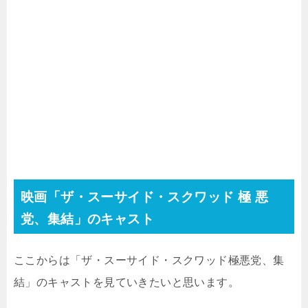
映画「ザ・スーサイド・スクワッド 極 悪
党、集結」のキャスト
ここからは「ザ・スーサイド・スクワッド極悪党、集
結」のキャストを見ていきたいと思います。