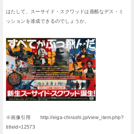
はたして、スーサイド・スクワッドは過酷なデス・ミ
ッションを達成できるのでしょうか。
※画像引用 http://eiga-chirashi.jp/view_item.php?
titleid=12573