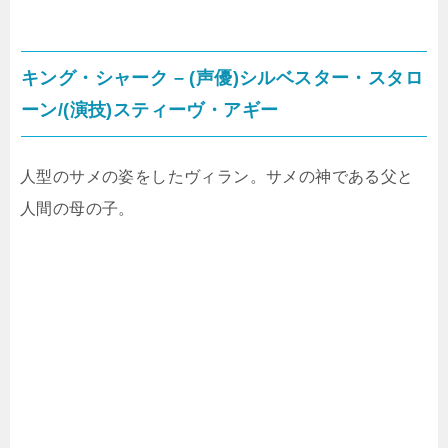
キング・シャーク – (声優)シルベスター・スタロ
ーン/(演技)スティーヴ・アギー
人型のサメの姿をしたヴィラン。サメの神である父と
人間の母の子。