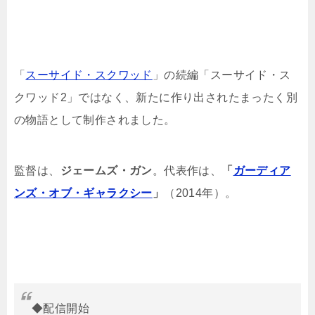
「
スーサイド・スクワッド
」の続編「スーサイド・ス
クワッド2」ではなく、新たに作り出されたまったく別
の物語として制作されました。
監督は、
ジェームズ・ガン
。代表作は、
「
ガーディア
ンズ・オブ・ギャラクシー
」
（2014年）。
◆配信開始