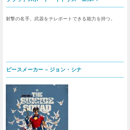
射撃の名手。武器をテレポートできる能力を持つ。
ピースメーカー – ジョン・シナ