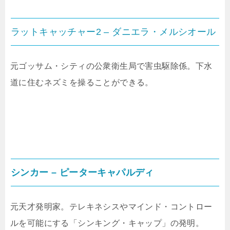
ラットキャッチャー2 – ダニエラ・メルシオール
元ゴッサム・シティの公衆衛生局で害虫駆除係。下水
道に住むネズミを操ることができる。
シンカー – ピーターキャパルディ
元天才発明家。テレキネシスやマインド・コントロー
ルを可能にする「シンキング・キャップ」の発明。