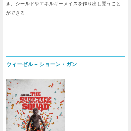
き、シールドやエネルギーメイスを作り出し闘うこと
ができる
ウィーゼル – ショーン・ガン