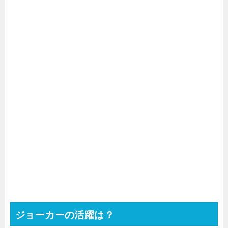
ジョーカーの活躍は？