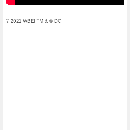
© 2021 WBEI TM & © DC