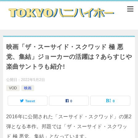
映画「ザ・スーサイド・スクワッド 極 悪
党、集結」ジョーカーの活躍は？あらすじや
楽曲サントラも紹介!
公開日：
2022年5月2日
VOD
映画
Tweet
0
0
2016年に公開された「スーサイド・スクワッド」の第2
弾となる本作。邦題では「ザ・スーサイド・スクワッ
ド 極 悪党、集結」となっています。