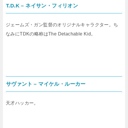
T.D.K – ネイサン・フィリオン
ジェームズ・ガン監督のオリジナルキャラクター。ち
なみにTDKの略称はThe Detachable Kid。
サヴァント – マイケル・ルーカー
天才ハッカー。