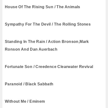
House Of The Rising Sun / The Animals
Sympathy For The Devil / The Rolling Stones
Standing In The Rain / Action Bronson,Mark
Ronson And Dan Auerbach
Fortunate Son / Creedence Clearwater Revival
Paranoid / Black Sabbath
Without Me / Eminem