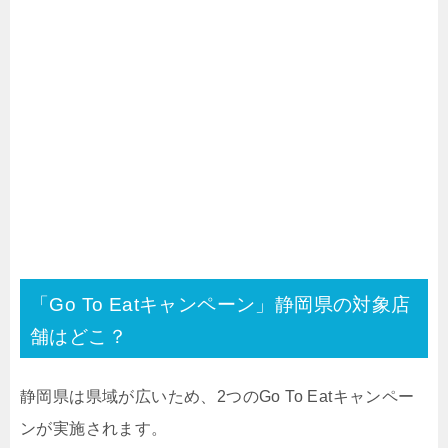
「Go To Eatキャンペーン」静岡県の対象店
舗はどこ？
静岡県は県域が広いため、2つのGo To Eatキャンペー
ンが実施されます。