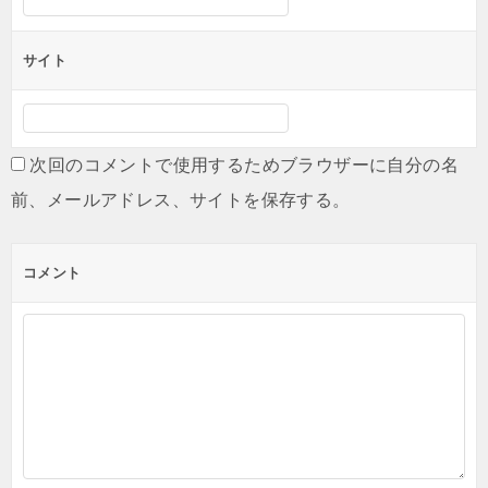
サイト
次回のコメントで使用するためブラウザーに自分の名
前、メールアドレス、サイトを保存する。
コメント