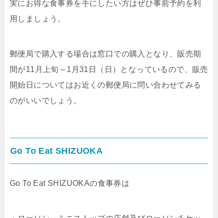
実にお得な食事券を手にしたい方はぜひ事前予約を利
用しましょう。
郵便局で購入する場合は窓口での購入となり、販売期
間が11月上旬～1月31日（日）となっているので、販売
開始日についてはお近くの郵便局に問い合わせてみる
のがいいでしょう。
Go To Eat SHIZUOKA
Go To Eat SHIZUOKAの食事券は