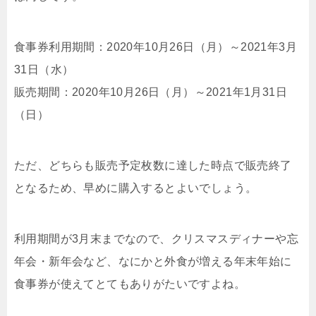
食事券利用期間：2020年10月26日（月）～2021年3月
31日（水）
販売期間：2020年10月26日（月）～2021年1月31日
（日）
ただ、どちらも販売予定枚数に達した時点で販売終了
となるため、早めに購入するとよいでしょう。
利用期間が3月末までなので、クリスマスディナーや忘
年会・新年会など、なにかと外食が増える年末年始に
食事券が使えてとてもありがたいですよね。