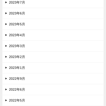
2023年7月
2023年6月
2023年5月
2023年4月
2023年3月
2023年2月
2023年1月
2022年9月
2022年6月
2022年5月