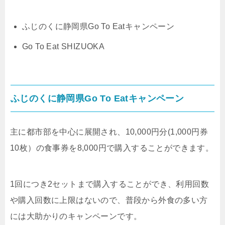
ふじのくに静岡県Go To Eatキャンペーン
Go To Eat SHIZUOKA
ふじのくに静岡県Go To Eatキャンペーン
主に都市部を中心に展開され、10,000円分(1,000円券
10枚）の食事券を8,000円で購入することができます。
1回につき2セットまで購入することができ、利用回数
や購入回数に上限はないので、普段から外食の多い方
には大助かりのキャンペーンです。