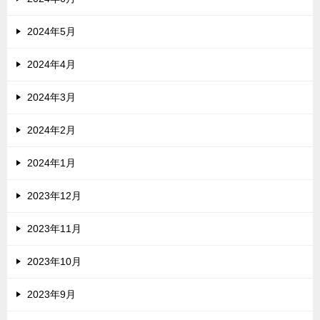
2024年5月
2024年4月
2024年3月
2024年2月
2024年1月
2023年12月
2023年11月
2023年10月
2023年9月