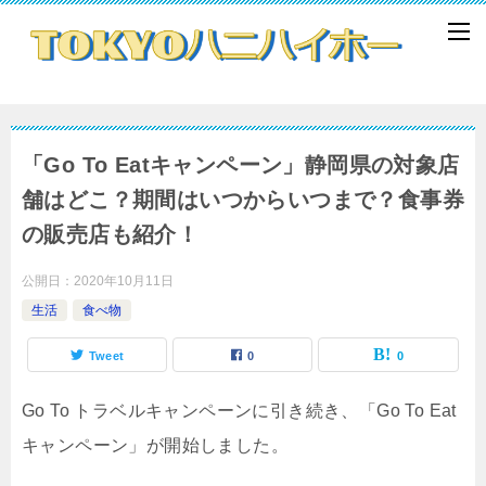
「Go To Eatキャンペーン」静岡県の対象店
舗はどこ？期間はいつからいつまで？食事券
の販売店も紹介！
公開日：
2020年10月11日
生活
食べ物
Tweet
0
0
Go To トラベルキャンペーンに引き続き、「Go To Eat
キャンペーン」が開始しました。