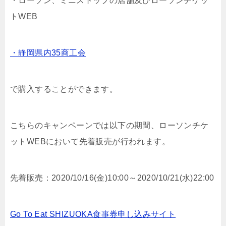
・ローソン、ミニストップの店舗及びローソンチケッ
トWEB
・静岡県内35商工会
で購入することができます。
こちらのキャンペーンでは以下の期間、ローソンチケ
ットWEBにおいて先着販売が行われます。
先着販売：2020/10/16(金)10:00～2020/10/21(水)22:00
Go To Eat SHIZUOKA食事券申し込みサイト