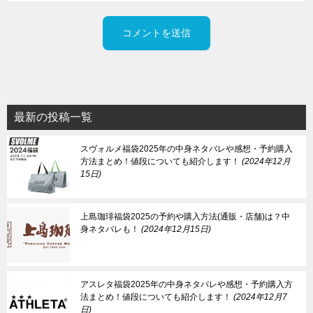
最新の投稿一覧
スヴォルメ福袋2025年の中身ネタバレや感想・予約購入
方法まとめ！値段についても紹介します！
2024年12月
15日
上島珈琲福袋2025の予約や購入方法(通販・店舗)は？中
身ネタバレも！
2024年12月15日
アスレタ福袋2025年の中身ネタバレや感想・予約購入方
法まとめ！値段についても紹介します！
2024年12月7
日