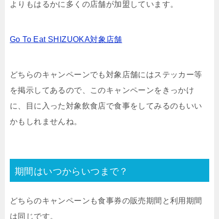
よりもはるかに多くの店舗が加盟しています。
Go To Eat SHIZUOKA対象店舗
どちらのキャンペーンでも対象店舗にはステッカー等
を掲示してあるので、このキャンペーンをきっかけ
に、目に入った対象飲食店で食事をしてみるのもいい
かもしれませんね。
期間はいつからいつまで？
どちらのキャンペーンも食事券の販売期間と利用期間
は同じです。