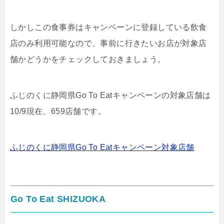
しかしこの食事券はキャンペーンに登録している飲食
店のみ利用可能なので、事前に行きたいお店が対象店
舗かどうかをチェックしておきましょう。
ふじのくに静岡県Go To Eatキャンペーンの対象店舗は
10/9現在、659店舗です。
ふじのくに静岡県Go To Eatキャンペーン対象店舗
Go To Eat SHIZUOKA