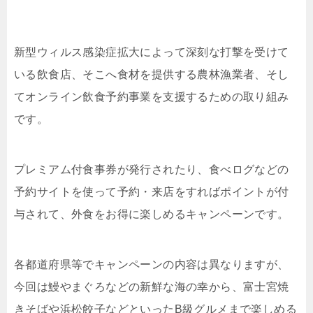
新型ウィルス感染症拡大によって深刻な打撃を受けて
いる飲食店、そこへ食材を提供する農林漁業者、そし
てオンライン飲食予約事業を支援するための取り組み
です。
プレミアム付食事券が発行されたり、食べログなどの
予約サイトを使って予約・来店をすればポイントが付
与されて、外食をお得に楽しめるキャンペーンです。
各都道府県等でキャンペーンの内容は異なりますが、
今回は鰻やまぐろなどの新鮮な海の幸から、富士宮焼
きそばや浜松餃子などといったB級グルメまで楽しめる