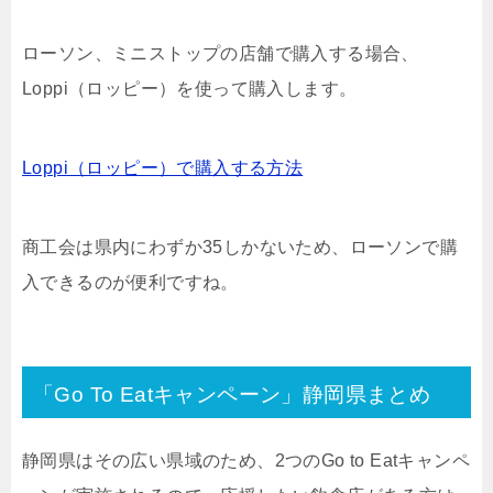
ローソン、ミニストップの店舗で購入する場合、
Loppi（ロッピー）を使って購入します。
Loppi（ロッピー）で購入する方法
商工会は県内にわずか35しかないため、ローソンで購
入できるのが便利ですね。
「Go To Eatキャンペーン」静岡県まとめ
静岡県はその広い県域のため、2つのGo to Eatキャンペ