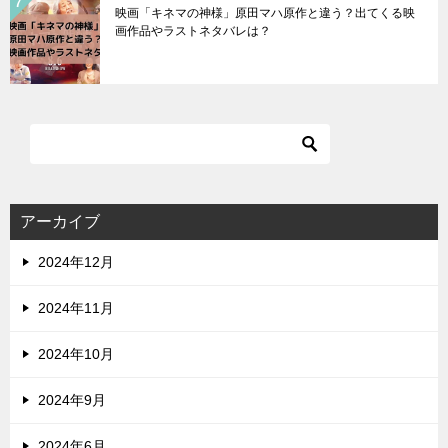
映画「キネマの神様」原田マハ原作と違う？出てくる映
画作品やラストネタバレは？
アーカイブ
2024年12月
2024年11月
2024年10月
2024年9月
2024年6月