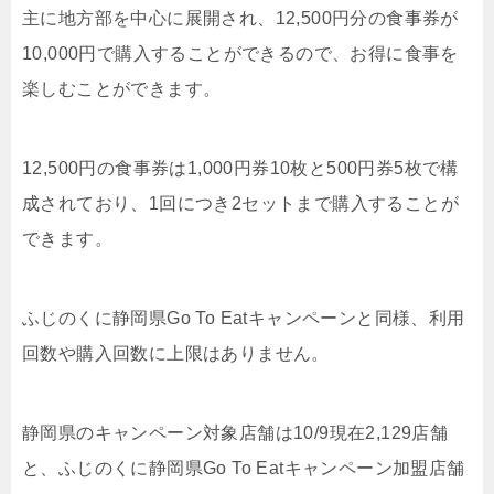
主に地方部を中心に展開され、12,500円分の食事券が
10,000円で購入することができるので、お得に食事を
楽しむことができます。
12,500円の食事券は1,000円券10枚と500円券5枚で構
成されており、1回につき2セットまで購入することが
できます。
ふじのくに静岡県Go To Eatキャンペーンと同様、利用
回数や購入回数に上限はありません。
静岡県のキャンペーン対象店舗は10/9現在2,129店舗
と、ふじのくに静岡県Go To Eatキャンペーン加盟店舗