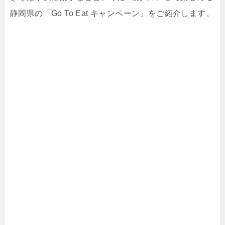
静岡県の「Go To Eat キャンペーン」をご紹介します。