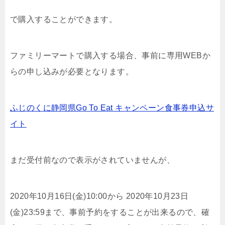
で購入することができます。
ファミリーマートで購入する場合、事前に専用WEBか
らの申し込みが必要となります。
ふじのくに静岡県Go To Eat キャンペーン食事券申込サ
イト
まだ受付前なので表示がされていませんが、
2020年10⽉16⽇(金)10:00から 2020年10⽉23⽇
(金)23:59まで、事前予約をすることが出来るので、確