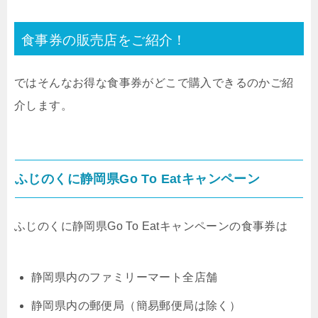
食事券の販売店をご紹介！
ではそんなお得な食事券がどこで購入できるのかご紹
介します。
ふじのくに静岡県Go To Eatキャンペーン
ふじのくに静岡県Go To Eatキャンペーンの食事券は
静岡県内のファミリーマート全店舗
静岡県内の郵便局（簡易郵便局は除く）