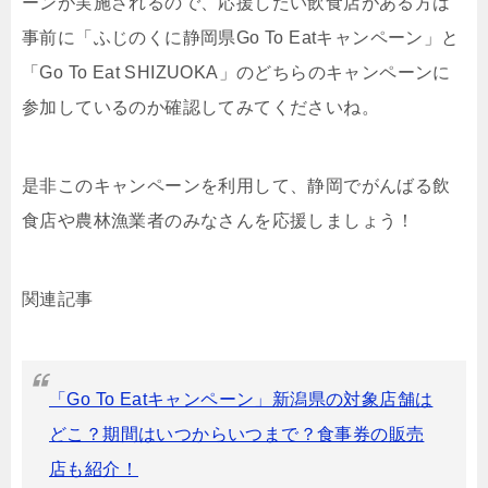
ーンが実施されるので、応援したい飲食店がある方は
事前に「ふじのくに静岡県Go To Eatキャンペーン」と
「Go To Eat SHIZUOKA」のどちらのキャンペーンに
参加しているのか確認してみてくださいね。
是非このキャンペーンを利用して、静岡でがんばる飲
食店や農林漁業者のみなさんを応援しましょう！
関連記事
「Go To Eatキャンペーン」新潟県の対象店舗は
どこ？期間はいつからいつまで？食事券の販売
店も紹介！