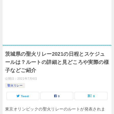
茨城県の聖火リレー2021の日程とスケジュ
ールは？ルートの詳細と見どころや実際の様
子などご紹介
公開日：
2021年7月6日
聖火リレー
Tweet
0
0
東京オリンピックの聖火リレーのルートが発表されま