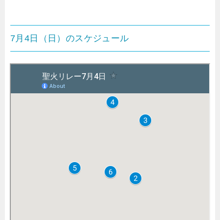
7月4日（日）のスケジュール