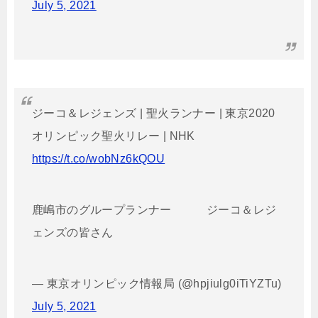
July 5, 2021
ジーコ＆レジェンズ | 聖火ランナー | 東京2020
オリンピック聖火リレー | NHK
https://t.co/wobNz6kQOU
鹿嶋市のグループランナー ジーコ＆レジ
ェンズの皆さん
— 東京オリンピック情報局 (@hpjiulg0iTiYZTu)
July 5, 2021