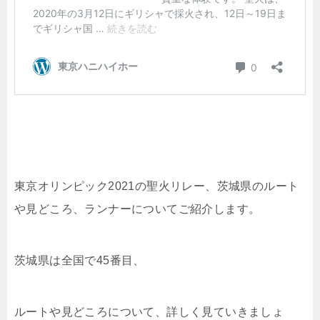
東京オリンピック2021の聖火リレー、茨城県のルート
や見どころ、ランナーについてご紹介します。
茨城県は全国で45番目、
ルートや見どころについて、詳しく見ていきましょ