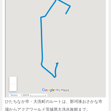
ひたちなか市・大洗町のルートは、那珂湊おさかな市
場からアクアワールド茨城県大洗水族館まで。