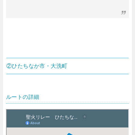
②ひたちなか市・大洗町
ルートの詳細