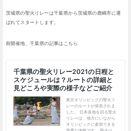
茨城県の聖火リレーは千葉県から茨城県の鹿嶋市に運
ばれてスタートします。
前開催地、千葉県の記事はこちら