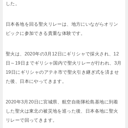
した。
日本各地を回る聖火リレーは、地方にいながらオリン
ピックに参加できる貴重な体験です。
聖火は、2020年の3月12日にギリシャで採火され、12
日～19日までギリシャ国内で聖火リレーが行われ、3月
19日にギリシャのアテネ市で聖火引き継ぎ式を済ませ
た後、日本にやってきます。
2020年3月20日に宮城県、航空自衛隊松島基地に到着
した聖火は東北の被災地を巡った後、日本各地に聖火
リレーで回ってきます。