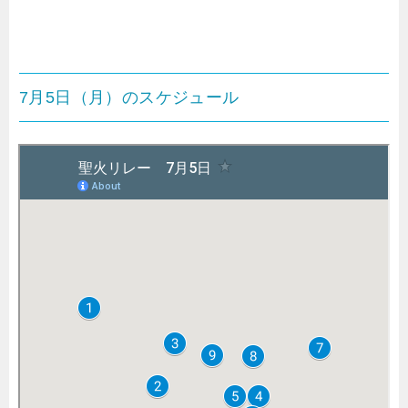
7月5日（月）のスケジュール