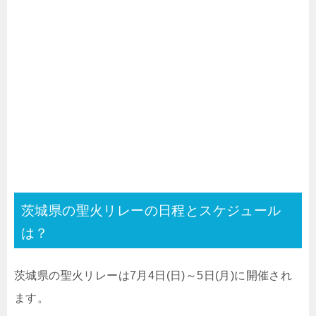
茨城県の聖火リレーの日程とスケジュール
は？
茨城県の聖火リレーは7月4日(日)～5日(月)に開催され
ます。