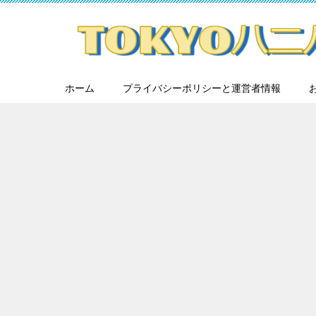
ホーム
プライバシーポリシーと運営者情報