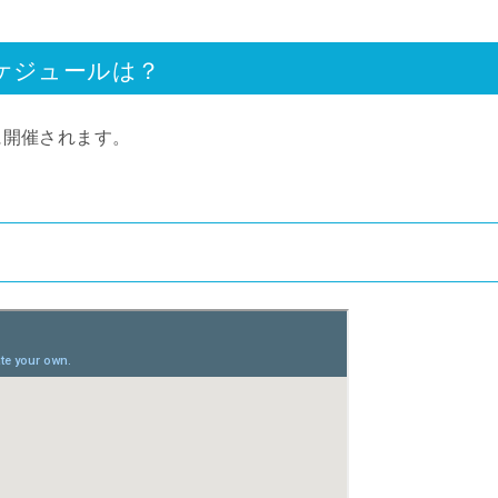
ケジュールは？
)に開催されます。