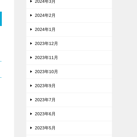
2024年3月
2024年2月
2024年1月
2023年12月
2023年11月
2023年10月
2023年9月
2023年7月
2023年6月
2023年5月