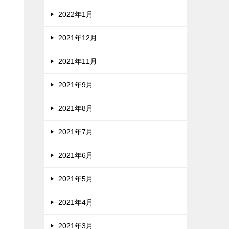
2022年1月
2021年12月
2021年11月
2021年9月
2021年8月
2021年7月
2021年6月
2021年5月
2021年4月
2021年3月