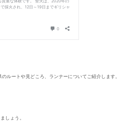
玉県のルートや見どころ、ランナーについてご紹介します。
きましょう。