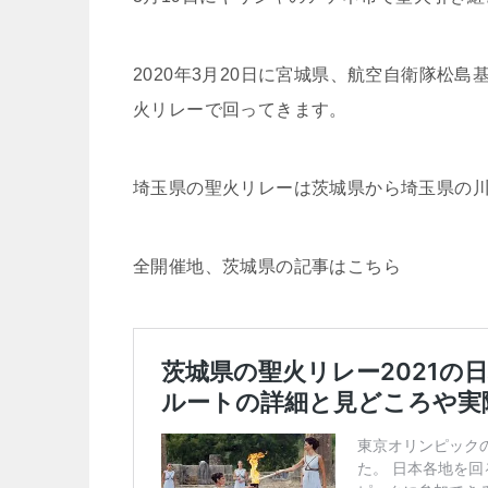
2020年3月20日に宮城県、航空自衛隊松
火リレーで回ってきます。
埼玉県の聖火リレーは茨城県から埼玉県の
全開催地、茨城県の記事はこちら