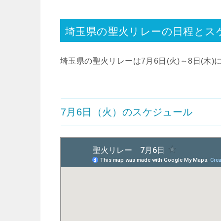
埼玉県の聖火リレーの日程とス
埼玉県の聖火リレーは7月6日(火)～8日(木
7月6日（火）のスケジュール