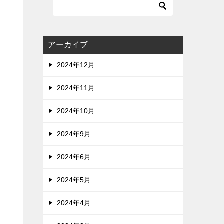
アーカイブ
2024年12月
2024年11月
2024年10月
2024年9月
2024年6月
2024年5月
2024年4月