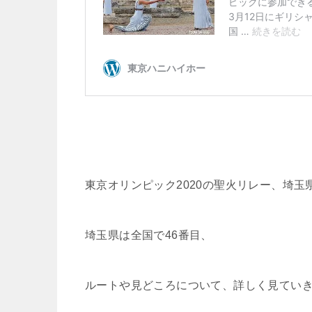
東京オリンピック2020の聖火リレー、埼
埼玉県は全国で46番目、
ルートや見どころについて、詳しく見てい