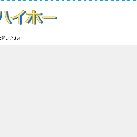
お問い合わせ