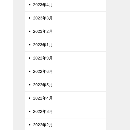
2023年4月
2023年3月
2023年2月
2023年1月
2022年9月
2022年6月
2022年5月
2022年4月
2022年3月
2022年2月