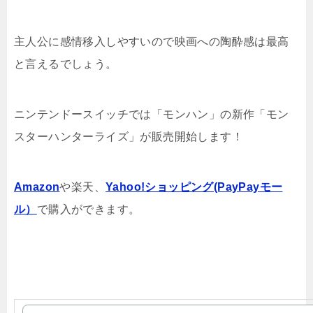
主人公に感情移入しやすいので映画への陶酔感は最高
と言えるでしょう。
ニンテンドースイッチでは「モンハン」の新作「モン
スターハンターライズ」が販売開始します！
Amazon
や楽天、
Yahoo!ショッピング(PayPayモー
ル）
で購入ができます。