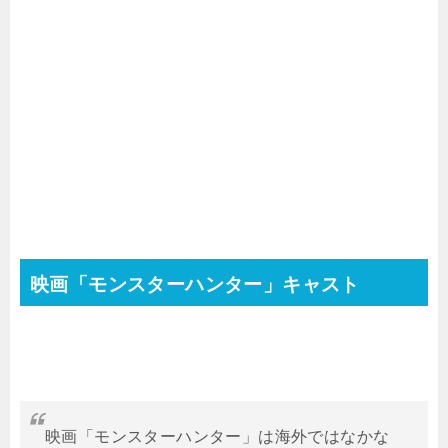
映画「モンスターハンター」キャスト
映画「モンスターハンター」は海外ではなかな