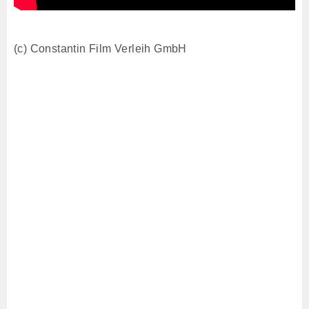
(c) Constantin Film Verleih GmbH