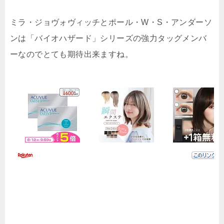
ミラ・ジョヴォヴィッチとポール・W・S・アンダーソ
ンは「バイオハザード」シリーズの強力タッグメンバ
ーなのでとても期待出来ますね。