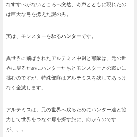
なすすべがないところへ突然、奇声とともに現れたの
は巨大な弓を携えた謎の男。
実は、モンスターを駆る
ハンター
です。
異世界に飛ばされたアルテミス中尉と部隊は、元の世
界に戻るためにハンターたちとモンスターとの戦いに
挑むのですが、特殊部隊はアルテミスを残してあっけ
なく全滅します。
アルテミスは、元の世界へ戻るためにハンター達と協
力して世界をつなぐ扉を探す旅に、向かうのです
が、、。