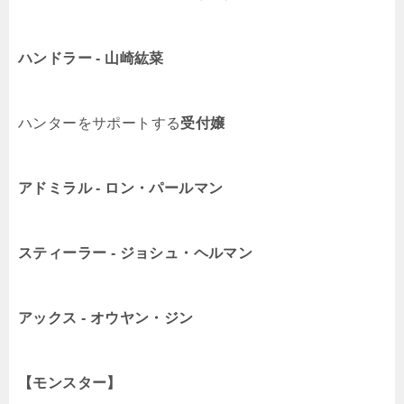
ハンドラー ‐ 山崎紘菜
ハンターをサポートする
受付嬢
アドミラル ‐ ロン・パールマン
スティーラー ‐ ジョシュ・ヘルマン
アックス ‐ オウヤン・ジン
【モンスター】