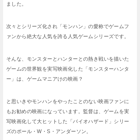
ました。
次々とシリーズ化され「モンハン」の愛称でゲームフ
ァンから絶大な人気を誇る人気ゲームシリーズです。
そんな、モンスターとハンターとの熱き戦いを描いた
ゲームの世界観を実写映画化した「モンスターハンタ
ー」は、ゲームマニアけの映画？
と思いきやモンハンをやったことのない映画ファンに
もお勧めの映画になっています。監督は、ゲームを実
写映画化して大ヒットした「バイオハザード」シリー
ズのポール・W・S・アンダーソン。