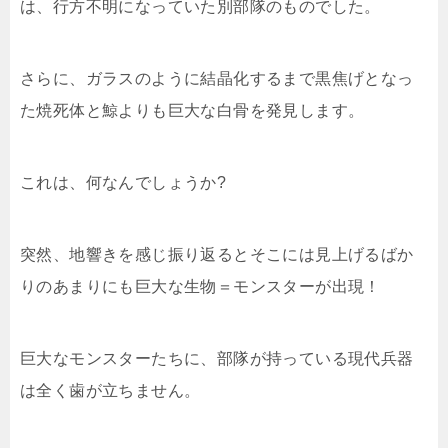
は、行方不明になっていた別部隊のものでした。
さらに、ガラスのように結晶化するまで黒焦げとなっ
た焼死体と鯨よりも巨大な白骨を発見します。
これは、何なんでしょうか?
突然、地響きを感じ振り返るとそこには見上げるばか
りのあまりにも巨大な生物＝モンスターが出現！
巨大なモンスターたちに、部隊が持っている現代兵器
は全く歯が立ちません。