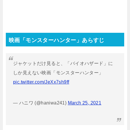
映画「モンスターハンター」あらすじ
ジャケットだけ見ると、「バイオハザード」に
しか見えない映画「モンスターハンター」
pic.twitter.com/JeXx7sh9ff
— ハニワ (@haniwa241)
March 25, 2021