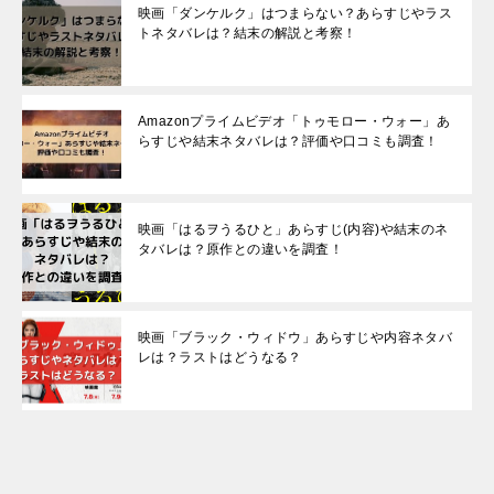
映画「ダンケルク」はつまらない？あらすじやラス
トネタバレは？結末の解説と考察！
Amazonプライムビデオ「トゥモロー・ウォー」あ
らすじや結末ネタバレは？評価や口コミも調査！
映画「はるヲうるひと」あらすじ(内容)や結末のネ
タバレは？原作との違いを調査！
映画「ブラック・ウィドウ」あらすじや内容ネタバ
レは？ラストはどうなる？