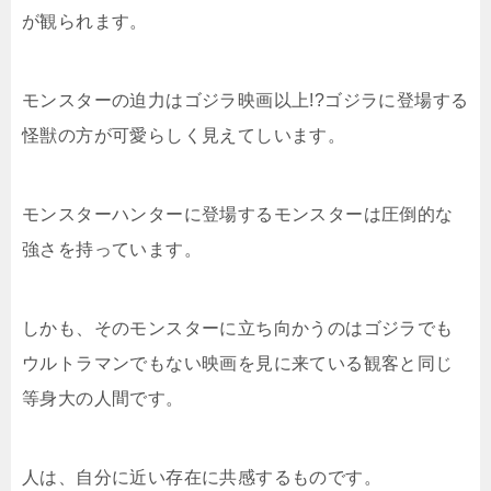
が観られます。
モンスターの迫力はゴジラ映画以上!?ゴジラに登場する
怪獣の方が可愛らしく見えてしいます。
モンスターハンターに登場するモンスターは圧倒的な
強さを持っています。
しかも、そのモンスターに立ち向かうのはゴジラでも
ウルトラマンでもない映画を見に来ている観客と同じ
等身大の人間です。
人は、自分に近い存在に共感するものです。