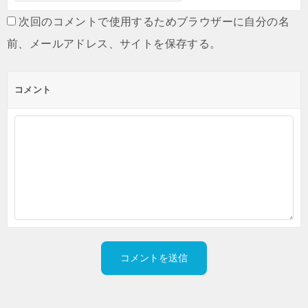
次回のコメントで使用するためブラウザーに自分の名
前、メールアドレス、サイトを保存する。
コメント