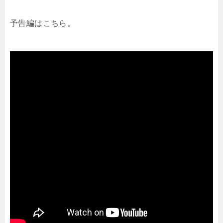
予告編はこちら。