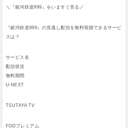
＼『銀河鉄道999』をいますぐ見る／
『銀河鉄道999』の見逃し配信を無料視聴できるサービ
スは？
サービス名
配信状況
無料期間
U-NEXT
TSUTAYA TV
FODプレミアム