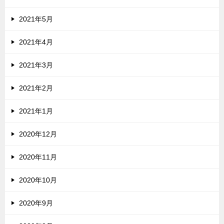
2021年5月
2021年4月
2021年3月
2021年2月
2021年1月
2020年12月
2020年11月
2020年10月
2020年9月