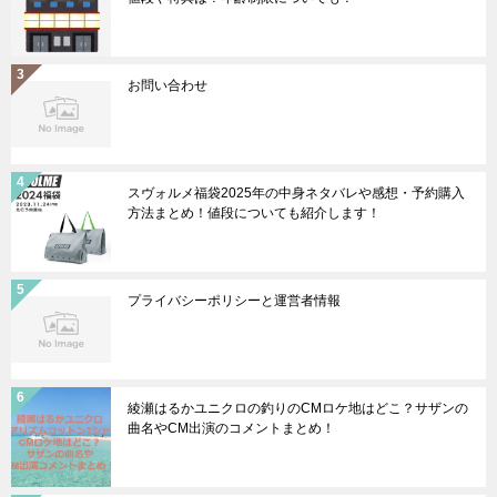
お問い合わせ
スヴォルメ福袋2025年の中身ネタバレや感想・予約購入
方法まとめ！値段についても紹介します！
プライバシーポリシーと運営者情報
綾瀬はるかユニクロの釣りのCMロケ地はどこ？サザンの
曲名やCM出演のコメントまとめ！