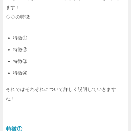
ます！
◇◇の特徴
特徴①
特徴②
特徴③
特徴④
それではそれぞれについて詳しく説明していきます
ね！
特徴①