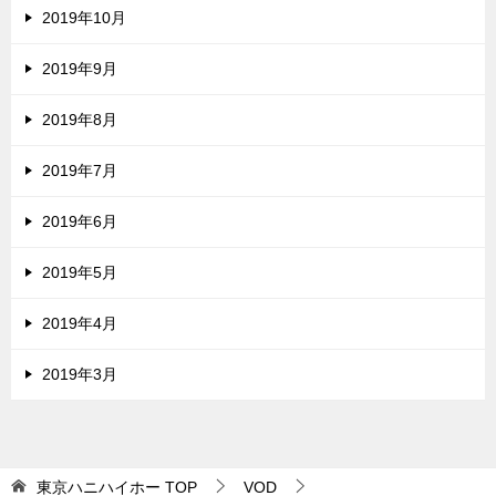
2019年10月
2019年9月
2019年8月
2019年7月
2019年6月
2019年5月
2019年4月
2019年3月
東京ハニハイホー
TOP
VOD