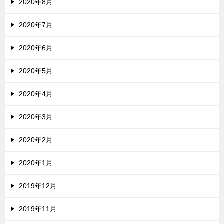
2020年8月
2020年7月
2020年6月
2020年5月
2020年4月
2020年3月
2020年2月
2020年1月
2019年12月
2019年11月