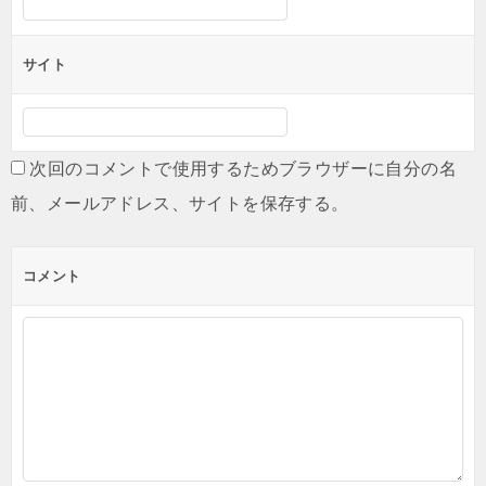
サイト
次回のコメントで使用するためブラウザーに自分の名
前、メールアドレス、サイトを保存する。
コメント