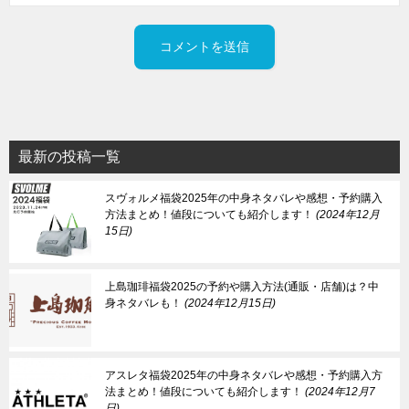
最新の投稿一覧
スヴォルメ福袋2025年の中身ネタバレや感想・予約購入
方法まとめ！値段についても紹介します！
2024年12月
15日
上島珈琲福袋2025の予約や購入方法(通販・店舗)は？中
身ネタバレも！
2024年12月15日
アスレタ福袋2025年の中身ネタバレや感想・予約購入方
法まとめ！値段についても紹介します！
2024年12月7
日