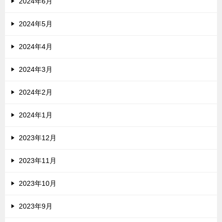
2024年6月
2024年5月
2024年4月
2024年3月
2024年2月
2024年1月
2023年12月
2023年11月
2023年10月
2023年9月