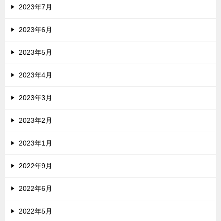
2023年7月
2023年6月
2023年5月
2023年4月
2023年3月
2023年2月
2023年1月
2022年9月
2022年6月
2022年5月