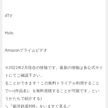
dTV
Hulu
Amazonプライムビデオ
※2021年2月現在の情報です。最新の情報は各公式サイ
トにてご確認下さい。
ることができます！この無料トライアル利用すること
で○○(作品名)」を無料視聴することが可能です」とい
うかたちで紹介する)
＼『銀河鉄道999』をいますぐ見る／