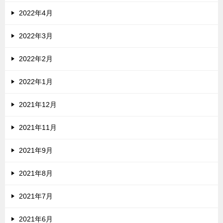
2022年4月
2022年3月
2022年2月
2022年1月
2021年12月
2021年11月
2021年9月
2021年8月
2021年7月
2021年6月