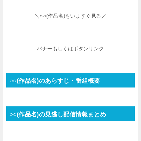
＼○○(作品名)をいますぐ見る／
バナーもしくはボタンリンク
○○(作品名)のあらすじ・番組概要
○○(作品名)の見逃し配信情報まとめ