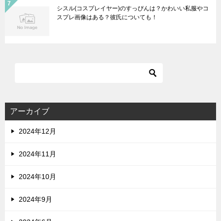
シスル(コスプレイヤー)のすっぴんは？かわいい私服やコ
スプレ画像はある？彼氏についても！
アーカイブ
2024年12月
2024年11月
2024年10月
2024年9月