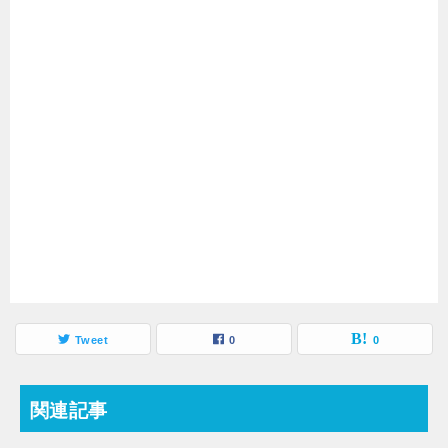
Tweet
0
0
関連記事