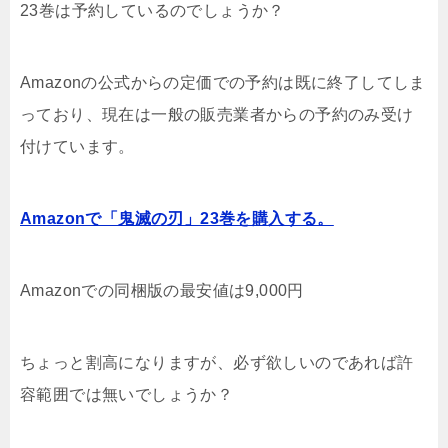
23巻は予約しているのでしょうか？
Amazonの公式からの定価での予約は既に終了してしま
っており、現在は一般の販売業者からの予約のみ受け
付けています。
Amazonで「鬼滅の刃」23巻を購入する。
Amazonでの同梱版の最安値は9,000円
ちょっと割高になりますが、必ず欲しいのであれば許
容範囲では無いでしょうか？