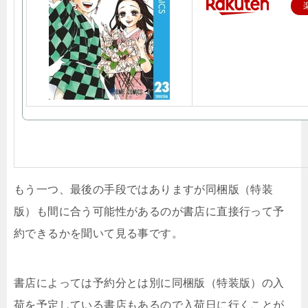
もう一つ、最後の手段ではありますが同梱版（特装
版）も間に合う可能性があるのが書店に直接行って予
約できるかを聞いて見る事です。
書店によっては予約分とは別に同梱版（特装版）の入
荷を予定している書店もあるので入荷日に行くことが