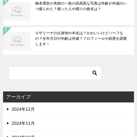
橋本環奈の奇跡の一枚の高画質な写真は年齢が何歳のい
つ撮られた？撮った人や踊りの曲名は？
ロザリーナの出身地や本名は？かわいいけどハーフな
の？生年月日や年齢は何歳？プロフィールや経歴を調査
します！
アーカイブ
2024年12月
2024年11月