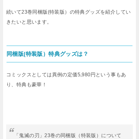
続いて23巻同梱版(特装版）の特典グッズを紹介してい
きたいと思います。
同梱版(特装版）特典グッズは？
コミックスとしては異例の定価5,980円という事もあ
り、特典も豪華！
「鬼滅の刃」23巻の同梱版（特装版）について