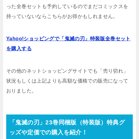
った全巻セットも予約しているのでまだコミックスを
持っていないならこちらがお得かもしれません。
Yahoo!ショッピングで「鬼滅の刃」特装版全巻セット
を購入する
その他のネットショッピングサイトでも「売り切れ」
状況もしくは上記よりも高額な価格での販売になって
おりました。
「鬼滅の刃」23巻同梱版（特装版）特典グ
ッズや定価での購入を紹介！