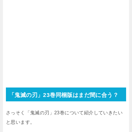
「鬼滅の刃」23巻同梱版はまだ間に合う？
さっそく「鬼滅の刃」23巻について紹介していきたい
と思います。