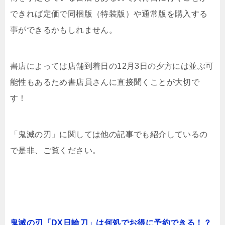
できれば定価で同梱版（特装版）や通常版を購入する
事ができるかもしれません。
書店によっては店舗到着日の12月3日の夕方には並ぶ可
能性もあるため書店員さんに直接聞くことが大切で
す！
「鬼滅の刃」に関しては他の記事でも紹介しているの
で是非、ご覧ください。
鬼滅の刃「DX日輪刀」は何処でお得に予約できる！？