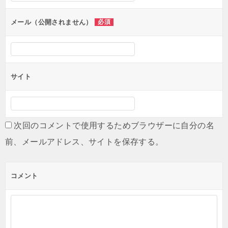
ョ
ン
メール（公開されません）
必須
サイト
次回のコメントで使用するためブラウザーに自分の名
前、メールアドレス、サイトを保存する。
コメント