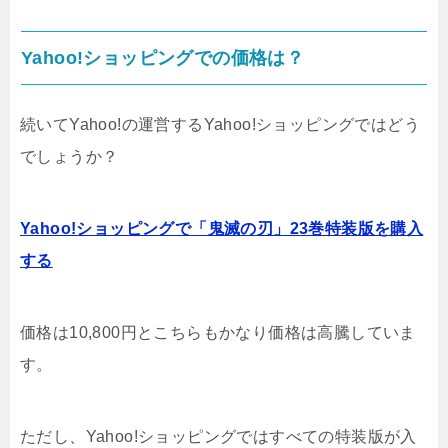
Yahoo!ショッピングでの価格は？
続いてYahoo!の運営するYahoo!ショッピングではどう
でしょうか？
Yahoo!ショッピングで「鬼滅の刃」23巻特装版を購入
する
価格は10,800円とこちらもかなり価格は高騰していま
す。
ただし、Yahoo!ショッピングではすべての特装版が入