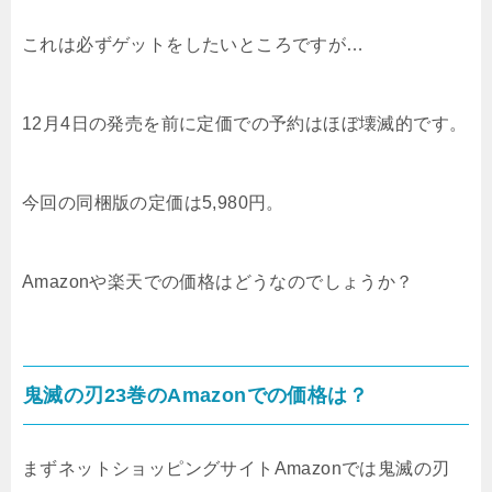
これは必ずゲットをしたいところですが…
12月4日の発売を前に定価での予約はほぼ壊滅的です。
今回の同梱版の定価は5,980円。
Amazonや楽天での価格はどうなのでしょうか？
鬼滅の刃23巻のAmazonでの価格は？
まずネットショッピングサイトAmazonでは鬼滅の刃