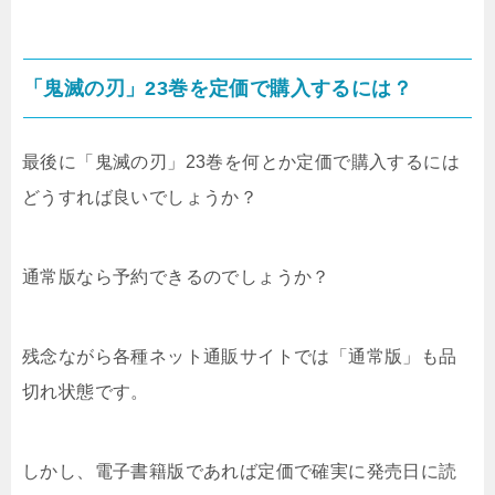
「鬼滅の刃」23巻を定価で購入するには？
最後に「鬼滅の刃」23巻を何とか定価で購入するには
どうすれば良いでしょうか？
通常版なら予約できるのでしょうか？
残念ながら各種ネット通販サイトでは「通常版」も品
切れ状態です。
しかし、電子書籍版であれば定価で確実に発売日に読