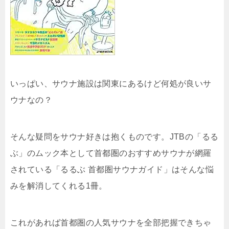
いっぱい、サウナ施設は関東にあるけど何処が良いサ
ウナなの？
そんな疑問をサウナ好きは抱くものです。JTBの「るる
ぶ」のムック本として首都圏のおすすめサウナが網羅
されている「るるぶ 首都圏サウナガイド」はそんな悩
みを解消してくれる1冊。
これがあれば首都圏の人気サウナを全部把握できちゃ