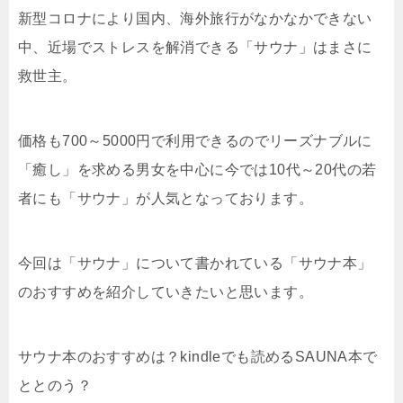
新型コロナにより国内、海外旅行がなかなかできない
中、近場でストレスを解消できる「サウナ」はまさに
救世主。
価格も700～5000円で利用できるのでリーズナブルに
「癒し」を求める男女を中心に今では10代～20代の若
者にも「サウナ」が人気となっております。
今回は「サウナ」について書かれている「サウナ本」
のおすすめを紹介していきたいと思います。
サウナ本のおすすめは？kindleでも読めるSAUNA本で
ととのう？