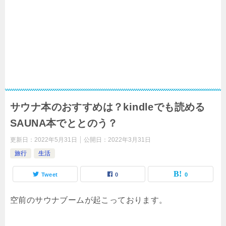
サウナ本のおすすめは？kindleでも読める
SAUNA本でととのう？
更新日：
2022年5月31日
公開日：
2022年3月31日
旅行
生活
Tweet
0
0
空前のサウナブームが起こっております。