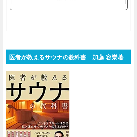
医者が教えるサウナの教科書
加藤 容崇著