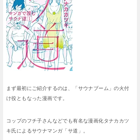
まず最初にご紹介するのは、「サウナブーム」の火付
け役ともなった漫画です。
コップのフチ子さんなどでも有名な漫画化タナカカツ
キ氏によるサウナマンガ「サ道」。