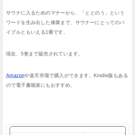
サウナに入るためのマナーから、「ととのう」という
ワードを生み出した偉業まで、サウナーにとってのバ
イブルともいえる1冊です。
現在、5巻まで販売されています。
Amazon
や楽天市場で購入ができます。Kindle版もある
ので電子書籍派にもおすすめ。