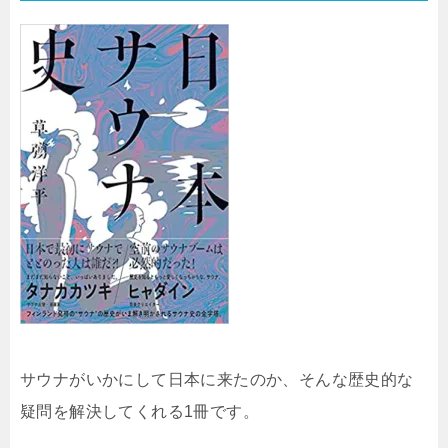
サウナがいかにして日本に来たのか、そんな歴史的な
疑問を解決してくれる1冊です。