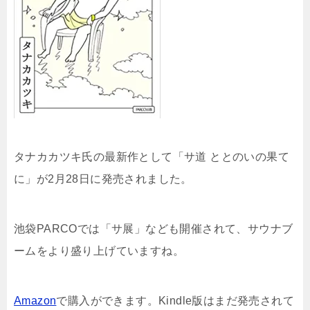
タナカカツキ氏の最新作として「サ道 ととのいの果て
に」が2月28日に発売されました。
池袋PARCOでは「サ展」なども開催されて、サウナブ
ームをより盛り上げていますね。
Amazon
で購入ができます。Kindle版はまだ発売されて