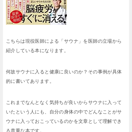
こちらは現役医師による「サウナ」を医師の立場から
紹介している本になります。
何故サウナに入ると健康に良いのか？その事例が具体
的に書いてあります。
これまでなんとなく気持ちが良いからサウナに入って
いたという人にも、自分の身体の中でどんなことがサ
ウナに入っておこっているのかを文章として理解でき
る貴重な本です。