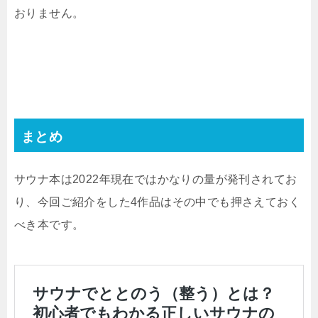
おりません。
まとめ
サウナ本は2022年現在ではかなりの量が発刊されてお
り、今回ご紹介をした4作品はその中でも押さえておく
べき本です。