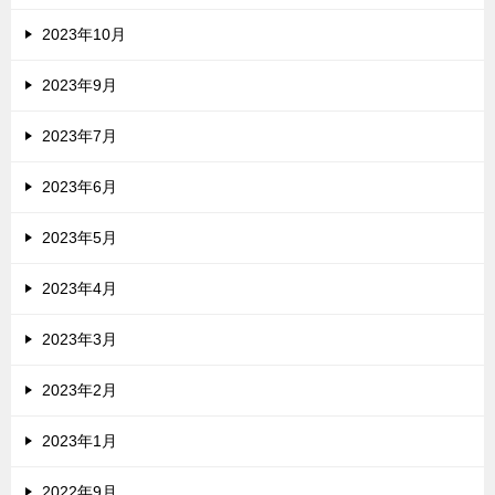
2023年10月
2023年9月
2023年7月
2023年6月
2023年5月
2023年4月
2023年3月
2023年2月
2023年1月
2022年9月