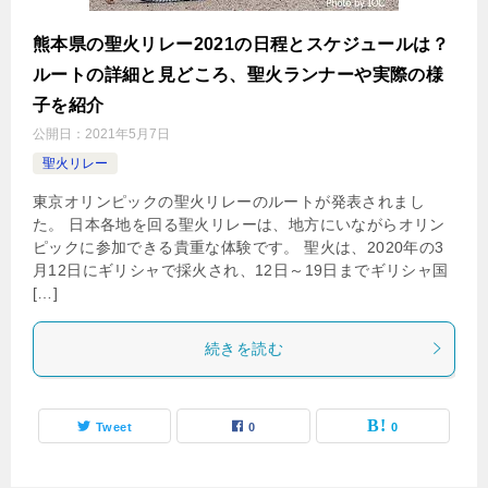
熊本県の聖火リレー2021の日程とスケジュールは？
ルートの詳細と見どころ、聖火ランナーや実際の様
子を紹介
公開日：
2021年5月7日
聖火リレー
東京オリンピックの聖火リレーのルートが発表されまし
た。 日本各地を回る聖火リレーは、地方にいながらオリン
ピックに参加できる貴重な体験です。 聖火は、2020年の3
月12日にギリシャで採火され、12日～19日までギリシャ国
[…]
続きを読む
Tweet
0
0