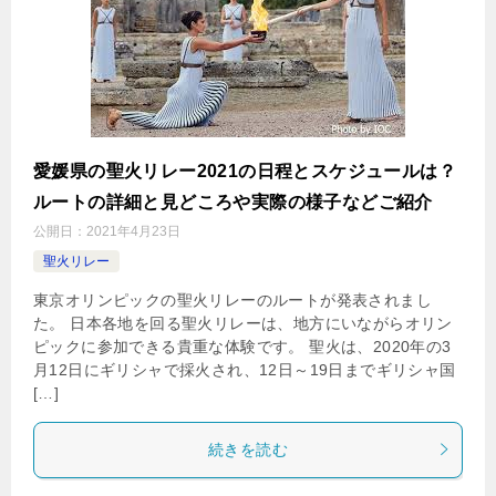
愛媛県の聖火リレー2021の日程とスケジュールは？
ルートの詳細と見どころや実際の様子などご紹介
公開日：
2021年4月23日
聖火リレー
東京オリンピックの聖火リレーのルートが発表されまし
た。 日本各地を回る聖火リレーは、地方にいながらオリン
ピックに参加できる貴重な体験です。 聖火は、2020年の3
月12日にギリシャで採火され、12日～19日までギリシャ国
[…]
続きを読む