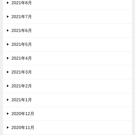
2021年8月
2021年7月
2021年6月
2021年5月
2021年4月
2021年3月
2021年2月
2021年1月
2020年12月
2020年11月