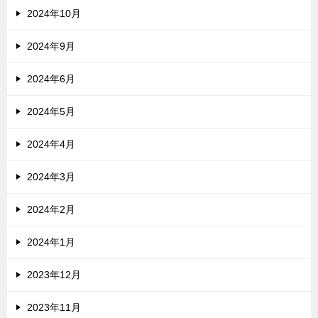
2024年10月
2024年9月
2024年6月
2024年5月
2024年4月
2024年3月
2024年2月
2024年1月
2023年12月
2023年11月