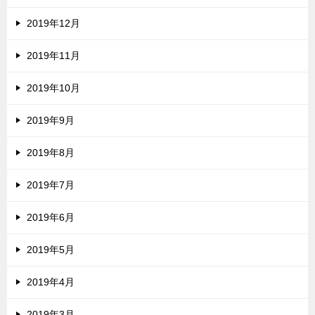
2019年12月
2019年11月
2019年10月
2019年9月
2019年8月
2019年7月
2019年6月
2019年5月
2019年4月
2019年3月