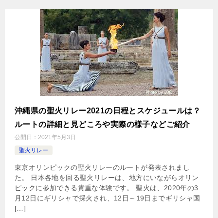
沖縄県の聖火リレー2021の日程とスケジュールは？
ルートの詳細と見どころや実際の様子などご紹介
公開日：
2021年5月3日
聖火リレー
東京オリンピックの聖火リレーのルートが発表されまし
た。 日本各地を回る聖火リレーは、地方にいながらオリン
ピックに参加できる貴重な体験です。 聖火は、2020年の3
月12日にギリシャで採火され、12日～19日までギリシャ国
[…]