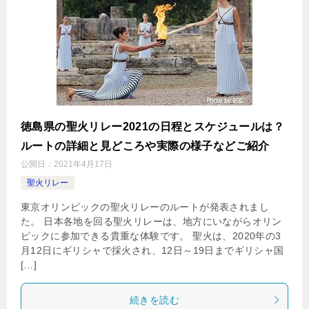
徳島県の聖火リレー2021の日程とスケジュールは？
ルートの詳細と見どころや実際の様子などご紹介
公開日：
2021年4月17日
聖火リレー
東京オリンピックの聖火リレーのルートが発表されまし
た。 日本各地を回る聖火リレーは、地方にいながらオリン
ピックに参加できる貴重な体験です。 聖火は、2020年の3
月12日にギリシャで採火され、12日～19日までギリシャ国
[…]
続きを読む