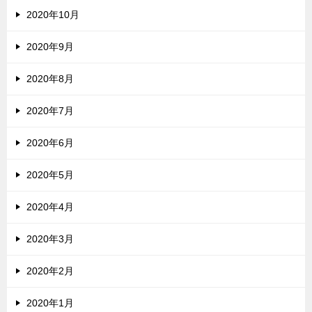
2020年10月
2020年9月
2020年8月
2020年7月
2020年6月
2020年5月
2020年4月
2020年3月
2020年2月
2020年1月