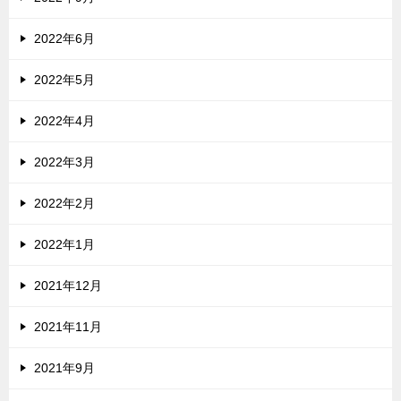
2022年6月
2022年5月
2022年4月
2022年3月
2022年2月
2022年1月
2021年12月
2021年11月
2021年9月