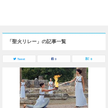
「聖火リレー」の記事一覧
Tweet
0
0